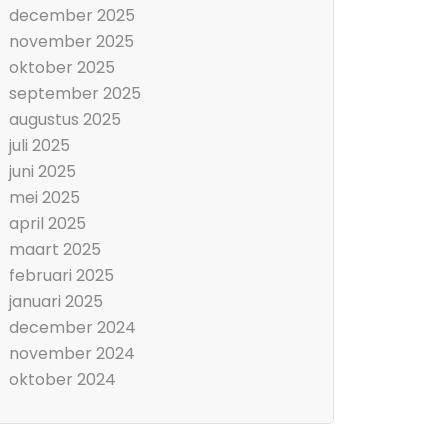
december 2025
november 2025
oktober 2025
september 2025
augustus 2025
juli 2025
juni 2025
mei 2025
april 2025
maart 2025
februari 2025
januari 2025
december 2024
november 2024
oktober 2024