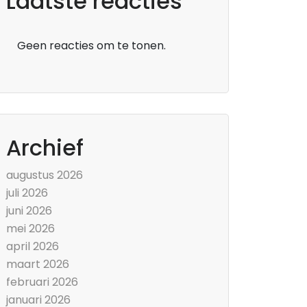
Laatste reacties
Geen reacties om te tonen.
Archief
augustus 2026
juli 2026
juni 2026
mei 2026
april 2026
maart 2026
februari 2026
januari 2026