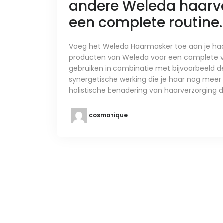
andere Weleda haarv
een complete routine.
Voeg het Weleda Haarmasker toe aan je ha
producten van Weleda voor een complete ve
gebruiken in combinatie met bijvoorbeeld d
synergetische werking die je haar nog meer 
holistische benadering van haarverzorging d
cosmonique