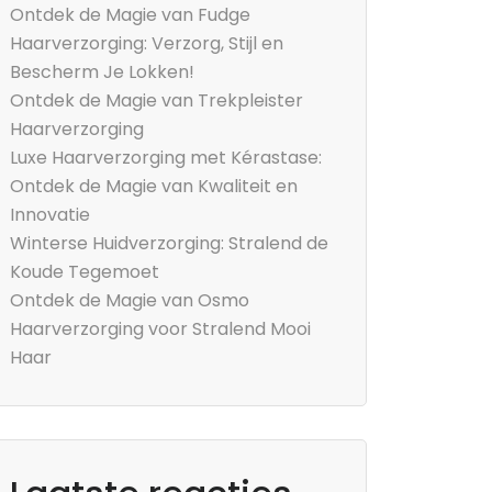
Ontdek de Magie van Fudge
Haarverzorging: Verzorg, Stijl en
Bescherm Je Lokken!
Ontdek de Magie van Trekpleister
Haarverzorging
Luxe Haarverzorging met Kérastase:
Ontdek de Magie van Kwaliteit en
Innovatie
Winterse Huidverzorging: Stralend de
Koude Tegemoet
Ontdek de Magie van Osmo
Haarverzorging voor Stralend Mooi
Haar