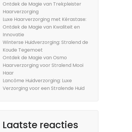
Ontdek de Magie van Trekpleister
Haarverzorging
Luxe Haarverzorging met Kérastase:
Ontdek de Magie van Kwaliteit en
Innovatie
Winterse Huidverzorging: Stralend de
Koude Tegemoet
Ontdek de Magie van Osmo
Haarverzorging voor Stralend Mooi
Haar
Lancôme Huidverzorging: Luxe
Verzorging voor een Stralende Huid
Laatste reacties