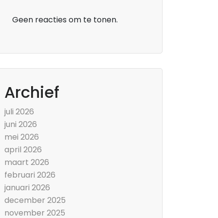
Geen reacties om te tonen.
Archief
juli 2026
juni 2026
mei 2026
april 2026
maart 2026
februari 2026
januari 2026
december 2025
november 2025