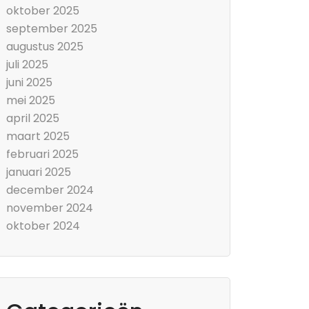
oktober 2025
september 2025
augustus 2025
juli 2025
juni 2025
mei 2025
april 2025
maart 2025
februari 2025
januari 2025
december 2024
november 2024
oktober 2024