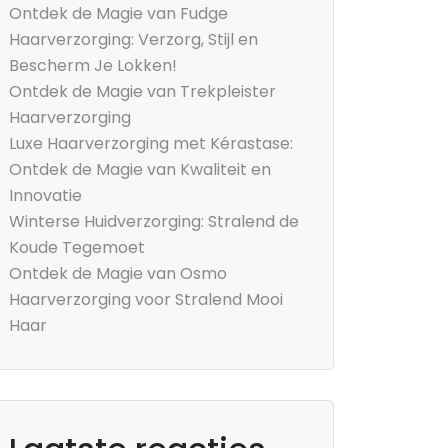
Ontdek de Magie van Fudge
Haarverzorging: Verzorg, Stijl en
Bescherm Je Lokken!
Ontdek de Magie van Trekpleister
Haarverzorging
Luxe Haarverzorging met Kérastase:
Ontdek de Magie van Kwaliteit en
Innovatie
Winterse Huidverzorging: Stralend de
Koude Tegemoet
Ontdek de Magie van Osmo
Haarverzorging voor Stralend Mooi
Haar