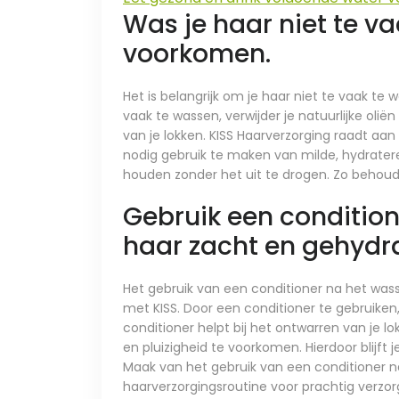
Was je haar niet te va
voorkomen.
Het is belangrijk om je haar niet te vaak te
vaak te wassen, verwijder je natuurlijke olië
van je lokken. KISS Haarverzorging raadt a
nodig gebruik te maken van milde, hydrate
houden zonder het uit te drogen. Zo behoud je
Gebruik een conditio
haar zacht en gehydr
Het gebruik van een conditioner na het wass
met KISS. Door een conditioner te gebruike
conditioner helpt bij het ontwarren van je 
en pluizigheid te voorkomen. Hierdoor blijft 
Maak van het gebruik van een conditioner n
haarverzorgingsroutine voor prachtig verzor