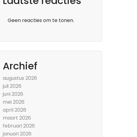
Laatste reacties
Geen reacties om te tonen.
Archief
augustus 2026
juli 2026
juni 2026
mei 2026
april 2026
maart 2026
februari 2026
januari 2026