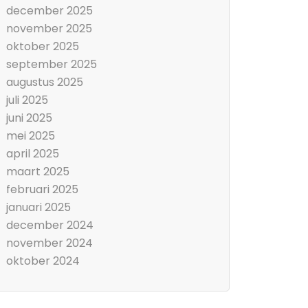
december 2025
november 2025
oktober 2025
september 2025
augustus 2025
juli 2025
juni 2025
mei 2025
april 2025
maart 2025
februari 2025
januari 2025
december 2024
november 2024
oktober 2024