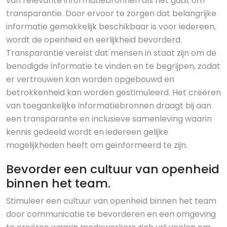
van relevante informatiebronnen als het gaat om
transparantie. Door ervoor te zorgen dat belangrijke
informatie gemakkelijk beschikbaar is voor iedereen,
wordt de openheid en eerlijkheid bevorderd.
Transparantie vereist dat mensen in staat zijn om de
benodigde informatie te vinden en te begrijpen, zodat
er vertrouwen kan worden opgebouwd en
betrokkenheid kan worden gestimuleerd. Het creëren
van toegankelijke informatiebronnen draagt bij aan
een transparante en inclusieve samenleving waarin
kennis gedeeld wordt en iedereen gelijke
mogelijkheden heeft om geïnformeerd te zijn.
Bevorder een cultuur van openheid
binnen het team.
Stimuleer een cultuur van openheid binnen het team
door communicatie te bevorderen en een omgeving