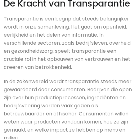
De Kracht van Transparantie
Transparantie is een begrip dat steeds belangrijker
wordt in onze samenleving. Het gaat om openheid,
eerlijkheid en het delen van informatie. In
verschillende sectoren, zoals bedrijfsleven, overheid
en gezondheidszorg, speelt transparantie een
cruciale rol in het opbouwen van vertrouwen en het
creëren van betrokkenheid.
In de zakenwereld wordt transparantie steeds meer
gewaardeerd door consumenten. Bedrijven die open
zijn over hun productieprocessen, ingrediënten en
bedrijfsvoering worden vaak gezien als
betrouwbaarder en ethischer. Consumenten willen
weten waar producten vandaan komen, hoe ze zijn
gemaakt en welke impact ze hebben op mens en
milieu.