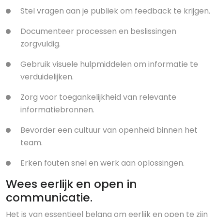
Stel vragen aan je publiek om feedback te krijgen.
Documenteer processen en beslissingen
zorgvuldig.
Gebruik visuele hulpmiddelen om informatie te
verduidelijken.
Zorg voor toegankelijkheid van relevante
informatiebronnen.
Bevorder een cultuur van openheid binnen het
team.
Erken fouten snel en werk aan oplossingen.
Wees eerlijk en open in
communicatie.
Het is van essentieel belang om eerlijk en open te zijn