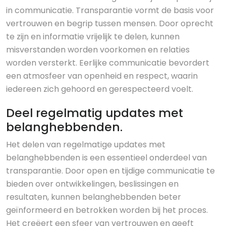
in communicatie. Transparantie vormt de basis voor
vertrouwen en begrip tussen mensen. Door oprecht
te zijn en informatie vrijelijk te delen, kunnen
misverstanden worden voorkomen en relaties
worden versterkt. Eerlijke communicatie bevordert
een atmosfeer van openheid en respect, waarin
iedereen zich gehoord en gerespecteerd voelt.
Deel regelmatig updates met
belanghebbenden.
Het delen van regelmatige updates met
belanghebbenden is een essentieel onderdeel van
transparantie. Door open en tijdige communicatie te
bieden over ontwikkelingen, beslissingen en
resultaten, kunnen belanghebbenden beter
geïnformeerd en betrokken worden bij het proces.
Het creëert een sfeer van vertrouwen en geeft