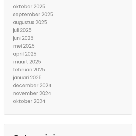
oktober 2025
september 2025
augustus 2025
juli 2025
juni 2025
mei 2025
april 2025
maart 2025
februari 2025
januari 2025
december 2024
november 2024
oktober 2024