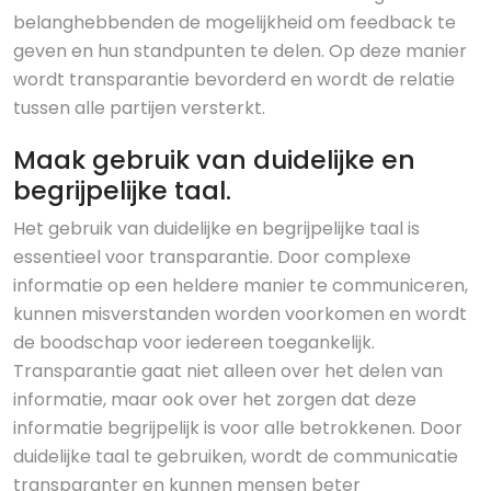
belanghebbenden de mogelijkheid om feedback te
geven en hun standpunten te delen. Op deze manier
wordt transparantie bevorderd en wordt de relatie
tussen alle partijen versterkt.
Maak gebruik van duidelijke en
begrijpelijke taal.
Het gebruik van duidelijke en begrijpelijke taal is
essentieel voor transparantie. Door complexe
informatie op een heldere manier te communiceren,
kunnen misverstanden worden voorkomen en wordt
de boodschap voor iedereen toegankelijk.
Transparantie gaat niet alleen over het delen van
informatie, maar ook over het zorgen dat deze
informatie begrijpelijk is voor alle betrokkenen. Door
duidelijke taal te gebruiken, wordt de communicatie
transparanter en kunnen mensen beter