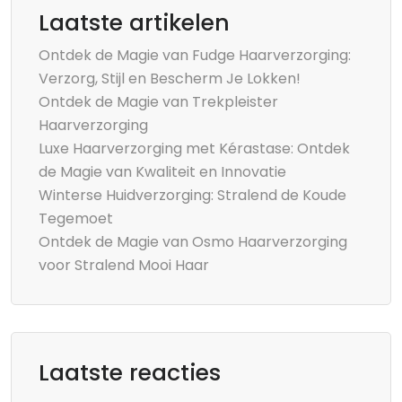
Laatste artikelen
Ontdek de Magie van Fudge Haarverzorging:
Verzorg, Stijl en Bescherm Je Lokken!
Ontdek de Magie van Trekpleister
Haarverzorging
Luxe Haarverzorging met Kérastase: Ontdek
de Magie van Kwaliteit en Innovatie
Winterse Huidverzorging: Stralend de Koude
Tegemoet
Ontdek de Magie van Osmo Haarverzorging
voor Stralend Mooi Haar
Laatste reacties