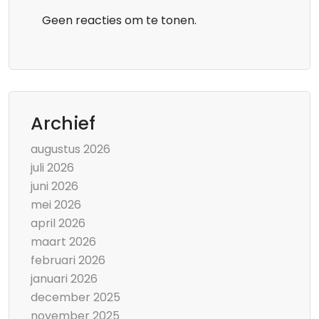
Geen reacties om te tonen.
Archief
augustus 2026
juli 2026
juni 2026
mei 2026
april 2026
maart 2026
februari 2026
januari 2026
december 2025
november 2025