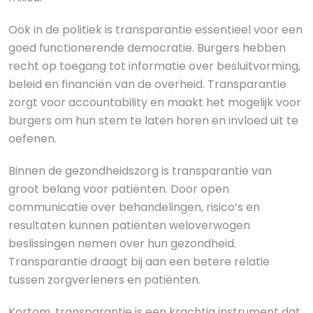
Ook in de politiek is transparantie essentieel voor een
goed functionerende democratie. Burgers hebben
recht op toegang tot informatie over besluitvorming,
beleid en financiën van de overheid. Transparantie
zorgt voor accountability en maakt het mogelijk voor
burgers om hun stem te laten horen en invloed uit te
oefenen.
Binnen de gezondheidszorg is transparantie van
groot belang voor patiënten. Door open
communicatie over behandelingen, risico’s en
resultaten kunnen patiënten weloverwogen
beslissingen nemen over hun gezondheid.
Transparantie draagt bij aan een betere relatie
tussen zorgverleners en patiënten.
Kortom, transparantie is een krachtig instrument dat