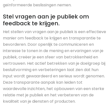
geïnformeerde beslissingen nemen.
Stel vragen aan je publiek om
feedback te krijgen.
Het stellen van vragen aan je publiek is een effectieve
manier om feedback te krijgen en transparantie te
bevorderen. Door openlijk te communiceren en
interesse te tonen in de mening en ervaringen van je
publiek, creëer je een sfeer van betrokkenheid en
vertrouwen. Het actief betrekken van je doelgroep bij
besluitvorming en verbeteringen laat zien dat hun
input wordt gewaardeerd en serieus wordt genomen.
Deze transparante aanpak kan leiden tot
waardevolle inzichten, het opbouwen van een sterke
relatie met je publiek en het verbeteren van de
kwaliteit van je diensten of producten.