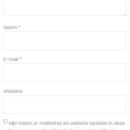
Naam
*
E-mail
*
Website
Mijn naam, e-mailadres en website opslaan in deze