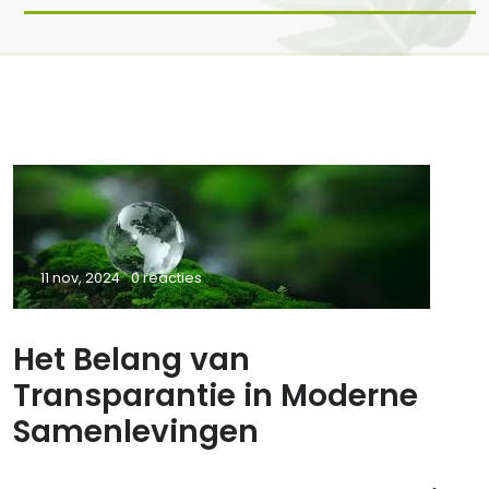
11 nov, 2024
0 reacties
Het Belang van
Transparantie in Moderne
Samenlevingen