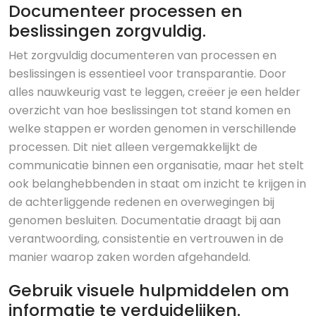
Documenteer processen en
beslissingen zorgvuldig.
Het zorgvuldig documenteren van processen en
beslissingen is essentieel voor transparantie. Door
alles nauwkeurig vast te leggen, creëer je een helder
overzicht van hoe beslissingen tot stand komen en
welke stappen er worden genomen in verschillende
processen. Dit niet alleen vergemakkelijkt de
communicatie binnen een organisatie, maar het stelt
ook belanghebbenden in staat om inzicht te krijgen in
de achterliggende redenen en overwegingen bij
genomen besluiten. Documentatie draagt bij aan
verantwoording, consistentie en vertrouwen in de
manier waarop zaken worden afgehandeld.
Gebruik visuele hulpmiddelen om
informatie te verduidelijken.