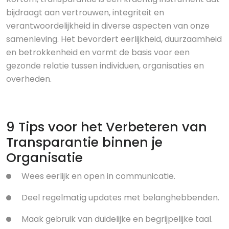
bijdraagt aan vertrouwen, integriteit en
verantwoordelijkheid in diverse aspecten van onze
samenleving. Het bevordert eerlijkheid, duurzaamheid
en betrokkenheid en vormt de basis voor een
gezonde relatie tussen individuen, organisaties en
overheden.
9 Tips voor het Verbeteren van
Transparantie binnen je
Organisatie
Wees eerlijk en open in communicatie.
Deel regelmatig updates met belanghebbenden.
Maak gebruik van duidelijke en begrijpelijke taal.