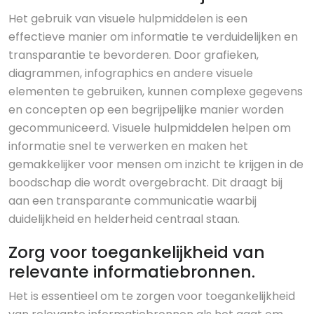
Het gebruik van visuele hulpmiddelen is een
effectieve manier om informatie te verduidelijken en
transparantie te bevorderen. Door grafieken,
diagrammen, infographics en andere visuele
elementen te gebruiken, kunnen complexe gegevens
en concepten op een begrijpelijke manier worden
gecommuniceerd. Visuele hulpmiddelen helpen om
informatie snel te verwerken en maken het
gemakkelijker voor mensen om inzicht te krijgen in de
boodschap die wordt overgebracht. Dit draagt bij
aan een transparante communicatie waarbij
duidelijkheid en helderheid centraal staan.
Zorg voor toegankelijkheid van
relevante informatiebronnen.
Het is essentieel om te zorgen voor toegankelijkheid