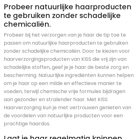
Probeer natuurlijke haarproducten
te gebruiken zonder schadelijke
chemicaliën.
Probeer bij het verzorgen van je haar de tip toe te
passen om natuurlijke haarproducten te gebruiken
zonder schadelijke chemicaliën. Door te kiezen voor
haarverzorgingsproducten van KISS die vrij zijn van
schadelijke stoffen, geef je je haar de beste zorg en
bescherming. Natuurlijke ingrediënten kunnen helpen
om je haar op een milde en effectieve manier te
voeden, terwijl chemische vrije formules bijdragen
aan gezonder en stralender haar. Met KISS
Haarverzorging kun je met vertrouwen genieten van
de voordelen van natuurlijke producten voor een
prachtige haardos.
Laat je haar regelmatig knippen