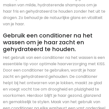
maken van milde, hydraterende shampoos om je
haar fris en gehydrateerd te houden zonder het uit te
drogen. Zo behoud je de natuurlijke glans en vitaliteit
van je haar.
Gebruik een conditioner na het
wassen om je haar zacht en
gehydrateerd te houden.
Het gebruik van een conditioner na het wassen is een
essentiële tip voor optimale haarverzorging met KISS.
Door een conditioner te gebruiken, wordt je haar
zacht en gehydrateerd gehouden. De conditioner
helpt bij het ontwarren van je lokken, maakt ze glad
en voegt vocht toe om droogheid en pluizigheid te
voorkomen. Hierdoor blijft je haar gezond, glanzend
en gemakkelijk te stylen. Maak van het gebruik van
een conditioner na elke wasbeurt een vast onderdeel