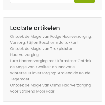
Laatste artikelen
Ontdek de Magie van Fudge Haarverzorging:
Verzorg, Stijl en Bescherm Je Lokken!
Ontdek de Magie van Trekpleister
Haarverzorging
Luxe Haarverzorging met Kérastase: Ontdek
de Magie van Kwaliteit en Innovatie
Winterse Huidverzorging: Stralend de Koude
Tegemoet
Ontdek de Magie van Osmo Haarverzorging
voor Stralend Mooi Haar