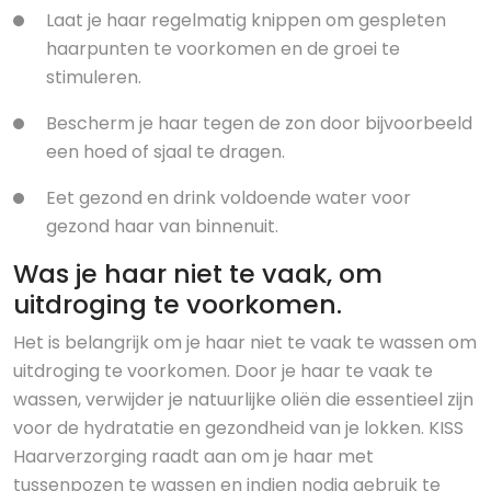
Laat je haar regelmatig knippen om gespleten
haarpunten te voorkomen en de groei te
stimuleren.
Bescherm je haar tegen de zon door bijvoorbeeld
een hoed of sjaal te dragen.
Eet gezond en drink voldoende water voor
gezond haar van binnenuit.
Was je haar niet te vaak, om
uitdroging te voorkomen.
Het is belangrijk om je haar niet te vaak te wassen om
uitdroging te voorkomen. Door je haar te vaak te
wassen, verwijder je natuurlijke oliën die essentieel zijn
voor de hydratatie en gezondheid van je lokken. KISS
Haarverzorging raadt aan om je haar met
tussenpozen te wassen en indien nodig gebruik te