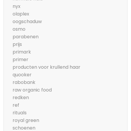
nyx
olaplex
oogschaduw
osmo
parabenen
prijs
primark
primer
producten voor krullend haar
quooker
rabobank
raw organic food
redken
ref
rituals
royal green
schoenen