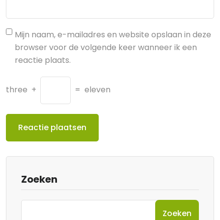
Mijn naam, e-mailadres en website opslaan in deze
browser voor de volgende keer wanneer ik een
reactie plaats.
three
+
=
eleven
Zoeken
Zoeken