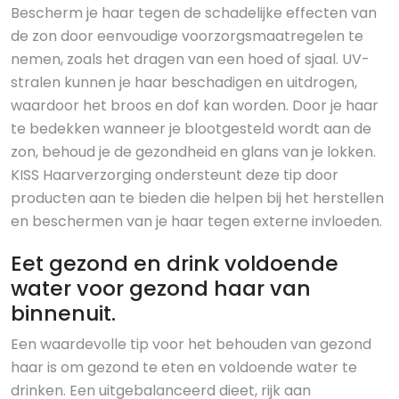
Bescherm je haar tegen de schadelijke effecten van
de zon door eenvoudige voorzorgsmaatregelen te
nemen, zoals het dragen van een hoed of sjaal. UV-
stralen kunnen je haar beschadigen en uitdrogen,
waardoor het broos en dof kan worden. Door je haar
te bedekken wanneer je blootgesteld wordt aan de
zon, behoud je de gezondheid en glans van je lokken.
KISS Haarverzorging ondersteunt deze tip door
producten aan te bieden die helpen bij het herstellen
en beschermen van je haar tegen externe invloeden.
Eet gezond en drink voldoende
water voor gezond haar van
binnenuit.
Een waardevolle tip voor het behouden van gezond
haar is om gezond te eten en voldoende water te
drinken. Een uitgebalanceerd dieet, rijk aan