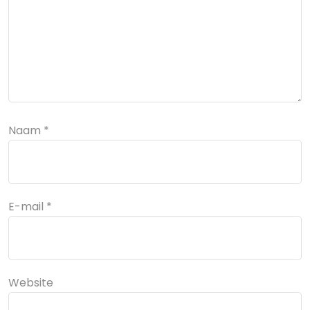
Naam
*
E-mail
*
Website