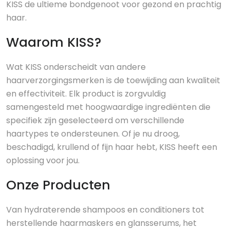
KISS de ultieme bondgenoot voor gezond en prachtig
haar.
Waarom KISS?
Wat KISS onderscheidt van andere
haarverzorgingsmerken is de toewijding aan kwaliteit
en effectiviteit. Elk product is zorgvuldig
samengesteld met hoogwaardige ingrediënten die
specifiek zijn geselecteerd om verschillende
haartypes te ondersteunen. Of je nu droog,
beschadigd, krullend of fijn haar hebt, KISS heeft een
oplossing voor jou.
Onze Producten
Van hydraterende shampoos en conditioners tot
herstellende haarmaskers en glansserums, het