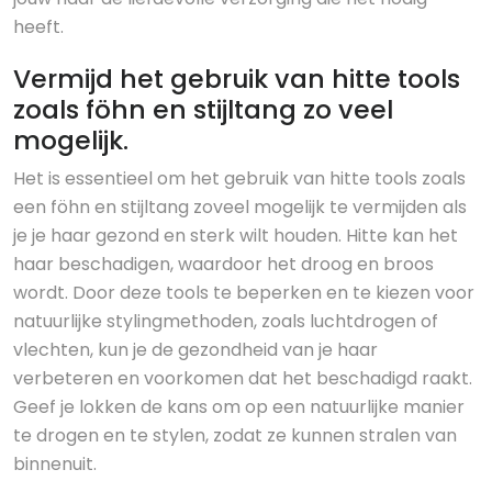
heeft.
Vermijd het gebruik van hitte tools
zoals föhn en stijltang zo veel
mogelijk.
Het is essentieel om het gebruik van hitte tools zoals
een föhn en stijltang zoveel mogelijk te vermijden als
je je haar gezond en sterk wilt houden. Hitte kan het
haar beschadigen, waardoor het droog en broos
wordt. Door deze tools te beperken en te kiezen voor
natuurlijke stylingmethoden, zoals luchtdrogen of
vlechten, kun je de gezondheid van je haar
verbeteren en voorkomen dat het beschadigd raakt.
Geef je lokken de kans om op een natuurlijke manier
te drogen en te stylen, zodat ze kunnen stralen van
binnenuit.