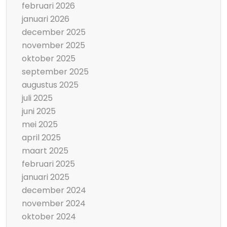
februari 2026
januari 2026
december 2025
november 2025
oktober 2025
september 2025
augustus 2025
juli 2025
juni 2025
mei 2025
april 2025
maart 2025
februari 2025
januari 2025
december 2024
november 2024
oktober 2024