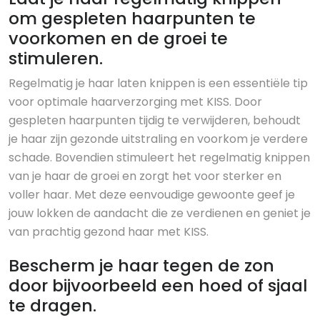
om gespleten haarpunten te
voorkomen en de groei te
stimuleren.
Regelmatig je haar laten knippen is een essentiële tip
voor optimale haarverzorging met KISS. Door
gespleten haarpunten tijdig te verwijderen, behoudt
je haar zijn gezonde uitstraling en voorkom je verdere
schade. Bovendien stimuleert het regelmatig knippen
van je haar de groei en zorgt het voor sterker en
voller haar. Met deze eenvoudige gewoonte geef je
jouw lokken de aandacht die ze verdienen en geniet je
van prachtig gezond haar met KISS.
Bescherm je haar tegen de zon
door bijvoorbeeld een hoed of sjaal
te dragen.