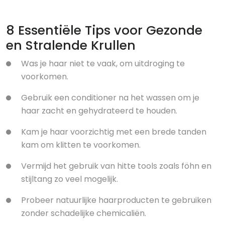
8 Essentiële Tips voor Gezonde
en Stralende Krullen
Was je haar niet te vaak, om uitdroging te
voorkomen.
Gebruik een conditioner na het wassen om je
haar zacht en gehydrateerd te houden.
Kam je haar voorzichtig met een brede tanden
kam om klitten te voorkomen.
Vermijd het gebruik van hitte tools zoals föhn en
stijltang zo veel mogelijk.
Probeer natuurlijke haarproducten te gebruiken
zonder schadelijke chemicaliën.