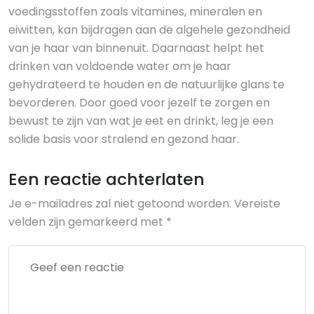
voedingsstoffen zoals vitamines, mineralen en
eiwitten, kan bijdragen aan de algehele gezondheid
van je haar van binnenuit. Daarnaast helpt het
drinken van voldoende water om je haar
gehydrateerd te houden en de natuurlijke glans te
bevorderen. Door goed voor jezelf te zorgen en
bewust te zijn van wat je eet en drinkt, leg je een
solide basis voor stralend en gezond haar.
Een reactie achterlaten
Je e-mailadres zal niet getoond worden.
Vereiste
velden zijn gemarkeerd met
*