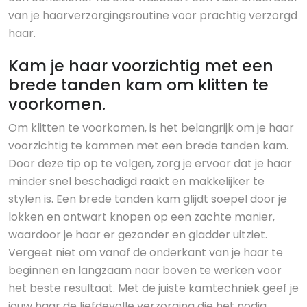
van je haarverzorgingsroutine voor prachtig verzorgd
haar.
Kam je haar voorzichtig met een
brede tanden kam om klitten te
voorkomen.
Om klitten te voorkomen, is het belangrijk om je haar
voorzichtig te kammen met een brede tanden kam.
Door deze tip op te volgen, zorg je ervoor dat je haar
minder snel beschadigd raakt en makkelijker te
stylen is. Een brede tanden kam glijdt soepel door je
lokken en ontwart knopen op een zachte manier,
waardoor je haar er gezonder en gladder uitziet.
Vergeet niet om vanaf de onderkant van je haar te
beginnen en langzaam naar boven te werken voor
het beste resultaat. Met de juiste kamtechniek geef je
jouw haar de liefdevolle verzorging die het nodig