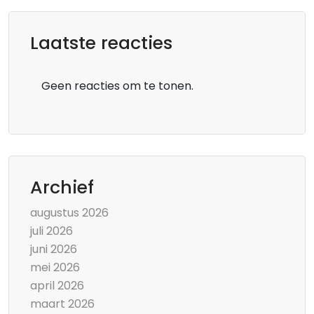
Laatste reacties
Geen reacties om te tonen.
Archief
augustus 2026
juli 2026
juni 2026
mei 2026
april 2026
maart 2026