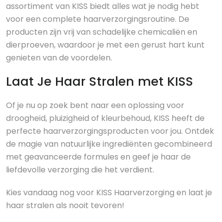
assortiment van KISS biedt alles wat je nodig hebt
voor een complete haarverzorgingsroutine. De
producten zijn vrij van schadelijke chemicaliën en
dierproeven, waardoor je met een gerust hart kunt
genieten van de voordelen.
Laat Je Haar Stralen met KISS
Of je nu op zoek bent naar een oplossing voor
droogheid, pluizigheid of kleurbehoud, KISS heeft de
perfecte haarverzorgingsproducten voor jou. Ontdek
de magie van natuurlijke ingrediënten gecombineerd
met geavanceerde formules en geef je haar de
liefdevolle verzorging die het verdient.
Kies vandaag nog voor KISS Haarverzorging en laat je
haar stralen als nooit tevoren!