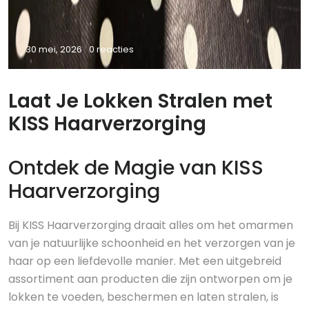
30 mei, 2026
0 reacties
Laat Je Lokken Stralen met
KISS Haarverzorging
Ontdek de Magie van KISS
Haarverzorging
Bij KISS Haarverzorging draait alles om het omarmen
van je natuurlijke schoonheid en het verzorgen van je
haar op een liefdevolle manier. Met een uitgebreid
assortiment aan producten die zijn ontworpen om je
lokken te voeden, beschermen en laten stralen, is