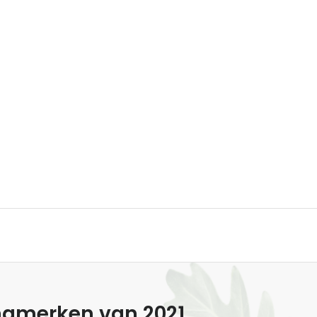
ingmerken van 2021