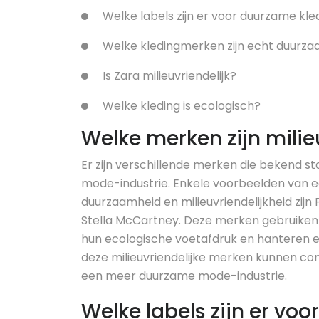
Welke labels zijn er voor duurzame kle
Welke kledingmerken zijn echt duurz
Is Zara milieuvriendelijk?
Welke kleding is ecologisch?
Welke merken zijn milie
Er zijn verschillende merken die bekend st
mode-industrie. Enkele voorbeelden van e
duurzaamheid en milieuvriendelijkheid zijn
Stella McCartney. Deze merken gebruiken 
hun ecologische voetafdruk en hanteren et
deze milieuvriendelijke merken kunnen c
een meer duurzame mode-industrie.
Welke labels zijn er vo