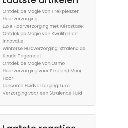
Ontdek de Magie van Trekpleister
Haarverzorging
Luxe Haarverzorging met Kérastase:
Ontdek de Magie van Kwaliteit en
Innovatie
Winterse Huidverzorging: Stralend de
Koude Tegemoet
Ontdek de Magie van Osmo
Haarverzorging voor Stralend Mooi
Haar
Lancôme Huidverzorging: Luxe
Verzorging voor een Stralende Huid