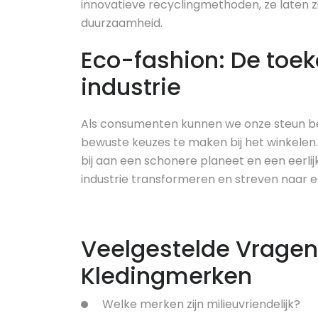
innovatieve recyclingmethoden, ze laten z
duurzaamheid.
Eco-fashion: De toe
industrie
Als consumenten kunnen we onze steun b
bewuste keuzes te maken bij het winkelen
bij aan een schonere planeet en een eer
industrie transformeren en streven naar 
Veelgestelde Vragen
Kledingmerken
Welke merken zijn milieuvriendelijk?