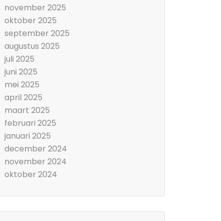
november 2025
oktober 2025
september 2025
augustus 2025
juli 2025
juni 2025
mei 2025
april 2025
maart 2025
februari 2025
januari 2025
december 2024
november 2024
oktober 2024