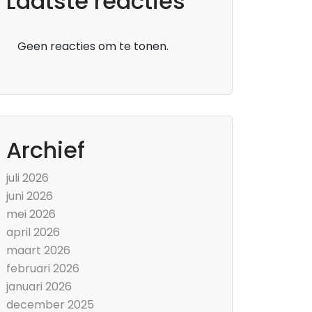
Laatste reacties
Geen reacties om te tonen.
Archief
juli 2026
juni 2026
mei 2026
april 2026
maart 2026
februari 2026
januari 2026
december 2025