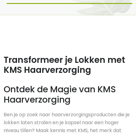
9 jun, 2025
0 reacties
Transformeer je Lokken met
KMS Haarverzorging
Ontdek de Magie van KMS
Haarverzorging
Ben je op zoek naar haarverzorgingsproducten die je
lokken laten stralen en je kapsel naar een hoger
niveau tillen? Maak kennis met KMS, het merk dat