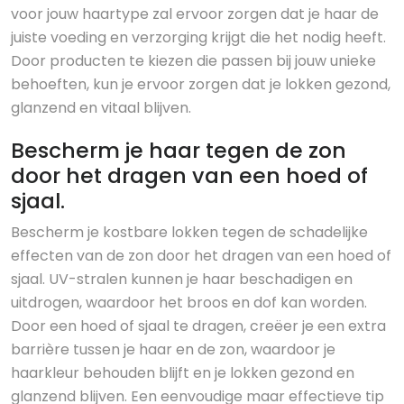
voor jouw haartype zal ervoor zorgen dat je haar de
juiste voeding en verzorging krijgt die het nodig heeft.
Door producten te kiezen die passen bij jouw unieke
behoeften, kun je ervoor zorgen dat je lokken gezond,
glanzend en vitaal blijven.
Bescherm je haar tegen de zon
door het dragen van een hoed of
sjaal.
Bescherm je kostbare lokken tegen de schadelijke
effecten van de zon door het dragen van een hoed of
sjaal. UV-stralen kunnen je haar beschadigen en
uitdrogen, waardoor het broos en dof kan worden.
Door een hoed of sjaal te dragen, creëer je een extra
barrière tussen je haar en de zon, waardoor je
haarkleur behouden blijft en je lokken gezond en
glanzend blijven. Een eenvoudige maar effectieve tip