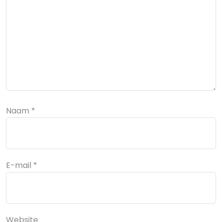
Naam
*
E-mail
*
Website