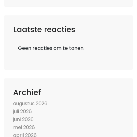
Laatste reacties
Geen reacties om te tonen.
Archief
augustus 2026
juli 2026
juni 2026
mei 2026
april 2026