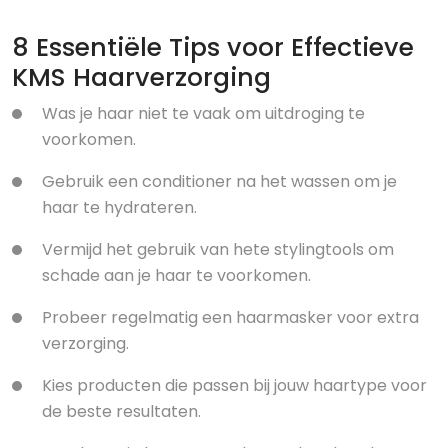
8 Essentiële Tips voor Effectieve
KMS Haarverzorging
Was je haar niet te vaak om uitdroging te
voorkomen.
Gebruik een conditioner na het wassen om je
haar te hydrateren.
Vermijd het gebruik van hete stylingtools om
schade aan je haar te voorkomen.
Probeer regelmatig een haarmasker voor extra
verzorging.
Kies producten die passen bij jouw haartype voor
de beste resultaten.