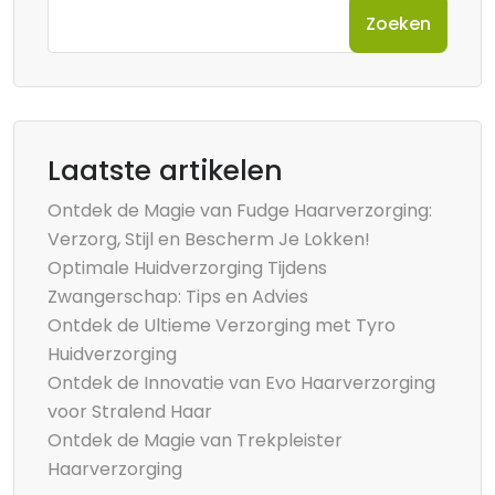
Zoeken
Laatste artikelen
Ontdek de Magie van Fudge Haarverzorging:
Verzorg, Stijl en Bescherm Je Lokken!
Optimale Huidverzorging Tijdens
Zwangerschap: Tips en Advies
Ontdek de Ultieme Verzorging met Tyro
Huidverzorging
Ontdek de Innovatie van Evo Haarverzorging
voor Stralend Haar
Ontdek de Magie van Trekpleister
Haarverzorging