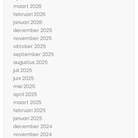
maart 2026
februari 2026
januari 2026
december 2025
november 2025
oktober 2025
september 2025
augustus 2025
juli 2025
juni 2025
mei 2025
april 2025
maart 2025
februari 2025
januari 2025
december 2024
november 2024