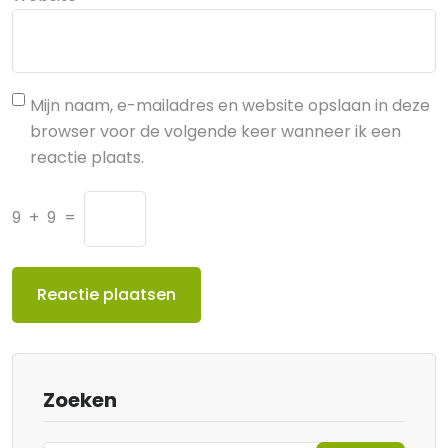
Mijn naam, e-mailadres en website opslaan in deze
browser voor de volgende keer wanneer ik een
reactie plaats.
9
+
9
=
Zoeken