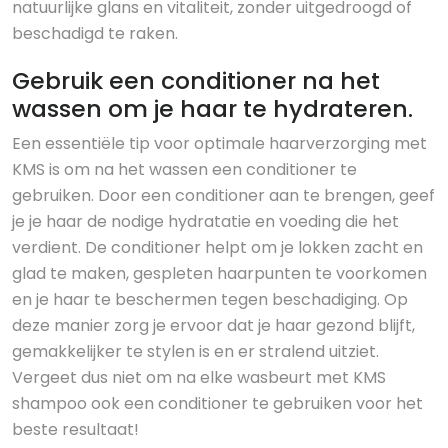
natuurlijke glans en vitaliteit, zonder uitgedroogd of
beschadigd te raken.
Gebruik een conditioner na het
wassen om je haar te hydrateren.
Een essentiële tip voor optimale haarverzorging met
KMS is om na het wassen een conditioner te
gebruiken. Door een conditioner aan te brengen, geef
je je haar de nodige hydratatie en voeding die het
verdient. De conditioner helpt om je lokken zacht en
glad te maken, gespleten haarpunten te voorkomen
en je haar te beschermen tegen beschadiging. Op
deze manier zorg je ervoor dat je haar gezond blijft,
gemakkelijker te stylen is en er stralend uitziet.
Vergeet dus niet om na elke wasbeurt met KMS
shampoo ook een conditioner te gebruiken voor het
beste resultaat!