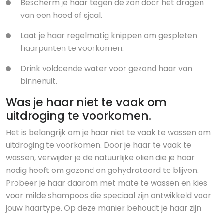
Bescherm je haar tegen de zon door het dragen
van een hoed of sjaal.
Laat je haar regelmatig knippen om gespleten
haarpunten te voorkomen.
Drink voldoende water voor gezond haar van
binnenuit.
Was je haar niet te vaak om
uitdroging te voorkomen.
Het is belangrijk om je haar niet te vaak te wassen om
uitdroging te voorkomen. Door je haar te vaak te
wassen, verwijder je de natuurlijke oliën die je haar
nodig heeft om gezond en gehydrateerd te blijven.
Probeer je haar daarom met mate te wassen en kies
voor milde shampoos die speciaal zijn ontwikkeld voor
jouw haartype. Op deze manier behoudt je haar zijn