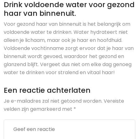
Drink voldoende water voor gezond
haar van binnenuit.
Voor gezond haar van binnenuit is het belangrijk om
voldoende water te drinken. Water hydrateert niet
alleen je lichaam, maar ook je haar en hoofdhuid.
Voldoende vochtinname zorgt ervoor dat je haar van
binnenuit wordt gevoed, waardoor het gezond en
glanzend blijft. Vergeet dus niet om elke dag genoeg
water te drinken voor stralend en vitaal haar!
Een reactie achterlaten
Je e-mailadres zal niet getoond worden.
Vereiste
velden zijn gemarkeerd met
*