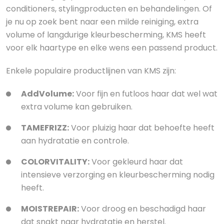
conditioners, stylingproducten en behandelingen. Of
je nu op zoek bent naar een milde reiniging, extra
volume of langdurige kleurbescherming, KMS heeft
voor elk haartype en elke wens een passend product.
Enkele populaire productlijnen van KMS zijn:
AddVolume:
Voor fijn en futloos haar dat wel wat
extra volume kan gebruiken.
TAMEFRIZZ:
Voor pluizig haar dat behoefte heeft
aan hydratatie en controle.
COLORVITALITY:
Voor gekleurd haar dat
intensieve verzorging en kleurbescherming nodig
heeft.
MOISTREPAIR:
Voor droog en beschadigd haar
dat snakt naar hydratatie en herstel.