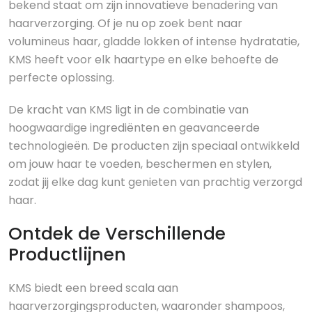
bekend staat om zijn innovatieve benadering van
haarverzorging. Of je nu op zoek bent naar
volumineus haar, gladde lokken of intense hydratatie,
KMS heeft voor elk haartype en elke behoefte de
perfecte oplossing.
De kracht van KMS ligt in de combinatie van
hoogwaardige ingrediënten en geavanceerde
technologieën. De producten zijn speciaal ontwikkeld
om jouw haar te voeden, beschermen en stylen,
zodat jij elke dag kunt genieten van prachtig verzorgd
haar.
Ontdek de Verschillende
Productlijnen
KMS biedt een breed scala aan
haarverzorgingsproducten, waaronder shampoos,