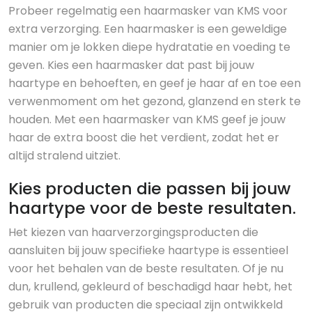
Probeer regelmatig een haarmasker van KMS voor
extra verzorging. Een haarmasker is een geweldige
manier om je lokken diepe hydratatie en voeding te
geven. Kies een haarmasker dat past bij jouw
haartype en behoeften, en geef je haar af en toe een
verwenmoment om het gezond, glanzend en sterk te
houden. Met een haarmasker van KMS geef je jouw
haar de extra boost die het verdient, zodat het er
altijd stralend uitziet.
Kies producten die passen bij jouw
haartype voor de beste resultaten.
Het kiezen van haarverzorgingsproducten die
aansluiten bij jouw specifieke haartype is essentieel
voor het behalen van de beste resultaten. Of je nu
dun, krullend, gekleurd of beschadigd haar hebt, het
gebruik van producten die speciaal zijn ontwikkeld