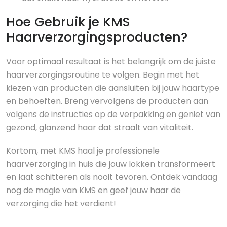
Hoe Gebruik je KMS
Haarverzorgingsproducten?
Voor optimaal resultaat is het belangrijk om de juiste
haarverzorgingsroutine te volgen. Begin met het
kiezen van producten die aansluiten bij jouw haartype
en behoeften. Breng vervolgens de producten aan
volgens de instructies op de verpakking en geniet van
gezond, glanzend haar dat straalt van vitaliteit.
Kortom, met KMS haal je professionele
haarverzorging in huis die jouw lokken transformeert
en laat schitteren als nooit tevoren. Ontdek vandaag
nog de magie van KMS en geef jouw haar de
verzorging die het verdient!