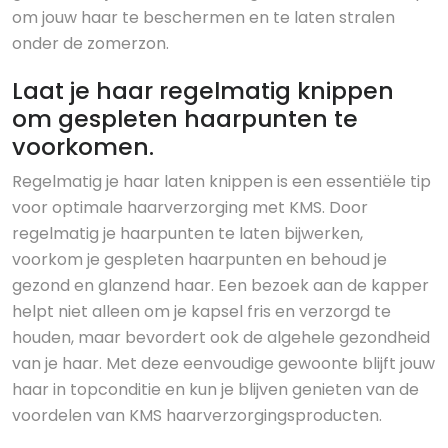
om jouw haar te beschermen en te laten stralen
onder de zomerzon.
Laat je haar regelmatig knippen
om gespleten haarpunten te
voorkomen.
Regelmatig je haar laten knippen is een essentiële tip
voor optimale haarverzorging met KMS. Door
regelmatig je haarpunten te laten bijwerken,
voorkom je gespleten haarpunten en behoud je
gezond en glanzend haar. Een bezoek aan de kapper
helpt niet alleen om je kapsel fris en verzorgd te
houden, maar bevordert ook de algehele gezondheid
van je haar. Met deze eenvoudige gewoonte blijft jouw
haar in topconditie en kun je blijven genieten van de
voordelen van KMS haarverzorgingsproducten.