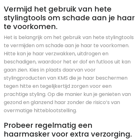
Vermijd het gebruik van hete
stylingtools om schade aan je haar
te voorkomen.
Het is belangrijk om het gebruik van hete stylingtools
te vermijden om schade aan je haar te voorkomen.
Hitte kan je haar verzwakken, uitdrogen en
beschadigen, waardoor het er dof en futloos uit kan
gaan zien. Kies in plaats daarvan voor
stylingproducten van KMS die je haar beschermen
tegen hitte en tegelijkertijd zorgen voor een
prachtige styling. Op die manier kun je genieten van
gezond en glanzend haar zonder de risico’s van
overmatige hitteblootstelling.
Probeer regelmatig een
haarmasker voor extra verzorging.