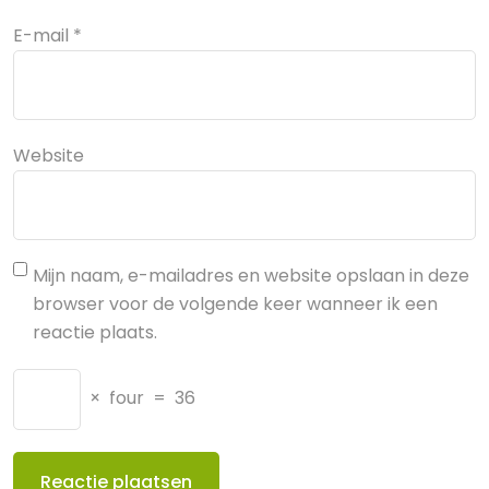
E-mail
*
Website
Mijn naam, e-mailadres en website opslaan in deze
browser voor de volgende keer wanneer ik een
reactie plaats.
×
four
=
36