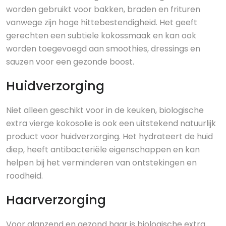
worden gebruikt voor bakken, braden en frituren
vanwege zijn hoge hittebestendigheid. Het geeft
gerechten een subtiele kokossmaak en kan ook
worden toegevoegd aan smoothies, dressings en
sauzen voor een gezonde boost.
Huidverzorging
Niet alleen geschikt voor in de keuken, biologische
extra vierge kokosolie is ook een uitstekend natuurlijk
product voor huidverzorging. Het hydrateert de huid
diep, heeft antibacteriële eigenschappen en kan
helpen bij het verminderen van ontstekingen en
roodheid.
Haarverzorging
Voor glanzend en gezond haar is biologische extra