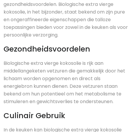
gezondheidsvoordelen. Biologische extra vierge
kokosolie, in het bijzonder, staat bekend om zijn pure
en ongeraffineerde eigenschappen die talloze
toepassingen bieden voor zowel in de keuken als voor
persoonlijke verzorging.
Gezondheidsvoordelen
Biologische extra vierge kokosolie is rijk aan
middellangeketen vetzuren die gemakkelijk door het
lichaam worden opgenomen en direct als
energiebron kunnen dienen. Deze vetzuren staan
bekend om hun potentieel om het metabolisme te
stimuleren en gewichtsverlies te ondersteunen.
Culinair Gebruik
In de keuken kan biologische extra vierge kokosolie