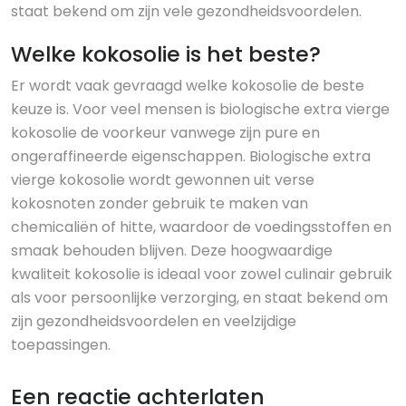
staat bekend om zijn vele gezondheidsvoordelen.
Welke kokosolie is het beste?
Er wordt vaak gevraagd welke kokosolie de beste
keuze is. Voor veel mensen is biologische extra vierge
kokosolie de voorkeur vanwege zijn pure en
ongeraffineerde eigenschappen. Biologische extra
vierge kokosolie wordt gewonnen uit verse
kokosnoten zonder gebruik te maken van
chemicaliën of hitte, waardoor de voedingsstoffen en
smaak behouden blijven. Deze hoogwaardige
kwaliteit kokosolie is ideaal voor zowel culinair gebruik
als voor persoonlijke verzorging, en staat bekend om
zijn gezondheidsvoordelen en veelzijdige
toepassingen.
Een reactie achterlaten