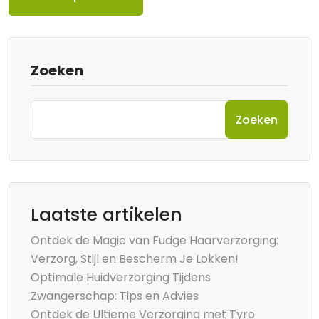
Zoeken
Zoeken
Laatste artikelen
Ontdek de Magie van Fudge Haarverzorging:
Verzorg, Stijl en Bescherm Je Lokken!
Optimale Huidverzorging Tijdens
Zwangerschap: Tips en Advies
Ontdek de Ultieme Verzorging met Tyro