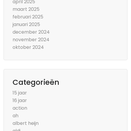
april 2025
maart 2025
februari 2025
januari 2025
december 2024
november 2024
oktober 2024
Categorieën
15 jaar
16 jaar
action
ah
albert heijn
aldi