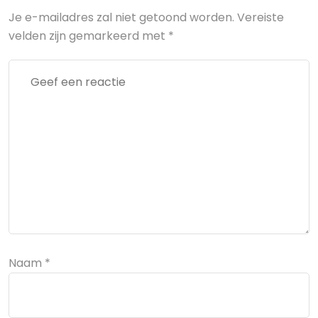
Je e-mailadres zal niet getoond worden.
Vereiste
velden zijn gemarkeerd met
*
Naam
*