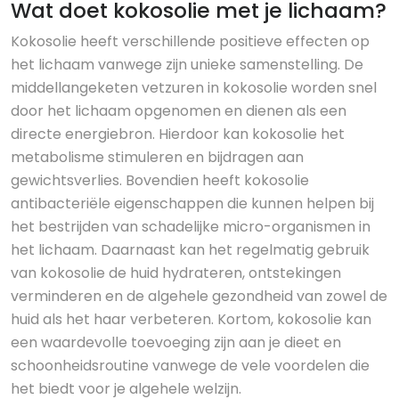
Wat doet kokosolie met je lichaam?
Kokosolie heeft verschillende positieve effecten op
het lichaam vanwege zijn unieke samenstelling. De
middellangeketen vetzuren in kokosolie worden snel
door het lichaam opgenomen en dienen als een
directe energiebron. Hierdoor kan kokosolie het
metabolisme stimuleren en bijdragen aan
gewichtsverlies. Bovendien heeft kokosolie
antibacteriële eigenschappen die kunnen helpen bij
het bestrijden van schadelijke micro-organismen in
het lichaam. Daarnaast kan het regelmatig gebruik
van kokosolie de huid hydrateren, ontstekingen
verminderen en de algehele gezondheid van zowel de
huid als het haar verbeteren. Kortom, kokosolie kan
een waardevolle toevoeging zijn aan je dieet en
schoonheidsroutine vanwege de vele voordelen die
het biedt voor je algehele welzijn.