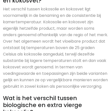
en kokosvet?
Het verschil tussen kokosolie en kokosvet ligt
voornamelijk in de benaming en de consistentie bij
kamertemperatuur. Kokosolie en kokosvet zijn
eigenlijk hetzelfde product, maar worden soms
anders genoemd afhankelijk van de regio of het merk.
Over het algemeen wordt het vloeibare product dat
ontstaat bij temperaturen boven de 25 graden
Celsius als kokosolie aangeduid, terwijl dezelfde
substantie bij lagere temperaturen stolt en dan vaak
kokosvet wordt genoemd. In termen van
voedingswaarde en toepassingen zijn beide varianten
gelijk en kunnen ze op vergelijkbare manieren worden
gebruikt in zowel koken als persoonlijke verzorging.
Wat is het verschil tussen
biologische en extra vierge