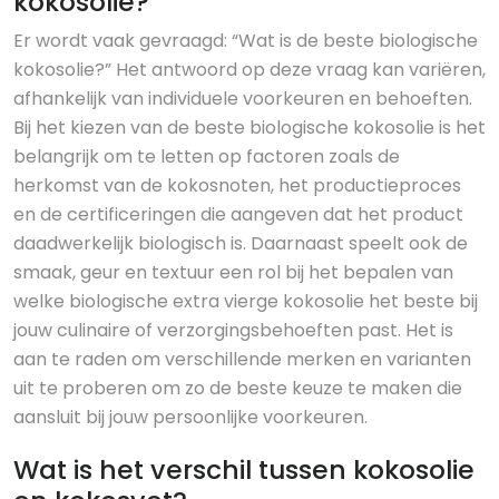
kokosolie?
Er wordt vaak gevraagd: “Wat is de beste biologische
kokosolie?” Het antwoord op deze vraag kan variëren,
afhankelijk van individuele voorkeuren en behoeften.
Bij het kiezen van de beste biologische kokosolie is het
belangrijk om te letten op factoren zoals de
herkomst van de kokosnoten, het productieproces
en de certificeringen die aangeven dat het product
daadwerkelijk biologisch is. Daarnaast speelt ook de
smaak, geur en textuur een rol bij het bepalen van
welke biologische extra vierge kokosolie het beste bij
jouw culinaire of verzorgingsbehoeften past. Het is
aan te raden om verschillende merken en varianten
uit te proberen om zo de beste keuze te maken die
aansluit bij jouw persoonlijke voorkeuren.
Wat is het verschil tussen kokosolie