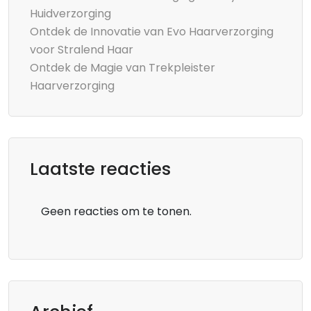
Huidverzorging
Ontdek de Innovatie van Evo Haarverzorging
voor Stralend Haar
Ontdek de Magie van Trekpleister
Haarverzorging
Laatste reacties
Geen reacties om te tonen.