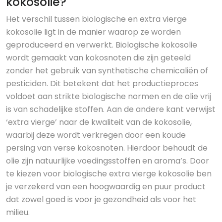
kokosolie?
Het verschil tussen biologische en extra vierge
kokosolie ligt in de manier waarop ze worden
geproduceerd en verwerkt. Biologische kokosolie
wordt gemaakt van kokosnoten die zijn geteeld
zonder het gebruik van synthetische chemicaliën of
pesticiden. Dit betekent dat het productieproces
voldoet aan strikte biologische normen en de olie vrij
is van schadelijke stoffen. Aan de andere kant verwijst
‘extra vierge’ naar de kwaliteit van de kokosolie,
waarbij deze wordt verkregen door een koude
persing van verse kokosnoten. Hierdoor behoudt de
olie zijn natuurlijke voedingsstoffen en aroma’s. Door
te kiezen voor biologische extra vierge kokosolie ben
je verzekerd van een hoogwaardig en puur product
dat zowel goed is voor je gezondheid als voor het
milieu.