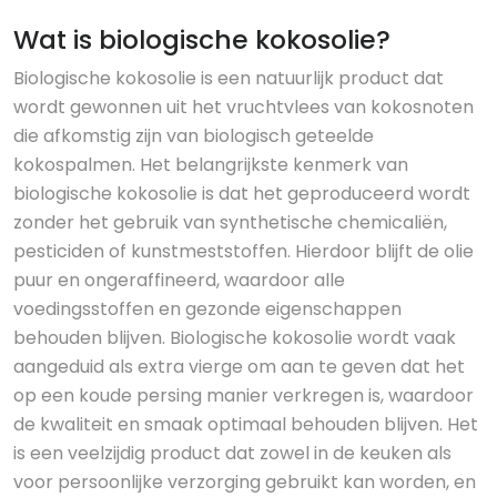
Wat is biologische kokosolie?
Biologische kokosolie is een natuurlijk product dat
wordt gewonnen uit het vruchtvlees van kokosnoten
die afkomstig zijn van biologisch geteelde
kokospalmen. Het belangrijkste kenmerk van
biologische kokosolie is dat het geproduceerd wordt
zonder het gebruik van synthetische chemicaliën,
pesticiden of kunstmeststoffen. Hierdoor blijft de olie
puur en ongeraffineerd, waardoor alle
voedingsstoffen en gezonde eigenschappen
behouden blijven. Biologische kokosolie wordt vaak
aangeduid als extra vierge om aan te geven dat het
op een koude persing manier verkregen is, waardoor
de kwaliteit en smaak optimaal behouden blijven. Het
is een veelzijdig product dat zowel in de keuken als
voor persoonlijke verzorging gebruikt kan worden, en