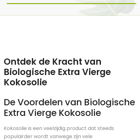
16 jun, 2025
0 reacties
Ontdek de Kracht van
Biologische Extra Vierge
Kokosolie
De Voordelen van Biologische
Extra Vierge Kokosolie
Kokosolie is een veelzijdig product dat steeds
populairder wordt vanwege zijn vele