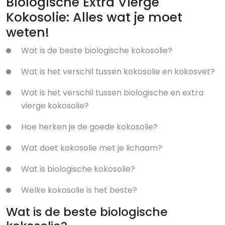
Biologische Extra Vierge
Kokosolie: Alles wat je moet
weten!
Wat is de beste biologische kokosolie?
Wat is het verschil tussen kokosolie en kokosvet?
Wat is het verschil tussen biologische en extra
vierge kokosolie?
Hoe herken je de goede kokosolie?
Wat doet kokosolie met je lichaam?
Wat is biologische kokosolie?
Welke kokosolie is het beste?
Wat is de beste biologische