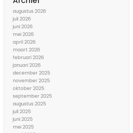
Archief
augustus 2026
juli 2026
juni 2026
mei 2026
april 2026
maart 2026
februari 2026
januari 2026
december 2025
november 2025
oktober 2025
september 2025
augustus 2025
juli 2025
juni 2025
mei 2025