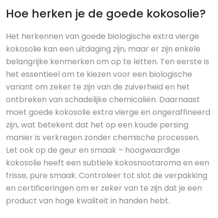
Hoe herken je de goede kokosolie?
Het herkennen van goede biologische extra vierge
kokosolie kan een uitdaging zijn, maar er zijn enkele
belangrijke kenmerken om op te letten. Ten eerste is
het essentieel om te kiezen voor een biologische
variant om zeker te zijn van de zuiverheid en het
ontbreken van schadelijke chemicaliën. Daarnaast
moet goede kokosolie extra vierge en ongeraffineerd
zijn, wat betekent dat het op een koude persing
manier is verkregen zonder chemische processen.
Let ook op de geur en smaak – hoogwaardige
kokosolie heeft een subtiele kokosnootaroma en een
frisse, pure smaak. Controleer tot slot de verpakking
en certificeringen om er zeker van te zijn dat je een
product van hoge kwaliteit in handen hebt.