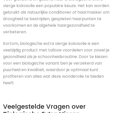
vierge kokosolie een populaire keuze. Het kan worden
gebruikt als natuurlijke conditioner of haarmasker om
droogheid te bestrijden, gespleten haarpunten te
voorkomen en de algehele haargezondheid te
verbeteren.
Kortom, biologische extra vierge kokosolie is een
veelzijdig product met talloze voordelen voor zowel je
gezondheid als je schoonheidsroutine. Door te kiezen
voor een biologische variant ben je verzekerd van
puurheid en kwaliteit, waardoor je optimaal kunt
profiteren van alles wat deze wonderolie te bieden
heeft.
Veelgestelde Vragen over