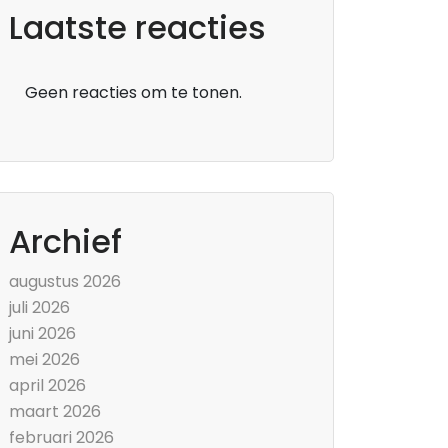
Laatste reacties
Geen reacties om te tonen.
Archief
augustus 2026
juli 2026
juni 2026
mei 2026
april 2026
maart 2026
februari 2026