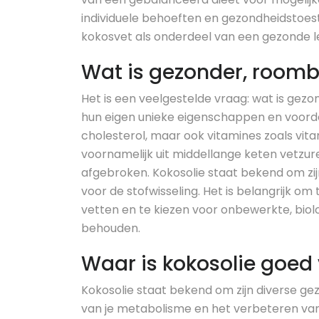
individuele behoeften en gezondheidstoes
kokosvet als onderdeel van een gezonde lev
Wat is gezonder, roombo
Het is een veelgestelde vraag: wat is gez
hun eigen unieke eigenschappen en voord
cholesterol, maar ook vitamines zoals vit
voornamelijk uit middellange keten vetzur
afgebroken. Kokosolie staat bekend om zij
voor de stofwisseling. Het is belangrijk om
vetten en te kiezen voor onbewerkte, bio
behouden.
Waar is kokosolie goed
Kokosolie staat bekend om zijn diverse ge
van je metabolisme en het verbeteren van