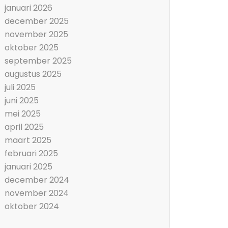
januari 2026
december 2025
november 2025
oktober 2025
september 2025
augustus 2025
juli 2025
juni 2025
mei 2025
april 2025
maart 2025
februari 2025
januari 2025
december 2024
november 2024
oktober 2024