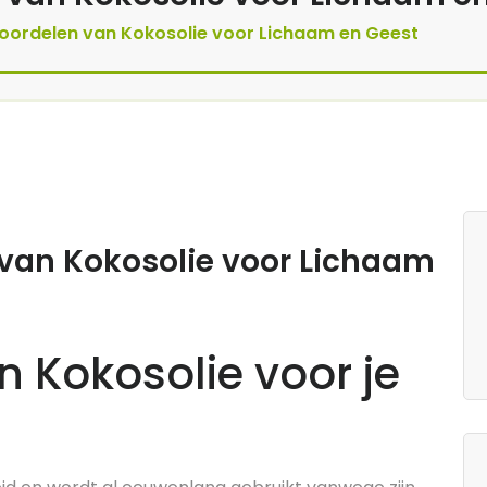
ordelen van Kokosolie voor Lichaam en Geest
van Kokosolie voor Lichaam
 Kokosolie voor je