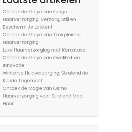
Ontdek de Magie van Fudge
Haarverzorging: Verzorg, Stijl en
Bescherm Je Lokken!
Ontdek de Magie van Trekpleister
Haarverzorging
Luxe Haarverzorging met Kérastase:
Ontdek de Magie van Kwaliteit en
Innovatie
Winterse Huidverzorging: Stralend de
Koude Tegemoet
Ontdek de Magie van Osmo
Haarverzorging voor Stralend Mooi
Haar