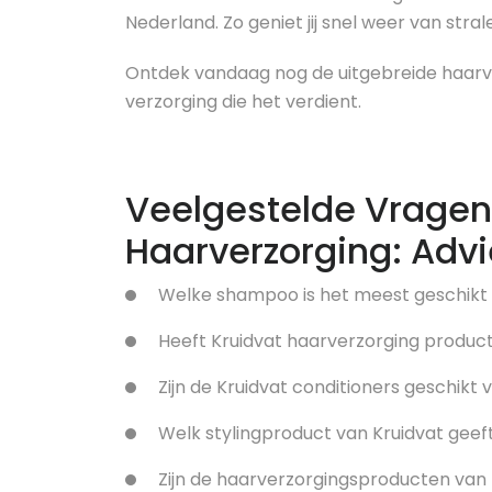
Nederland. Zo geniet jij snel weer van stra
Ontdek vandaag nog de uitgebreide haarver
verzorging die het verdient.
Veelgestelde Vragen
Haarverzorging: Advi
Welke shampoo is het meest geschikt 
Heeft Kruidvat haarverzorging produc
Zijn de Kruidvat conditioners geschikt 
Welk stylingproduct van Kruidvat geef
Zijn de haarverzorgingsproducten van K