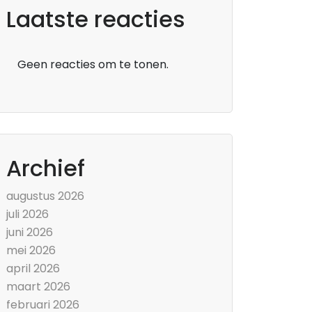
Laatste reacties
Geen reacties om te tonen.
Archief
augustus 2026
juli 2026
juni 2026
mei 2026
april 2026
maart 2026
februari 2026