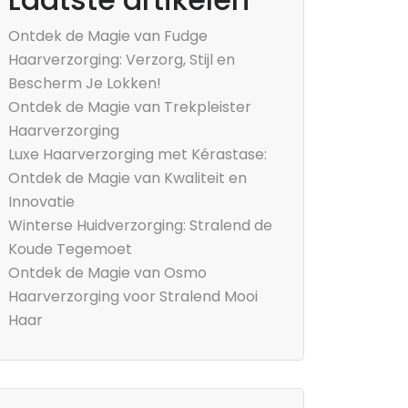
Ontdek de Magie van Fudge
Haarverzorging: Verzorg, Stijl en
Bescherm Je Lokken!
Ontdek de Magie van Trekpleister
Haarverzorging
Luxe Haarverzorging met Kérastase:
Ontdek de Magie van Kwaliteit en
Innovatie
Winterse Huidverzorging: Stralend de
Koude Tegemoet
Ontdek de Magie van Osmo
Haarverzorging voor Stralend Mooi
Haar