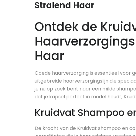
Stralend Haar
Ontdek de Kruid
Haarverzorgingsl
Haar
Goede haarverzorging is essentieel voor ge
uitgebreide haarverzorgingslijn die speciaa
je nu op zoek bent naar een milde shampo
dat je kapsel perfect in model houdt, Kruid
Kruidvat Shampoo en
De kracht van de Kruidvat shampoo en con