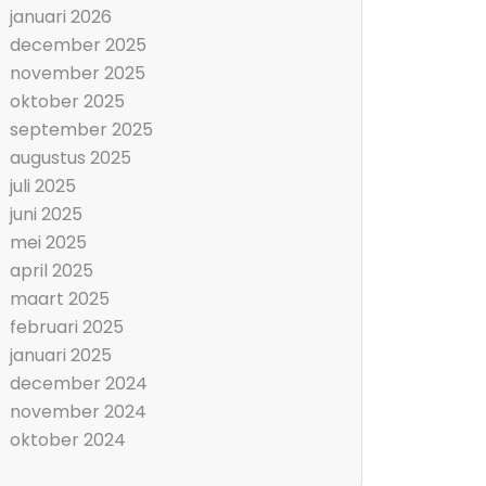
januari 2026
december 2025
november 2025
oktober 2025
september 2025
augustus 2025
juli 2025
juni 2025
mei 2025
april 2025
maart 2025
februari 2025
januari 2025
december 2024
november 2024
oktober 2024