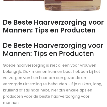
29 jun, 2026
0 reacties
De Beste Haarverzorging voor
Mannen: Tips en Producten
De Beste Haarverzorging voor
Mannen: Tips en Producten
Goede haarverzorging is niet alleen voor vrouwen
belangrijk. Ook mannen kunnen baat hebben bij het
verzorgen van hun haar om een gezonde en
verzorgde uitstraling te behouden. Of je nu kort, lang,
krullend of stijl haar hebt, hier zijn enkele tips en
producten voor de beste haarverzorging voor
mannen.