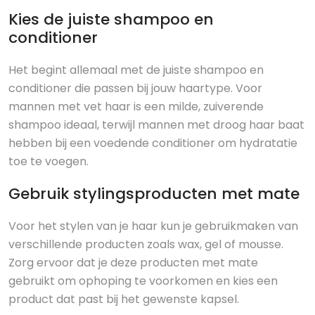
Kies de juiste shampoo en
conditioner
Het begint allemaal met de juiste shampoo en
conditioner die passen bij jouw haartype. Voor
mannen met vet haar is een milde, zuiverende
shampoo ideaal, terwijl mannen met droog haar baat
hebben bij een voedende conditioner om hydratatie
toe te voegen.
Gebruik stylingsproducten met mate
Voor het stylen van je haar kun je gebruikmaken van
verschillende producten zoals wax, gel of mousse.
Zorg ervoor dat je deze producten met mate
gebruikt om ophoping te voorkomen en kies een
product dat past bij het gewenste kapsel.