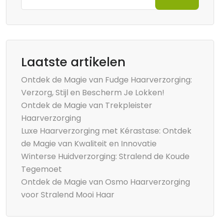
Laatste artikelen
Ontdek de Magie van Fudge Haarverzorging:
Verzorg, Stijl en Bescherm Je Lokken!
Ontdek de Magie van Trekpleister
Haarverzorging
Luxe Haarverzorging met Kérastase: Ontdek
de Magie van Kwaliteit en Innovatie
Winterse Huidverzorging: Stralend de Koude
Tegemoet
Ontdek de Magie van Osmo Haarverzorging
voor Stralend Mooi Haar