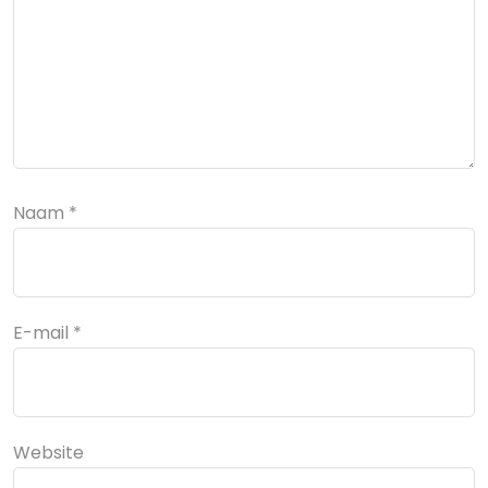
Naam
*
E-mail
*
Website