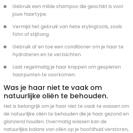
Gebruik een milde shampoo die geschikt is voor
jouw haartype.
Vermijd het gebruik van hete stylingtools, zoals
föhn of stijltang.
Gebruik af en toe een conditioner om je haar te
hydrateren en te verzachten.
Laat regelmatig je haar knippen om gespleten
haarpunten te voorkomen.
Was je haar niet te vaak om
natuurlijke oliën te behouden.
Het is belangrijk om je haar niet te vaak te wassen om
de natuurlijke oliën te behouden die je haar gezond en
glanzend houden. Overmatig wassen kan de
natuurlijke balans van oliën op je hoofdhuid verstoren,