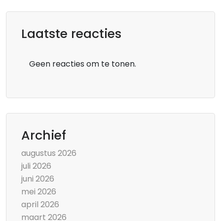
Laatste reacties
Geen reacties om te tonen.
Archief
augustus 2026
juli 2026
juni 2026
mei 2026
april 2026
maart 2026