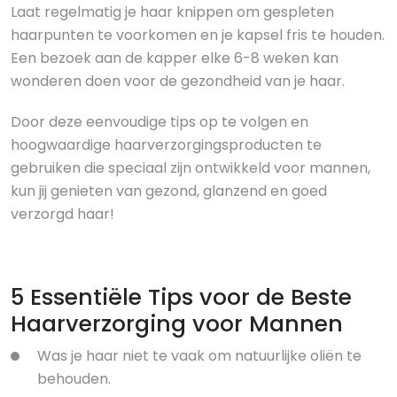
Laat regelmatig je haar knippen om gespleten
haarpunten te voorkomen en je kapsel fris te houden.
Een bezoek aan de kapper elke 6-8 weken kan
wonderen doen voor de gezondheid van je haar.
Door deze eenvoudige tips op te volgen en
hoogwaardige haarverzorgingsproducten te
gebruiken die speciaal zijn ontwikkeld voor mannen,
kun jij genieten van gezond, glanzend en goed
verzorgd haar!
5 Essentiële Tips voor de Beste
Haarverzorging voor Mannen
Was je haar niet te vaak om natuurlijke oliën te
behouden.