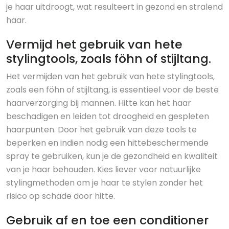
je haar uitdroogt, wat resulteert in gezond en stralend
haar.
Vermijd het gebruik van hete
stylingtools, zoals föhn of stijltang.
Het vermijden van het gebruik van hete stylingtools,
zoals een föhn of stijltang, is essentieel voor de beste
haarverzorging bij mannen. Hitte kan het haar
beschadigen en leiden tot droogheid en gespleten
haarpunten. Door het gebruik van deze tools te
beperken en indien nodig een hittebeschermende
spray te gebruiken, kun je de gezondheid en kwaliteit
van je haar behouden. Kies liever voor natuurlijke
stylingmethoden om je haar te stylen zonder het
risico op schade door hitte.
Gebruik af en toe een conditioner