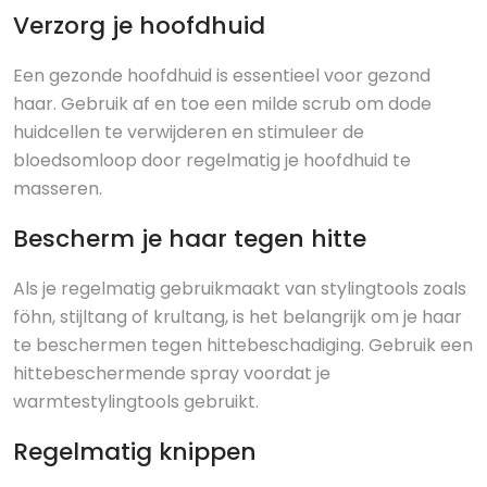
Verzorg je hoofdhuid
Een gezonde hoofdhuid is essentieel voor gezond
haar. Gebruik af en toe een milde scrub om dode
huidcellen te verwijderen en stimuleer de
bloedsomloop door regelmatig je hoofdhuid te
masseren.
Bescherm je haar tegen hitte
Als je regelmatig gebruikmaakt van stylingtools zoals
föhn, stijltang of krultang, is het belangrijk om je haar
te beschermen tegen hittebeschadiging. Gebruik een
hittebeschermende spray voordat je
warmtestylingtools gebruikt.
Regelmatig knippen