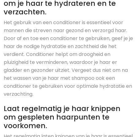
om je haar te hydrateren en te
verzachten.
Het gebruik van een conditioner is essentieel voor
mannen die streven naar gezond en verzorgd haar.
Door af en toe een conditioner te gebruiken, geef je je
haar de nodige hydratatie en zachtheid die het
verdient. Conditioner helpt om droogheid en
pluizigheid te verminderen, waardoor je haar er
gladder en gezonder uitziet. Vergeet dus niet om na
het wassen van je haar met shampoo ook een
conditioner te gebruiken voor optimale hydratatie en
verzachting.
Laat regelmatig je haar knippen
om gespleten haarpunten te
voorkomen.
Het regelmatig laten knippen van je haar is essentieel