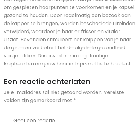
om gespleten haarpunten te voorkomen en je kapsel
gezond te houden. Door regelmatig een bezoek aan
de kapper te brengen, worden beschadigde uiteinden
verwijderd, waardoor je haar er frisser en vitaler
uitziet. Bovendien stimuleert het knippen van je haar
de groei en verbetert het de algehele gezondheid
van je lokken. Dus, investeer in regelmatige
knipbeurten om jouw haar in topconditie te houden!
Een reactie achterlaten
Je e-mailadres zal niet getoond worden.
Vereiste
velden zijn gemarkeerd met
*