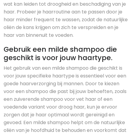
wat kan leiden tot droogheid en beschadiging van je
haar. Probeer je haarroutine aan te passen door je
haar minder frequent te wassen, zodat de natuurlijke
oliën de kans krijgen om zich te verspreiden en je
haar van binnenuit te voeden.
Gebruik een milde shampoo die
geschikt is voor jouw haartype.
Het gebruik van een milde shampoo die geschikt is
voor jouw specifieke haartype is essentieel voor een
goede haarverzorging bij mannen. Door te kiezen
voor een shampoo die past bij jouw behoeften, zoals
een zuiverende shampoo voor vet haar of een
voedende variant voor droog haar, kun je ervoor
zorgen dat je haar optimaal wordt gereinigd en
gevoed. Een milde shampoo helpt om de natuurlijke
oliën van je hoofdhuid te behouden en voorkomt dat