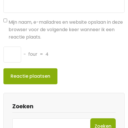
Mijn naam, e-mailadres en website opslaan in deze
browser voor de volgende keer wanneer ik een
reactie plaats.
−
four
=
4
Zoeken
Zoeken