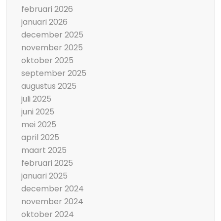
februari 2026
januari 2026
december 2025
november 2025
oktober 2025
september 2025
augustus 2025
juli 2025
juni 2025
mei 2025
april 2025
maart 2025
februari 2025
januari 2025
december 2024
november 2024
oktober 2024