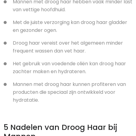
Mannen met droog haar hebben vaak minder last
van vettige hoofdhuid.
Met de juiste verzorging kan droog haar gladder
en gezonder ogen.
Droog haar vereist over het algemeen minder
frequent wassen dan vet haar.
Het gebruik van voedende oliën kan droog haar
zachter maken en hydrateren.
Mannen met droog haar kunnen profiteren van
producten die speciaal zijn ontwikkeld voor
hydratatie.
5 Nadelen van Droog Haar bij