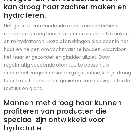
kan droog haar zachter maken en
hydrateren.
Het gebruik van voedende oliën is een effectieve
manier om droog haar bij mannen zachter te maken
en te hydrateren. Deze oliën dringen diep door in het
haar en helpen om vocht vast te houden, waardoor
het haar er gezonder en gladder uitziet. Door
regelmatig voedende oliën toe te passen als
onderdeel van je haarverzorgingsroutine, kun je droog
haar transformeren en genieten van een verbeterde
textuur en glans.
Mannen met droog haar kunnen
profiteren van producten die
speciaal zijn ontwikkeld voor
hydratatie.