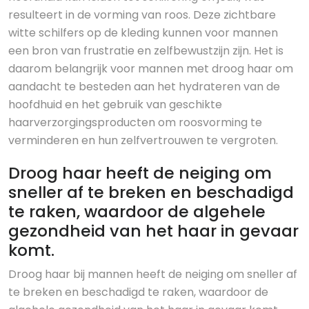
resulteert in de vorming van roos. Deze zichtbare
witte schilfers op de kleding kunnen voor mannen
een bron van frustratie en zelfbewustzijn zijn. Het is
daarom belangrijk voor mannen met droog haar om
aandacht te besteden aan het hydrateren van de
hoofdhuid en het gebruik van geschikte
haarverzorgingsproducten om roosvorming te
verminderen en hun zelfvertrouwen te vergroten.
Droog haar heeft de neiging om
sneller af te breken en beschadigd
te raken, waardoor de algehele
gezondheid van het haar in gevaar
komt.
Droog haar bij mannen heeft de neiging om sneller af
te breken en beschadigd te raken, waardoor de