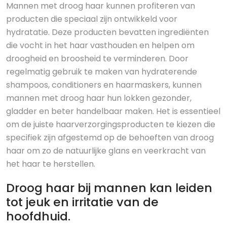
Mannen met droog haar kunnen profiteren van
producten die speciaal zijn ontwikkeld voor
hydratatie. Deze producten bevatten ingrediënten
die vocht in het haar vasthouden en helpen om
droogheid en broosheid te verminderen. Door
regelmatig gebruik te maken van hydraterende
shampoos, conditioners en haarmaskers, kunnen
mannen met droog haar hun lokken gezonder,
gladder en beter handelbaar maken. Het is essentieel
om de juiste haarverzorgingsproducten te kiezen die
specifiek zijn afgestemd op de behoeften van droog
haar om zo de natuurlijke glans en veerkracht van
het haar te herstellen.
Droog haar bij mannen kan leiden
tot jeuk en irritatie van de
hoofdhuid.