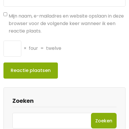
Mijn naam, e-mailadres en website opslaan in deze
browser voor de volgende keer wanneer ik een
reactie plaats.
×
four
=
twelve
Zoeken
Zoeken