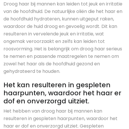
Droog haar bij mannen kan leiden tot jeuk en irritatie
van de hoofdhuid. De natuurlijke oliën die het haar en
de hoofdhuid hydrateren, kunnen uitgeput raken,
waardoor de huid droog en gevoelig wordt. Dit kan
resulteren in vervelende jeuk en irritatie, wat
ongemak veroorzaakt en zelfs kan leiden tot
roosvorming. Het is belangrijk om droog haar serieus
te nemen en passende maatregelen te nemen om
zowel het haar als de hoofdhuid gezond en
gehydrateerd te houden.
Het kan resulteren in gespleten
haarpunten, waardoor het haar er
dof en onverzorgd uitziet.
Het hebben van droog haar bij mannen kan
resulteren in gespleten haarpunten, waardoor het
haar er dof en onverzorgd uitziet. Gespleten