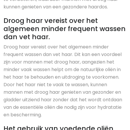
kunnen genieten van een gezondere haardos.
Droog haar vereist over het
algemeen minder frequent wassen
dan vet haar.
Droog haar vereist over het algemeen minder
frequent wassen dan vet haar. Dit kan een voordeel
zijn voor mannen met droog haar, aangezien het
minder vaak wassen helpt om de natuurlijke oliën in
het haar te behouden en uitdroging te voorkomen.
Door het haar niet te vaak te wassen, kunnen
mannen met droog haar genieten van gezonder en
gladder uitziend haar zonder dat het wordt ontdaan
van de essentiële oliën die nodig zijn voor hydratatie
en bescherming.
Het gebruik van voedende oliën