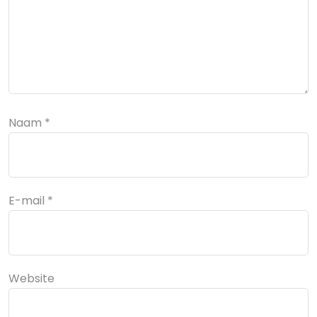
Naam
*
E-mail
*
Website