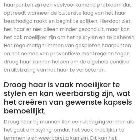
haarpunten zijn een veelvoorkomend probleem dat
optreedt wanneer de buitenste laag van het haar
beschadigd raakt en begint te splijten. Hierdoor ziet
het haar er niet alleen minder gezond uit, maar kan
het ook moeilijker zijn om het te stylen en te beheren.
Het regelmatig trimmen van gespleten haarpunten
en het nemen van preventieve maatregelen tegen
droog haar kunnen helpen om de algehele conditie
en uitstraling van het haar te verbeteren.
Droog haar is vaak moeilijker te
stylen en kan weerbarstig zijn, wat
het creëren van gewenste kapsels
bemoeilijkt.
Droog haar bij mannen kan een uitdaging vormen als
het gaat om styling, omdat het vaak moeilijker te
temmen is en weerbarstig kan zijn. Dit kan het