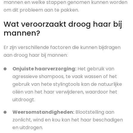
mannen en welke stappen genomen kunnen worden
om dit probleem aan te pakken.
Wat veroorzaakt droog haar bij
mannen?
Er zijn verschillende factoren die kunnen bijdragen
aan droog haar bij mannen:
Onjuiste haarverzorging:
Het gebruik van
agressieve shampoos, te vaak wassen of het
gebruik van hete stylingtools kan de natuurlijke
oliën van het haar verwijderen, waardoor het
uitdroogt.
Weersomstandigheden:
Blootstelling aan
zonlicht, wind en kou kan het haar beschadigen
en uitdrogen.