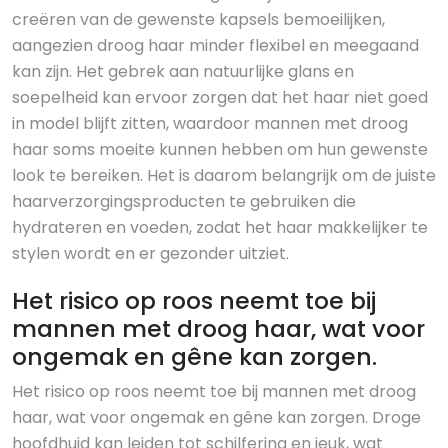
creëren van de gewenste kapsels bemoeilijken,
aangezien droog haar minder flexibel en meegaand
kan zijn. Het gebrek aan natuurlijke glans en
soepelheid kan ervoor zorgen dat het haar niet goed
in model blijft zitten, waardoor mannen met droog
haar soms moeite kunnen hebben om hun gewenste
look te bereiken. Het is daarom belangrijk om de juiste
haarverzorgingsproducten te gebruiken die
hydrateren en voeden, zodat het haar makkelijker te
stylen wordt en er gezonder uitziet.
Het risico op roos neemt toe bij
mannen met droog haar, wat voor
ongemak en gêne kan zorgen.
Het risico op roos neemt toe bij mannen met droog
haar, wat voor ongemak en gêne kan zorgen. Droge
hoofdhuid kan leiden tot schilfering en jeuk, wat