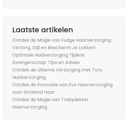
Laatste artikelen
Ontdek de Magie van Fudge Haarverzorging:
Verzorg, Stijl en Bescherm Je Lokken!
Optimale Huidverzorging Tijdens
Zwangerschap: Tips en Advies
Ontdek de Ultieme Verzorging met Tyro
Huidverzorging
Ontdek de Innovatie van Evo Haarverzorging
voor Stralend Haar
Ontdek de Magie van Trekpleister
Haarverzorging