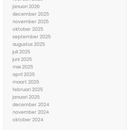
januari 2026
december 2025
november 2025
oktober 2025
september 2025
augustus 2025
juli 2025
juni 2025
mei 2025
april 2025
maart 2025
februari 2025
januari 2025
december 2024
november 2024
oktober 2024