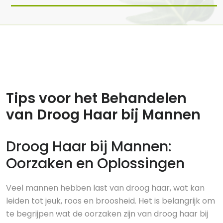
21 feb, 2025
0 reacties
Tips voor het Behandelen
van Droog Haar bij Mannen
Droog Haar bij Mannen:
Oorzaken en Oplossingen
Veel mannen hebben last van droog haar, wat kan
leiden tot jeuk, roos en broosheid. Het is belangrijk om
te begrijpen wat de oorzaken zijn van droog haar bij