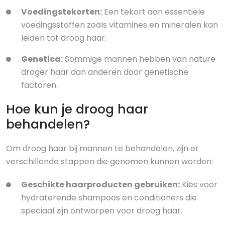
Voedingstekorten:
Een tekort aan essentiële
voedingsstoffen zoals vitamines en mineralen kan
leiden tot droog haar.
Genetica:
Sommige mannen hebben van nature
droger haar dan anderen door genetische
factoren.
Hoe kun je droog haar
behandelen?
Om droog haar bij mannen te behandelen, zijn er
verschillende stappen die genomen kunnen worden:
Geschikte haarproducten gebruiken:
Kies voor
hydraterende shampoos en conditioners die
speciaal zijn ontworpen voor droog haar.