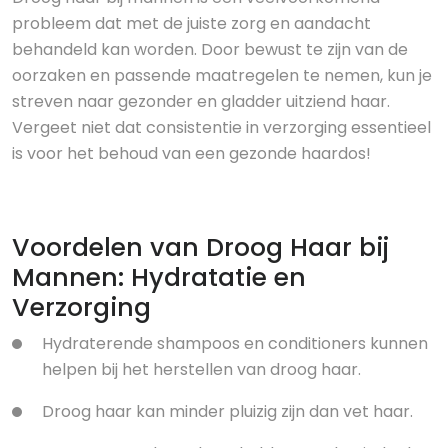
probleem dat met de juiste zorg en aandacht
behandeld kan worden. Door bewust te zijn van de
oorzaken en passende maatregelen te nemen, kun je
streven naar gezonder en gladder uitziend haar.
Vergeet niet dat consistentie in verzorging essentieel
is voor het behoud van een gezonde haardos!
Voordelen van Droog Haar bij
Mannen: Hydratatie en
Verzorging
Hydraterende shampoos en conditioners kunnen
helpen bij het herstellen van droog haar.
Droog haar kan minder pluizig zijn dan vet haar.