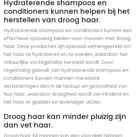
Hydraterende shampoos en
conditioners kunnen helpen bij het
herstellen van droog haar.
Hydraterende shampoos en conditioners kunnen een
effectieve oplossing bieden voor mannen met droog
haar. Deze producten zijn speciaal samengesteld om
het haar te hydrateren en te voeden, waardoor het
natuurlijke vochtgehalte hersteld wordt. Door
regelmatig gebruik van hydraterende shampoos en
conditioners kunnen mannen merkbare
verbeteringen zien in de textuur en gezondheid van
hun haar, waardoor droogheid wordt verminderd en
het haar er gladder en levendiger uitziet.
Droog haar kan minder pluizig zijn
dan vet haar.
Droog haar bij mannen kan een voordeel hebben