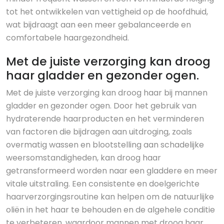
tot het ontwikkelen van vettigheid op de hoofdhuid,
wat bijdraagt aan een meer gebalanceerde en
comfortabele haargezondheid.
Met de juiste verzorging kan droog
haar gladder en gezonder ogen.
Met de juiste verzorging kan droog haar bij mannen
gladder en gezonder ogen. Door het gebruik van
hydraterende haarproducten en het verminderen
van factoren die bijdragen aan uitdroging, zoals
overmatig wassen en blootstelling aan schadelijke
weersomstandigheden, kan droog haar
getransformeerd worden naar een gladdere en meer
vitale uitstraling. Een consistente en doelgerichte
haarverzorgingsroutine kan helpen om de natuurlijke
oliën in het haar te behouden en de algehele conditie
te verbeteren, waardoor mannen met droog haar