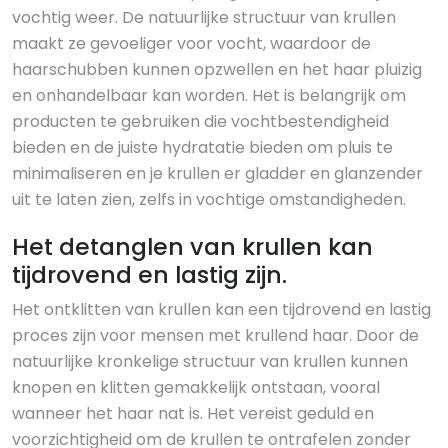
vochtig weer. De natuurlijke structuur van krullen
maakt ze gevoeliger voor vocht, waardoor de
haarschubben kunnen opzwellen en het haar pluizig
en onhandelbaar kan worden. Het is belangrijk om
producten te gebruiken die vochtbestendigheid
bieden en de juiste hydratatie bieden om pluis te
minimaliseren en je krullen er gladder en glanzender
uit te laten zien, zelfs in vochtige omstandigheden.
Het detanglen van krullen kan
tijdrovend en lastig zijn.
Het ontklitten van krullen kan een tijdrovend en lastig
proces zijn voor mensen met krullend haar. Door de
natuurlijke kronkelige structuur van krullen kunnen
knopen en klitten gemakkelijk ontstaan, vooral
wanneer het haar nat is. Het vereist geduld en
voorzichtigheid om de krullen te ontrafelen zonder