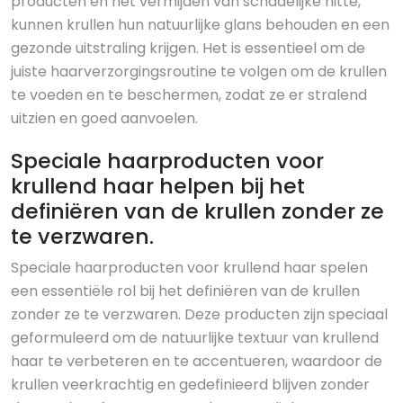
producten en het vermijden van schadelijke hitte,
kunnen krullen hun natuurlijke glans behouden en een
gezonde uitstraling krijgen. Het is essentieel om de
juiste haarverzorgingsroutine te volgen om de krullen
te voeden en te beschermen, zodat ze er stralend
uitzien en goed aanvoelen.
Speciale haarproducten voor
krullend haar helpen bij het
definiëren van de krullen zonder ze
te verzwaren.
Speciale haarproducten voor krullend haar spelen
een essentiële rol bij het definiëren van de krullen
zonder ze te verzwaren. Deze producten zijn speciaal
geformuleerd om de natuurlijke textuur van krullend
haar te verbeteren en te accentueren, waardoor de
krullen veerkrachtig en gedefinieerd blijven zonder