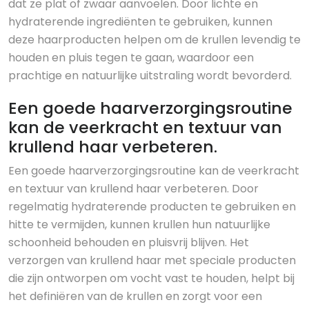
dat ze plat of zwaar aanvoelen. Door lichte en
hydraterende ingrediënten te gebruiken, kunnen
deze haarproducten helpen om de krullen levendig te
houden en pluis tegen te gaan, waardoor een
prachtige en natuurlijke uitstraling wordt bevorderd.
Een goede haarverzorgingsroutine
kan de veerkracht en textuur van
krullend haar verbeteren.
Een goede haarverzorgingsroutine kan de veerkracht
en textuur van krullend haar verbeteren. Door
regelmatig hydraterende producten te gebruiken en
hitte te vermijden, kunnen krullen hun natuurlijke
schoonheid behouden en pluisvrij blijven. Het
verzorgen van krullend haar met speciale producten
die zijn ontworpen om vocht vast te houden, helpt bij
het definiëren van de krullen en zorgt voor een