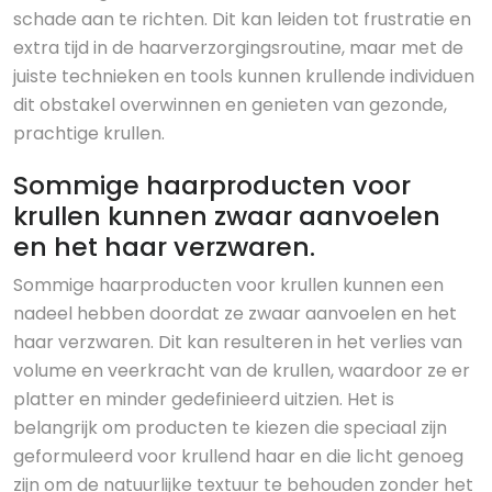
schade aan te richten. Dit kan leiden tot frustratie en
extra tijd in de haarverzorgingsroutine, maar met de
juiste technieken en tools kunnen krullende individuen
dit obstakel overwinnen en genieten van gezonde,
prachtige krullen.
Sommige haarproducten voor
krullen kunnen zwaar aanvoelen
en het haar verzwaren.
Sommige haarproducten voor krullen kunnen een
nadeel hebben doordat ze zwaar aanvoelen en het
haar verzwaren. Dit kan resulteren in het verlies van
volume en veerkracht van de krullen, waardoor ze er
platter en minder gedefinieerd uitzien. Het is
belangrijk om producten te kiezen die speciaal zijn
geformuleerd voor krullend haar en die licht genoeg
zijn om de natuurlijke textuur te behouden zonder het