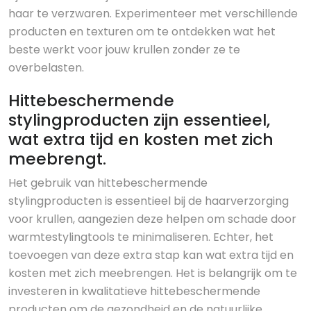
haar te verzwaren. Experimenteer met verschillende
producten en texturen om te ontdekken wat het
beste werkt voor jouw krullen zonder ze te
overbelasten.
Hittebeschermende
stylingproducten zijn essentieel,
wat extra tijd en kosten met zich
meebrengt.
Het gebruik van hittebeschermende
stylingproducten is essentieel bij de haarverzorging
voor krullen, aangezien deze helpen om schade door
warmtestylingtools te minimaliseren. Echter, het
toevoegen van deze extra stap kan wat extra tijd en
kosten met zich meebrengen. Het is belangrijk om te
investeren in kwalitatieve hittebeschermende
producten om de gezondheid en de natuurlijke