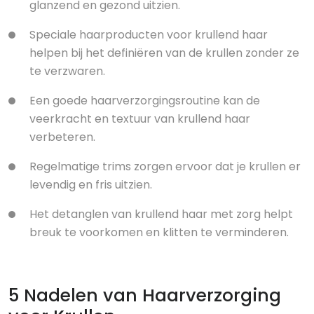
glanzend en gezond uitzien.
Speciale haarproducten voor krullend haar
helpen bij het definiëren van de krullen zonder ze
te verzwaren.
Een goede haarverzorgingsroutine kan de
veerkracht en textuur van krullend haar
verbeteren.
Regelmatige trims zorgen ervoor dat je krullen er
levendig en fris uitzien.
Het detanglen van krullend haar met zorg helpt
breuk te voorkomen en klitten te verminderen.
5 Nadelen van Haarverzorging