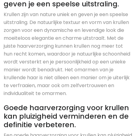
geven je een speelse uitstraling.
Krullen zijn van nature uniek en geven je een speelse
uitstraling. De natuurlijke textuur en vorm van krullen
zorgen voor een dynamische en levendige look die
moeiteloos elegantie en charme uitstraalt. Met de
juiste haarverzorging kunnen krullen nog meer tot
hun recht komen, waardoor je natuurlijke schoonheid
wordt versterkt en je persoonlijkheid op een unieke
manier wordt benadrukt. Het omarmen van je
krullende haar is niet alleen een manier om je uiterlijk
te verfraaien, maar ook om zelfvertrouwen en
individualiteit te omarmen.
Goede haarverzorging voor krullen
kan pluizigheid verminderen en de
definitie verbeteren.
Een goede haarverzorging voor krullen kan pluizigheid