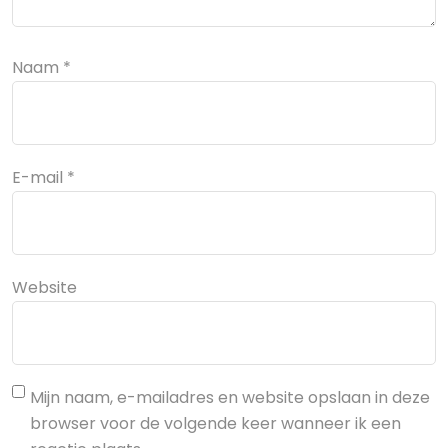
Naam
*
E-mail
*
Website
Mijn naam, e-mailadres en website opslaan in deze
browser voor de volgende keer wanneer ik een