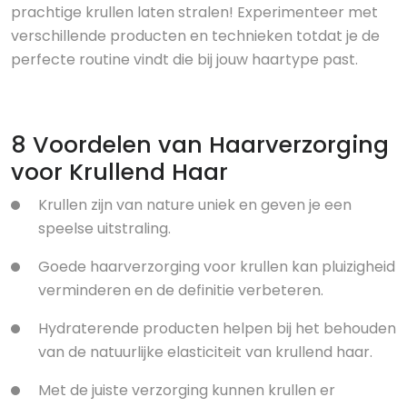
prachtige krullen laten stralen! Experimenteer met
verschillende producten en technieken totdat je de
perfecte routine vindt die bij jouw haartype past.
8 Voordelen van Haarverzorging
voor Krullend Haar
Krullen zijn van nature uniek en geven je een
speelse uitstraling.
Goede haarverzorging voor krullen kan pluizigheid
verminderen en de definitie verbeteren.
Hydraterende producten helpen bij het behouden
van de natuurlijke elasticiteit van krullend haar.
Met de juiste verzorging kunnen krullen er