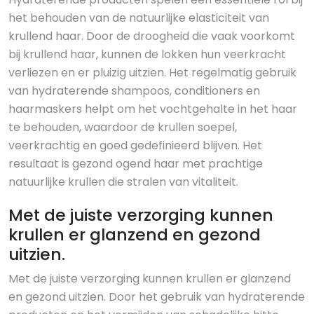
het behouden van de natuurlijke elasticiteit van
krullend haar. Door de droogheid die vaak voorkomt
bij krullend haar, kunnen de lokken hun veerkracht
verliezen en er pluizig uitzien. Het regelmatig gebruik
van hydraterende shampoos, conditioners en
haarmaskers helpt om het vochtgehalte in het haar
te behouden, waardoor de krullen soepel,
veerkrachtig en goed gedefinieerd blijven. Het
resultaat is gezond ogend haar met prachtige
natuurlijke krullen die stralen van vitaliteit.
Met de juiste verzorging kunnen
krullen er glanzend en gezond
uitzien.
Met de juiste verzorging kunnen krullen er glanzend
en gezond uitzien. Door het gebruik van hydraterende