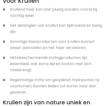
voor Krullen
Krullend haar kan snel pluizig worden, vooral bij
vochtig weer.
Het detanglen van krullen kan tijdrovend en lastig
zijn.
Sommige haarproducten voor krullen kunnen
zwaar aanvoelen en het haar verzwaren.
Hittebeschermende stylingproducten zijn
essentieel, wat extra tijd en kosten met zich
meebrengt.
Regelmatige trims om gespleten haarpunten te
voorkomen, kunnen leiden tot korter haar dan
gewenst.
Krullen zijn van nature uniek en