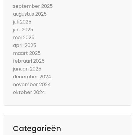
september 2025
augustus 2025
juli 2025
juni 2025
mei 2025
april 2025
maart 2025
februari 2025
januari 2025
december 2024
november 2024
oktober 2024
Categorieën