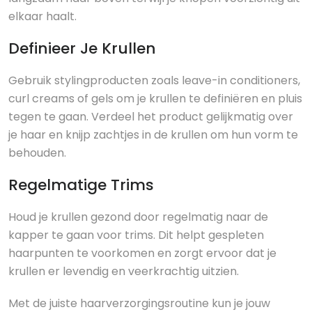
elkaar haalt.
Definieer Je Krullen
Gebruik stylingproducten zoals leave-in conditioners,
curl creams of gels om je krullen te definiëren en pluis
tegen te gaan. Verdeel het product gelijkmatig over
je haar en knijp zachtjes in de krullen om hun vorm te
behouden.
Regelmatige Trims
Houd je krullen gezond door regelmatig naar de
kapper te gaan voor trims. Dit helpt gespleten
haarpunten te voorkomen en zorgt ervoor dat je
krullen er levendig en veerkrachtig uitzien.
Met de juiste haarverzorgingsroutine kun je jouw