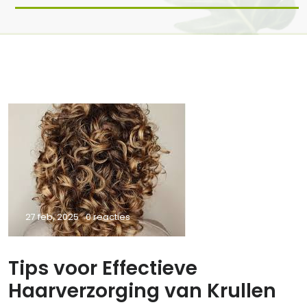
27 feb, 2025
0 reacties
Tips voor Effectieve
Haarverzorging van Krullen