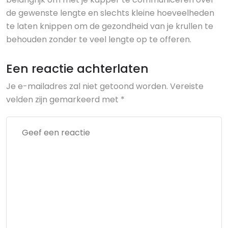
de gewenste lengte en slechts kleine hoeveelheden
te laten knippen om de gezondheid van je krullen te
behouden zonder te veel lengte op te offeren.
Een reactie achterlaten
Je e-mailadres zal niet getoond worden.
Vereiste
velden zijn gemarkeerd met
*