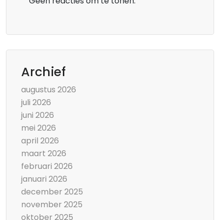
Geen reacties om te tonen.
Archief
augustus 2026
juli 2026
juni 2026
mei 2026
april 2026
maart 2026
februari 2026
januari 2026
december 2025
november 2025
oktober 2025