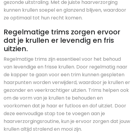
gezonde uitstraling. Met de juiste haarverzorging
kunnen krullen soepel en glanzend blijven, waardoor
ze optimaal tot hun recht komen.
Regelmatige trims zorgen ervoor
dat je krullen er levendig en fris
uitzien.
Regelmatige trims zijn essentieel voor het behoud
van levendige en frisse krullen. Door regelmatig naar
de kapper te gaan voor een trim kunnen gespleten
haarpunten worden verwijderd, waardoor je krullen er
gezonder en veerkrachtiger uitzien. Trims helpen ook
om de vorm van je krullen te behouden en
voorkomen dat je haar er futloos en dof uitziet. Door
deze eenvoudige stap toe te voegen aan je
haarverzorgingsroutine, kun je ervoor zorgen dat jouw
krullen altijd stralend en mooi zijn.