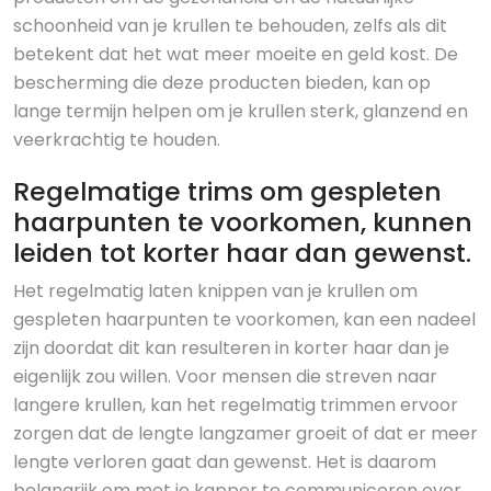
schoonheid van je krullen te behouden, zelfs als dit
betekent dat het wat meer moeite en geld kost. De
bescherming die deze producten bieden, kan op
lange termijn helpen om je krullen sterk, glanzend en
veerkrachtig te houden.
Regelmatige trims om gespleten
haarpunten te voorkomen, kunnen
leiden tot korter haar dan gewenst.
Het regelmatig laten knippen van je krullen om
gespleten haarpunten te voorkomen, kan een nadeel
zijn doordat dit kan resulteren in korter haar dan je
eigenlijk zou willen. Voor mensen die streven naar
langere krullen, kan het regelmatig trimmen ervoor
zorgen dat de lengte langzamer groeit of dat er meer
lengte verloren gaat dan gewenst. Het is daarom
belangrijk om met je kapper te communiceren over