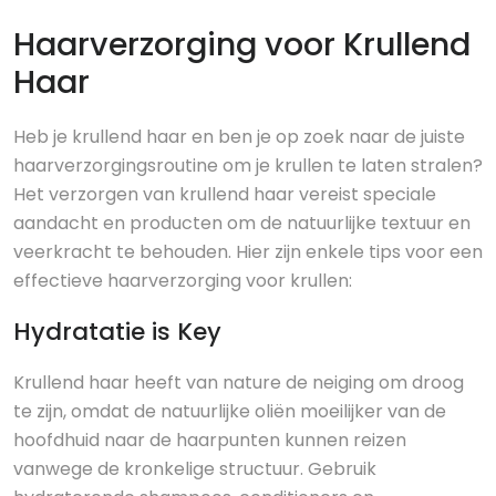
Haarverzorging voor Krullend
Haar
Heb je krullend haar en ben je op zoek naar de juiste
haarverzorgingsroutine om je krullen te laten stralen?
Het verzorgen van krullend haar vereist speciale
aandacht en producten om de natuurlijke textuur en
veerkracht te behouden. Hier zijn enkele tips voor een
effectieve haarverzorging voor krullen:
Hydratatie is Key
Krullend haar heeft van nature de neiging om droog
te zijn, omdat de natuurlijke oliën moeilijker van de
hoofdhuid naar de haarpunten kunnen reizen
vanwege de kronkelige structuur. Gebruik