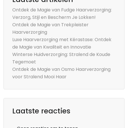
Ontdek de Magie van Fudge Haarverzorging:
Verzorg, Stijl en Bescherm Je Lokken!
Ontdek de Magie van Trekpleister
Haarverzorging
Luxe Haarverzorging met Kérastase: Ontdek
de Magie van Kwaliteit en Innovatie
Winterse Huidverzorging: Stralend de Koude
Tegemoet
Ontdek de Magie van Osmo Haarverzorging
voor Stralend Mooi Haar
Laatste reacties