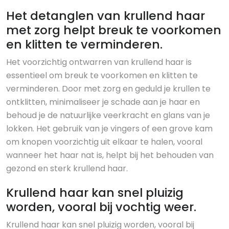
Het detanglen van krullend haar
met zorg helpt breuk te voorkomen
en klitten te verminderen.
Het voorzichtig ontwarren van krullend haar is
essentieel om breuk te voorkomen en klitten te
verminderen. Door met zorg en geduld je krullen te
ontklitten, minimaliseer je schade aan je haar en
behoud je de natuurlijke veerkracht en glans van je
lokken. Het gebruik van je vingers of een grove kam
om knopen voorzichtig uit elkaar te halen, vooral
wanneer het haar nat is, helpt bij het behouden van
gezond en sterk krullend haar.
Krullend haar kan snel pluizig
worden, vooral bij vochtig weer.
Krullend haar kan snel pluizig worden, vooral bij