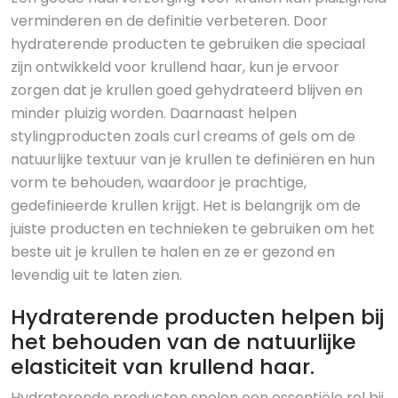
verminderen en de definitie verbeteren. Door
hydraterende producten te gebruiken die speciaal
zijn ontwikkeld voor krullend haar, kun je ervoor
zorgen dat je krullen goed gehydrateerd blijven en
minder pluizig worden. Daarnaast helpen
stylingproducten zoals curl creams of gels om de
natuurlijke textuur van je krullen te definiëren en hun
vorm te behouden, waardoor je prachtige,
gedefinieerde krullen krijgt. Het is belangrijk om de
juiste producten en technieken te gebruiken om het
beste uit je krullen te halen en ze er gezond en
levendig uit te laten zien.
Hydraterende producten helpen bij
het behouden van de natuurlijke
elasticiteit van krullend haar.
Hydraterende producten spelen een essentiële rol bij