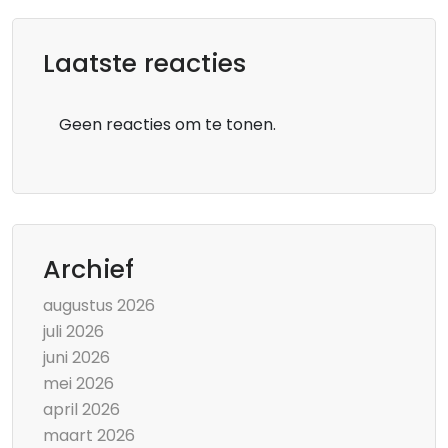
Laatste reacties
Geen reacties om te tonen.
Archief
augustus 2026
juli 2026
juni 2026
mei 2026
april 2026
maart 2026