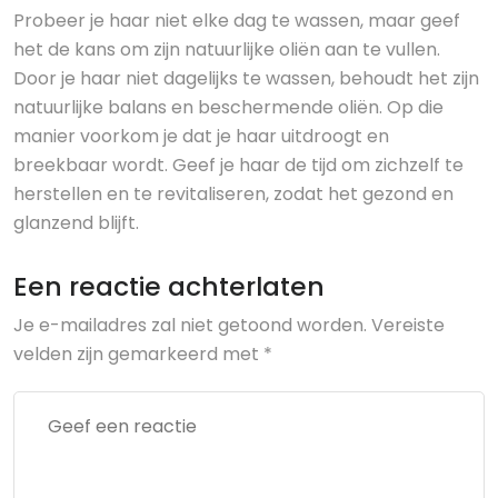
Probeer je haar niet elke dag te wassen, maar geef
het de kans om zijn natuurlijke oliën aan te vullen.
Door je haar niet dagelijks te wassen, behoudt het zijn
natuurlijke balans en beschermende oliën. Op die
manier voorkom je dat je haar uitdroogt en
breekbaar wordt. Geef je haar de tijd om zichzelf te
herstellen en te revitaliseren, zodat het gezond en
glanzend blijft.
Een reactie achterlaten
Je e-mailadres zal niet getoond worden.
Vereiste
velden zijn gemarkeerd met
*