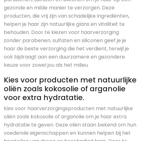
gezonde en milde manier te verzorgen. Deze
producten, die vrij zijn van schadelijke ingrediënten,
helpen je haar zijn natuurlijke glans en vitaliteit te
behouden. Door te kiezen voor haarverzorging
zonder parabenen, sulfaten en siliconen geef je je
haar de beste verzorging die het verdient, terwijl je
ook bijdraagt aan een duurzamere en gezondere
keuze voor zowel jou als het milieu.
Kies voor producten met natuurlijke
oliën zoals kokosolie of arganolie
voor extra hydratatie.
Kies voor haarverzorgingsproducten met natuurlijke
oliën zoals kokosolie of arganolie om je haar extra
hydratatie te geven. Deze oliën staan bekend om hun
voedende eigenschappen en kunnen helpen bij het