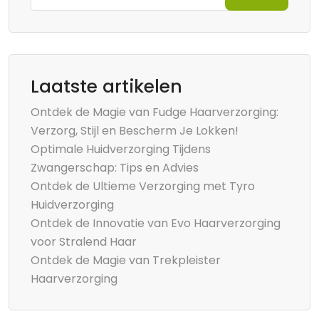
Laatste artikelen
Ontdek de Magie van Fudge Haarverzorging:
Verzorg, Stijl en Bescherm Je Lokken!
Optimale Huidverzorging Tijdens
Zwangerschap: Tips en Advies
Ontdek de Ultieme Verzorging met Tyro
Huidverzorging
Ontdek de Innovatie van Evo Haarverzorging
voor Stralend Haar
Ontdek de Magie van Trekpleister
Haarverzorging