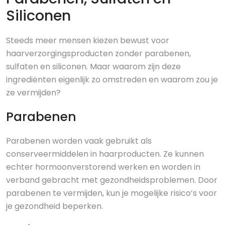
Siliconen
Steeds meer mensen kiezen bewust voor
haarverzorgingsproducten zonder parabenen,
sulfaten en siliconen. Maar waarom zijn deze
ingrediënten eigenlijk zo omstreden en waarom zou je
ze vermijden?
Parabenen
Parabenen worden vaak gebruikt als
conserveermiddelen in haarproducten. Ze kunnen
echter hormoonverstorend werken en worden in
verband gebracht met gezondheidsproblemen. Door
parabenen te vermijden, kun je mogelijke risico’s voor
je gezondheid beperken.