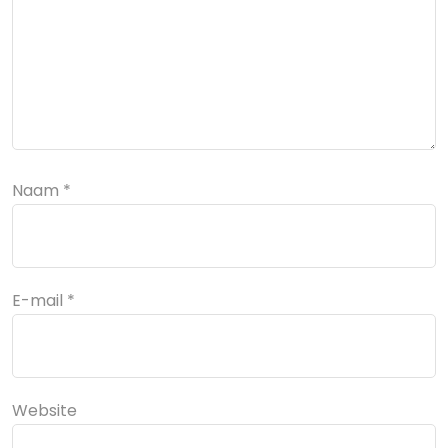
Naam
*
E-mail
*
Website