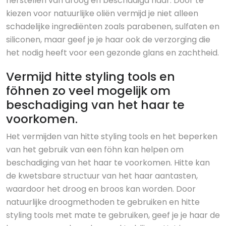
herstellen van droog en beschadigd haar. Door te
kiezen voor natuurlijke oliën vermijd je niet alleen
schadelijke ingrediënten zoals parabenen, sulfaten en
siliconen, maar geef je je haar ook de verzorging die
het nodig heeft voor een gezonde glans en zachtheid.
Vermijd hitte styling tools en
föhnen zo veel mogelijk om
beschadiging van het haar te
voorkomen.
Het vermijden van hitte styling tools en het beperken
van het gebruik van een föhn kan helpen om
beschadiging van het haar te voorkomen. Hitte kan
de kwetsbare structuur van het haar aantasten,
waardoor het droog en broos kan worden. Door
natuurlijke droogmethoden te gebruiken en hitte
styling tools met mate te gebruiken, geef je je haar de