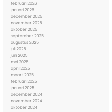
februari 2026
januari 2026
december 2025
november 2025
oktober 2025
september 2025
augustus 2025
juli 2025
juni 2025
mei 2025
april 2025
maart 2025
februari 2025
januari 2025
december 2024
november 2024
oktober 2024