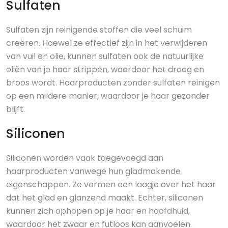
Sulfaten
Sulfaten zijn reinigende stoffen die veel schuim
creëren. Hoewel ze effectief zijn in het verwijderen
van vuil en olie, kunnen sulfaten ook de natuurlijke
oliën van je haar strippen, waardoor het droog en
broos wordt. Haarproducten zonder sulfaten reinigen
op een mildere manier, waardoor je haar gezonder
blijft.
Siliconen
Siliconen worden vaak toegevoegd aan
haarproducten vanwege hun gladmakende
eigenschappen. Ze vormen een laagje over het haar
dat het glad en glanzend maakt. Echter, siliconen
kunnen zich ophopen op je haar en hoofdhuid,
waardoor het zwaar en futloos kan aanvoelen.