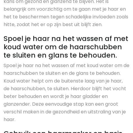
kans om gezond en glanzend te blijven. Het is
belangrijk om voorzichtig om te gaan met je haar en
het te beschermen tegen schadelijke invloeden zoals
hitte, zodat het er op zijn best uit blijft zien.
Spoel je haar na het wassen af met
koud water om de haarschubben
te sluiten en glans te behouden.
Spoel je haar na het wassen af met koud water om de
haarschubben te sluiten en de glans te behouden.
Koud water helpt om de buitenste laag van je haar,
de haarschubben, te sluiten. Hierdoor blijft het vocht
beter behouden en wordt je haar gladder en
glanzender. Deze eenvoudige stap kan een groot
verschil maken in de gezondheid en uitstraling van je
haar.