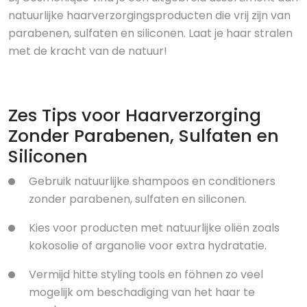
natuurlijke haarverzorgingsproducten die vrij zijn van
parabenen, sulfaten en siliconen. Laat je haar stralen
met de kracht van de natuur!
Zes Tips voor Haarverzorging
Zonder Parabenen, Sulfaten en
Siliconen
Gebruik natuurlijke shampoos en conditioners
zonder parabenen, sulfaten en siliconen.
Kies voor producten met natuurlijke oliën zoals
kokosolie of arganolie voor extra hydratatie.
Vermijd hitte styling tools en föhnen zo veel
mogelijk om beschadiging van het haar te