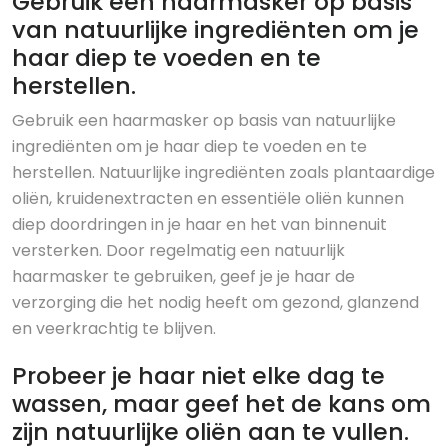
Gebruik een haarmasker op basis
van natuurlijke ingrediënten om je
haar diep te voeden en te
herstellen.
Gebruik een haarmasker op basis van natuurlijke
ingrediënten om je haar diep te voeden en te
herstellen. Natuurlijke ingrediënten zoals plantaardige
oliën, kruidenextracten en essentiële oliën kunnen
diep doordringen in je haar en het van binnenuit
versterken. Door regelmatig een natuurlijk
haarmasker te gebruiken, geef je je haar de
verzorging die het nodig heeft om gezond, glanzend
en veerkrachtig te blijven.
Probeer je haar niet elke dag te
wassen, maar geef het de kans om
zijn natuurlijke oliën aan te vullen.