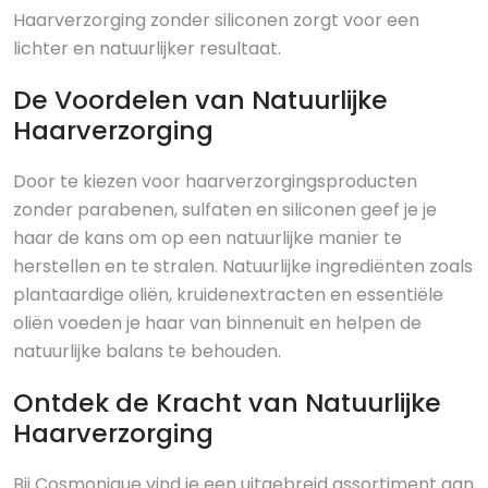
Haarverzorging zonder siliconen zorgt voor een
lichter en natuurlijker resultaat.
De Voordelen van Natuurlijke
Haarverzorging
Door te kiezen voor haarverzorgingsproducten
zonder parabenen, sulfaten en siliconen geef je je
haar de kans om op een natuurlijke manier te
herstellen en te stralen. Natuurlijke ingrediënten zoals
plantaardige oliën, kruidenextracten en essentiële
oliën voeden je haar van binnenuit en helpen de
natuurlijke balans te behouden.
Ontdek de Kracht van Natuurlijke
Haarverzorging
Bij Cosmonique vind je een uitgebreid assortiment aan