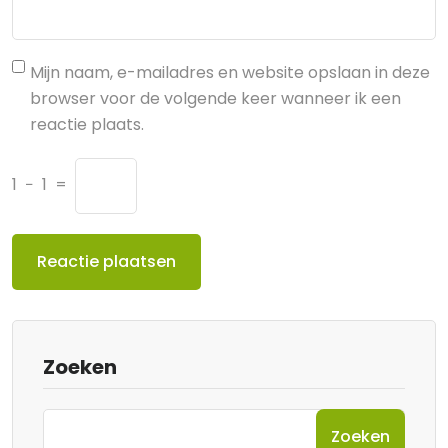
Mijn naam, e-mailadres en website opslaan in deze
browser voor de volgende keer wanneer ik een
reactie plaats.
1
−
1
=
Zoeken
Zoeken