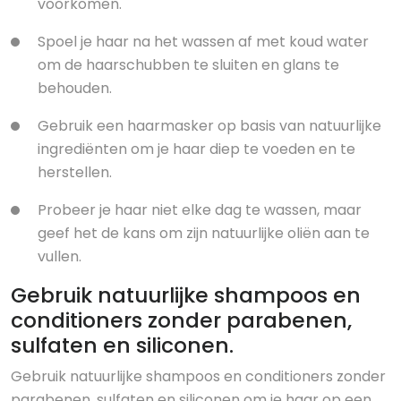
voorkomen.
Spoel je haar na het wassen af met koud water
om de haarschubben te sluiten en glans te
behouden.
Gebruik een haarmasker op basis van natuurlijke
ingrediënten om je haar diep te voeden en te
herstellen.
Probeer je haar niet elke dag te wassen, maar
geef het de kans om zijn natuurlijke oliën aan te
vullen.
Gebruik natuurlijke shampoos en
conditioners zonder parabenen,
sulfaten en siliconen.
Gebruik natuurlijke shampoos en conditioners zonder
parabenen, sulfaten en siliconen om je haar op een