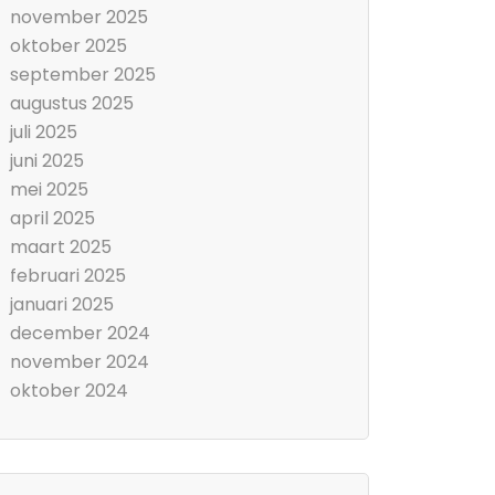
november 2025
oktober 2025
september 2025
augustus 2025
juli 2025
juni 2025
mei 2025
april 2025
maart 2025
februari 2025
januari 2025
december 2024
november 2024
oktober 2024