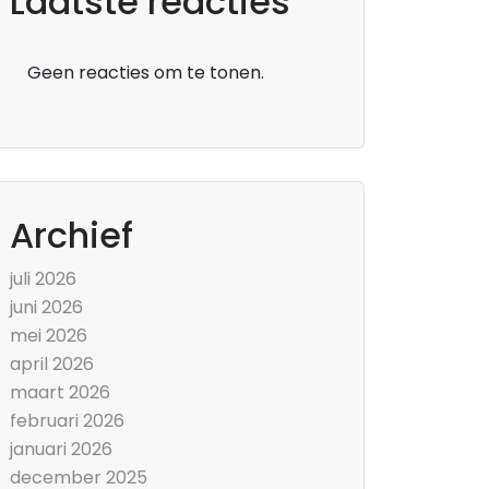
Laatste reacties
Geen reacties om te tonen.
Archief
juli 2026
juni 2026
mei 2026
april 2026
maart 2026
februari 2026
januari 2026
december 2025