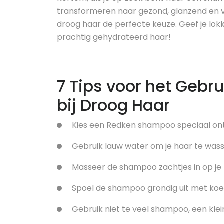
transformeren naar gezond, glanzend en 
droog haar de perfecte keuze. Geef je lok
prachtig gehydrateerd haar!
7 Tips voor het Geb
bij Droog Haar
Kies een Redken shampoo speciaal ont
Gebruik lauw water om je haar te wass
Masseer de shampoo zachtjes in op je 
Spoel de shampoo grondig uit met koe
Gebruik niet te veel shampoo, een klei