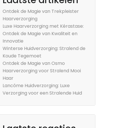
Ontdek de Magie van Trekpleister
Haarverzorging
Luxe Haarverzorging met Kérastase:
Ontdek de Magie van Kwaliteit en
Innovatie
Winterse Huidverzorging: Stralend de
Koude Tegemoet
Ontdek de Magie van Osmo
Haarverzorging voor Stralend Mooi
Haar
Lancôme Huidverzorging: Luxe
Verzorging voor een Stralende Huid