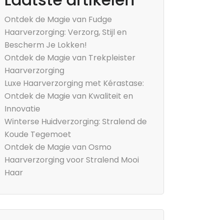
Ontdek de Magie van Fudge
Haarverzorging: Verzorg, Stijl en
Bescherm Je Lokken!
Ontdek de Magie van Trekpleister
Haarverzorging
Luxe Haarverzorging met Kérastase:
Ontdek de Magie van Kwaliteit en
Innovatie
Winterse Huidverzorging: Stralend de
Koude Tegemoet
Ontdek de Magie van Osmo
Haarverzorging voor Stralend Mooi
Haar