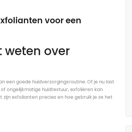
xfolianten voor een
t weten over
an een goede huidverzorgingsroutine. Of je nu last
of ongelijkmatige huidtextuur, exfoliëren kan
 zijn exfolianten precies en hoe gebruik je ze het