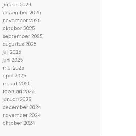
januari 2026
december 2025
november 2025
oktober 2025
september 2025
augustus 2025
juli 2025
juni 2025
mei 2025
april 2025
maart 2025
februari 2025
januari 2025
december 2024
november 2024
oktober 2024