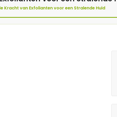
e Kracht van Exfolianten voor een Stralende Huid