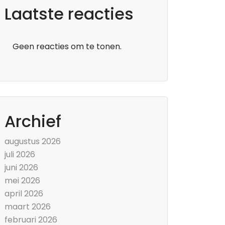
Laatste reacties
Geen reacties om te tonen.
Archief
augustus 2026
juli 2026
juni 2026
mei 2026
april 2026
maart 2026
februari 2026