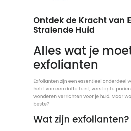
Ontdek de Kracht van E
Stralende Huid
Alles wat je moe
exfolianten
Exfolianten zijn een essentieel onderdeel v
hebt van een doffe teint, verstopte poriën 
wonderen verrichten voor je huid. Maar wat
beste?
Wat zijn exfolianten?