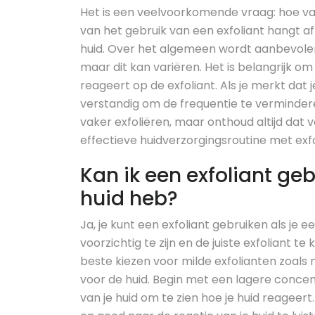
Het is een veelvoorkomende vraag: hoe va
van het gebruik van een exfoliant hangt af
huid. Over het algemeen wordt aanbevolen
maar dit kan variëren. Het is belangrijk om
reageert op de exfoliant. Als je merkt dat j
verstandig om de frequentie te verminder
vaker exfoliëren, maar onthoud altijd dat v
effectieve huidverzorgingsroutine met exfo
Kan ik een exfoliant geb
huid heb?
Ja, je kunt een exfoliant gebruiken als je 
voorzichtig te zijn en de juiste exfoliant 
beste kiezen voor milde exfolianten zoals 
voor de huid. Begin met een lagere concent
van je huid om te zien hoe je huid reageert