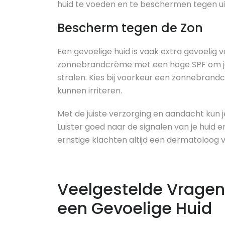
huid te voeden en te beschermen tegen ui
Bescherm tegen de Zon
Een gevoelige huid is vaak extra gevoelig 
zonnebrandcrème met een hoge SPF om je
stralen. Kies bij voorkeur een zonnebran
kunnen irriteren.
Met de juiste verzorging en aandacht kun 
Luister goed naar de signalen van je huid e
ernstige klachten altijd een dermatoloog v
Veelgestelde Vragen
een Gevoelige Huid