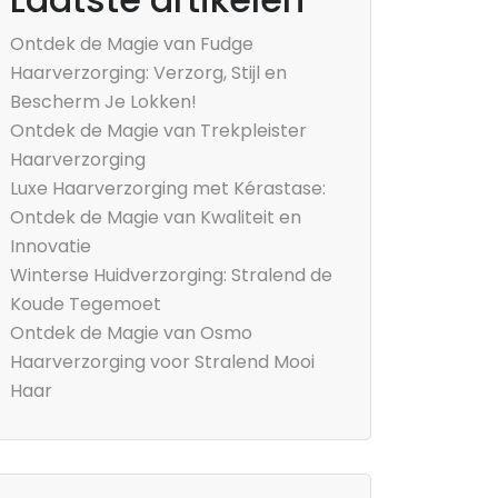
Ontdek de Magie van Fudge
Haarverzorging: Verzorg, Stijl en
Bescherm Je Lokken!
Ontdek de Magie van Trekpleister
Haarverzorging
Luxe Haarverzorging met Kérastase:
Ontdek de Magie van Kwaliteit en
Innovatie
Winterse Huidverzorging: Stralend de
Koude Tegemoet
Ontdek de Magie van Osmo
Haarverzorging voor Stralend Mooi
Haar