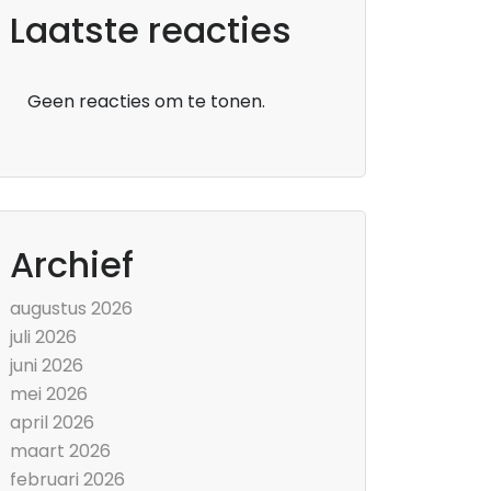
Laatste reacties
Geen reacties om te tonen.
Archief
augustus 2026
juli 2026
juni 2026
mei 2026
april 2026
maart 2026
februari 2026