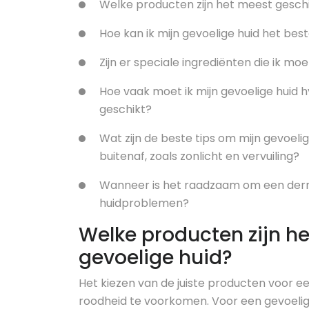
Welke producten zijn het meest geschi
Hoe kan ik mijn gevoelige huid het best
Zijn er speciale ingrediënten die ik mo
Hoe vaak moet ik mijn gevoelige huid 
geschikt?
Wat zijn de beste tips om mijn gevoel
buitenaf, zoals zonlicht en vervuiling?
Wanneer is het raadzaam om een derm
huidproblemen?
Welke producten zijn h
gevoelige huid?
Het kiezen van de juiste producten voor een
roodheid te voorkomen. Voor een gevoelig