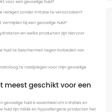
kt voor een gevoelige huid?
e reinigen zonder irritatie te veroorzaken?
et vermijden bij een gevoelige huid?
hydrateren en welke producten zijn hiervoor
ige huid te beschermen tegen invloeden van
atoloog te raadplegen voor mijn gevoelige
et meest geschikt voor een
 gevoelige huid is essentieel om irritaties en
e huid zijn milde en hypoallergene producten het