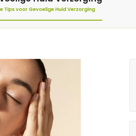
ve Tips voor Gevoelige Huid Verzorging