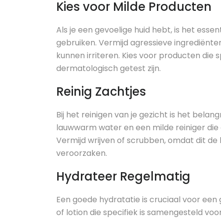
Kies voor Milde Producten
Als je een gevoelige huid hebt, is het ess
gebruiken. Vermijd agressieve ingrediënten
kunnen irriteren. Kies voor producten die s
dermatologisch getest zijn.
Reinig Zachtjes
Bij het reinigen van je gezicht is het belan
lauwwarm water en een milde reiniger die d
Vermijd wrijven of scrubben, omdat dit de
veroorzaken.
Hydrateer Regelmatig
Een goede hydratatie is cruciaal voor een
of lotion die specifiek is samengesteld voo