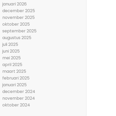
januari 2026
december 2025
november 2025
oktober 2025
september 2025
augustus 2025
juli 2025
juni 2025
mei 2025
april 2025
maart 2025
februari 2025
januari 2025
december 2024
november 2024
oktober 2024