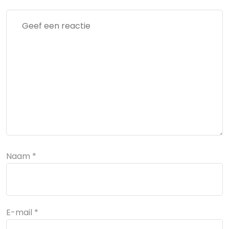
Naam
*
E-mail
*