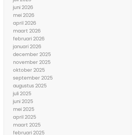
juni 2026
mei 2026
april 2026
maart 2026
februari 2026
januari 2026
december 2025
november 2025
oktober 2025
september 2025
augustus 2025
juli 2025
juni 2025
mei 2025
april 2025
maart 2025
februari 2025