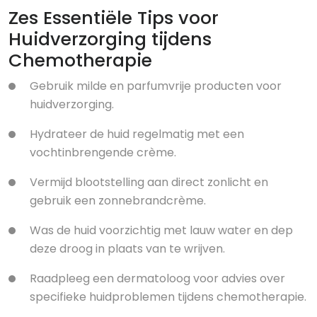
Zes Essentiële Tips voor
Huidverzorging tijdens
Chemotherapie
Gebruik milde en parfumvrije producten voor
huidverzorging.
Hydrateer de huid regelmatig met een
vochtinbrengende crème.
Vermijd blootstelling aan direct zonlicht en
gebruik een zonnebrandcrème.
Was de huid voorzichtig met lauw water en dep
deze droog in plaats van te wrijven.
Raadpleeg een dermatoloog voor advies over
specifieke huidproblemen tijdens chemotherapie.