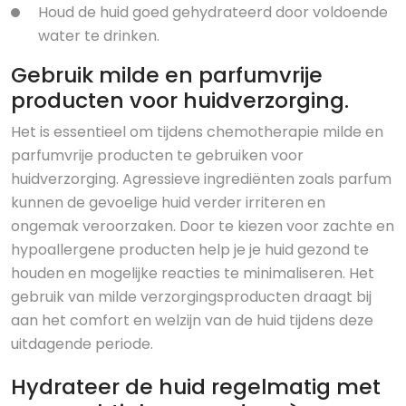
Houd de huid goed gehydrateerd door voldoende
water te drinken.
Gebruik milde en parfumvrije
producten voor huidverzorging.
Het is essentieel om tijdens chemotherapie milde en
parfumvrije producten te gebruiken voor
huidverzorging. Agressieve ingrediënten zoals parfum
kunnen de gevoelige huid verder irriteren en
ongemak veroorzaken. Door te kiezen voor zachte en
hypoallergene producten help je je huid gezond te
houden en mogelijke reacties te minimaliseren. Het
gebruik van milde verzorgingsproducten draagt bij
aan het comfort en welzijn van de huid tijdens deze
uitdagende periode.
Hydrateer de huid regelmatig met