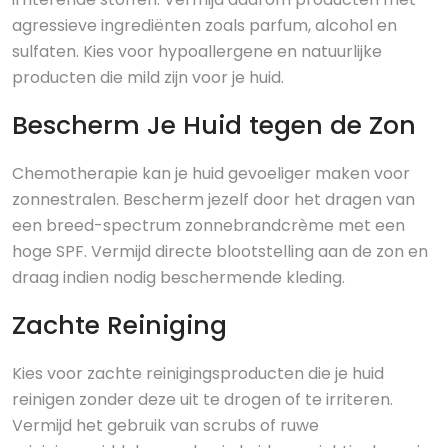
agressieve ingrediënten zoals parfum, alcohol en
sulfaten. Kies voor hypoallergene en natuurlijke
producten die mild zijn voor je huid.
Bescherm Je Huid tegen de Zon
Chemotherapie kan je huid gevoeliger maken voor
zonnestralen. Bescherm jezelf door het dragen van
een breed-spectrum zonnebrandcrème met een
hoge SPF. Vermijd directe blootstelling aan de zon en
draag indien nodig beschermende kleding.
Zachte Reiniging
Kies voor zachte reinigingsproducten die je huid
reinigen zonder deze uit te drogen of te irriteren.
Vermijd het gebruik van scrubs of ruwe