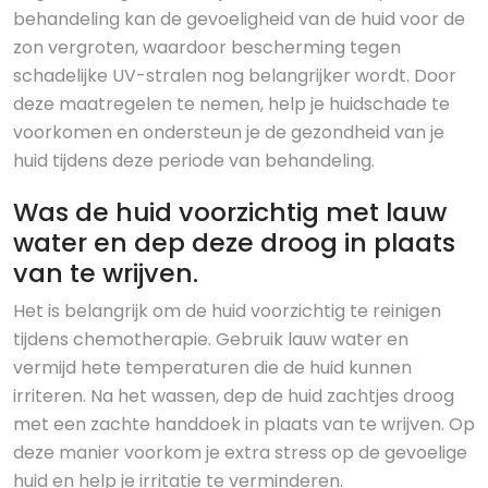
behandeling kan de gevoeligheid van de huid voor de
zon vergroten, waardoor bescherming tegen
schadelijke UV-stralen nog belangrijker wordt. Door
deze maatregelen te nemen, help je huidschade te
voorkomen en ondersteun je de gezondheid van je
huid tijdens deze periode van behandeling.
Was de huid voorzichtig met lauw
water en dep deze droog in plaats
van te wrijven.
Het is belangrijk om de huid voorzichtig te reinigen
tijdens chemotherapie. Gebruik lauw water en
vermijd hete temperaturen die de huid kunnen
irriteren. Na het wassen, dep de huid zachtjes droog
met een zachte handdoek in plaats van te wrijven. Op
deze manier voorkom je extra stress op de gevoelige
huid en help je irritatie te verminderen.