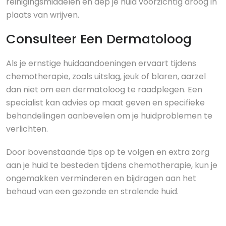
reinigingsmiddelen en dep je huid voorzichtig droog in
plaats van wrijven.
Consulteer Een Dermatoloog
Als je ernstige huidaandoeningen ervaart tijdens
chemotherapie, zoals uitslag, jeuk of blaren, aarzel
dan niet om een dermatoloog te raadplegen. Een
specialist kan advies op maat geven en specifieke
behandelingen aanbevelen om je huidproblemen te
verlichten.
Door bovenstaande tips op te volgen en extra zorg
aan je huid te besteden tijdens chemotherapie, kun je
ongemakken verminderen en bijdragen aan het
behoud van een gezonde en stralende huid.