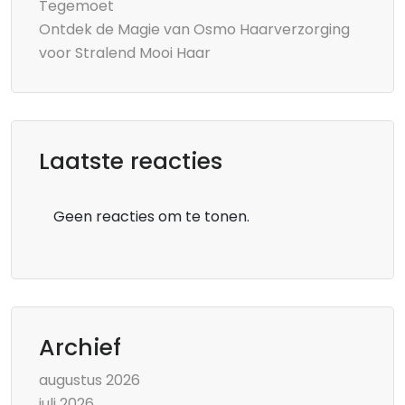
Tegemoet
Ontdek de Magie van Osmo Haarverzorging
voor Stralend Mooi Haar
Laatste reacties
Geen reacties om te tonen.
Archief
augustus 2026
juli 2026