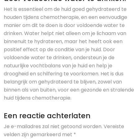
Het is essentieel om de huid goed gehydrateerd te
houden tijdens chemotherapie, en een eenvoudige
manier om dit te doen is door voldoende water te
drinken. Water helpt niet alleen om je lichaam van
binnenuit te hydrateren, maar het heeft ook een
positief effect op de conditie van je huid. Door
voldoende water te drinken, ondersteun je de
natuurlijke vochtbalans van je huid en help je
droogheid en schilfering te voorkomen. Het is dus
belangrijk om gehydrateerd te blijven, zowel van
binnen als van buiten, voor een gezonde en stralende
huid tijdens chemotherapie.
Een reactie achterlaten
Je e-mailadres zal niet getoond worden.
Vereiste
velden zijn gemarkeerd met
*