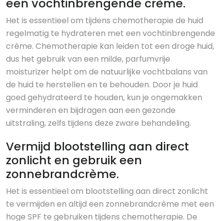
een vochtinbrengende crème.
Het is essentieel om tijdens chemotherapie de huid
regelmatig te hydrateren met een vochtinbrengende
crème. Chemotherapie kan leiden tot een droge huid,
dus het gebruik van een milde, parfumvrije
moisturizer helpt om de natuurlijke vochtbalans van
de huid te herstellen en te behouden. Door je huid
goed gehydrateerd te houden, kun je ongemakken
verminderen en bijdragen aan een gezonde
uitstraling, zelfs tijdens deze zware behandeling.
Vermijd blootstelling aan direct
zonlicht en gebruik een
zonnebrandcrème.
Het is essentieel om blootstelling aan direct zonlicht
te vermijden en altijd een zonnebrandcrème met een
hoge SPF te gebruiken tijdens chemotherapie. De