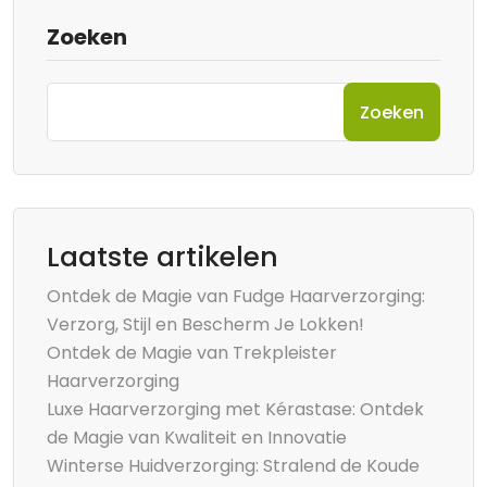
Zoeken
Zoeken
Laatste artikelen
Ontdek de Magie van Fudge Haarverzorging:
Verzorg, Stijl en Bescherm Je Lokken!
Ontdek de Magie van Trekpleister
Haarverzorging
Luxe Haarverzorging met Kérastase: Ontdek
de Magie van Kwaliteit en Innovatie
Winterse Huidverzorging: Stralend de Koude