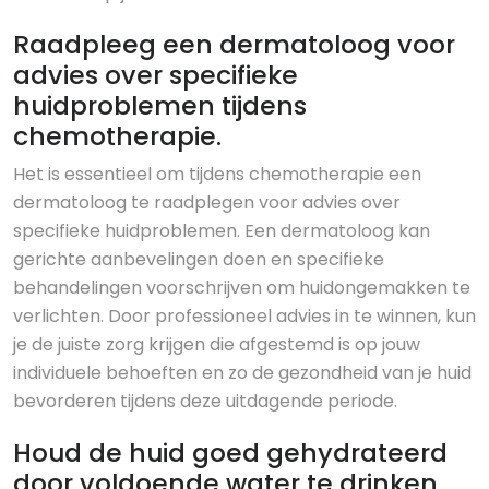
Raadpleeg een dermatoloog voor
advies over specifieke
huidproblemen tijdens
chemotherapie.
Het is essentieel om tijdens chemotherapie een
dermatoloog te raadplegen voor advies over
specifieke huidproblemen. Een dermatoloog kan
gerichte aanbevelingen doen en specifieke
behandelingen voorschrijven om huidongemakken te
verlichten. Door professioneel advies in te winnen, kun
je de juiste zorg krijgen die afgestemd is op jouw
individuele behoeften en zo de gezondheid van je huid
bevorderen tijdens deze uitdagende periode.
Houd de huid goed gehydrateerd
door voldoende water te drinken.