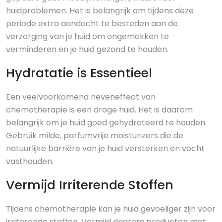
huidproblemen. Het is belangrijk om tijdens deze
periode extra aandacht te besteden aan de
verzorging van je huid om ongemakken te
verminderen en je huid gezond te houden.
Hydratatie is Essentieel
Een veelvoorkomend neveneffect van
chemotherapie is een droge huid. Het is daarom
belangrijk om je huid goed gehydrateerd te houden.
Gebruik milde, parfumvrije moisturizers die de
natuurlijke barrière van je huid versterken en vocht
vasthouden.
Vermijd Irriterende Stoffen
Tijdens chemotherapie kan je huid gevoeliger zijn voor
irriterende stoffen. Vermijd daarom producten met