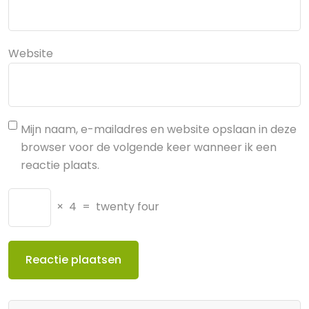
Website
Mijn naam, e-mailadres en website opslaan in deze
browser voor de volgende keer wanneer ik een
reactie plaats.
×
4
=
twenty four