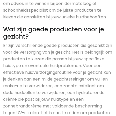
om advies in te winnen bij een dermatoloog of
schoonheidsspecialist om de juiste producten te
kiezen die aansluiten bij jouw unieke huidbehoeften.
Wat zijn goede producten voor je
gezicht?
Er zijn verschillende goede producten die geschikt zijn
voor de verzorging van je gezicht. Het is belangrijk om
producten te kiezen die passen bij jouw specifieke
huidtype en eventuele huidproblemen. Voor een
effectieve huidverzorgingsroutine voor je gezicht kun
je denken aan een milde gezichtsreiniger om vuil en
make-up te verwijderen, een zachte exfoliant om
dode huidcellen te verwijderen, een hydraterende
crème die past bij jouw huidtype en een
zonnebrandcrème met voldoende bescherming
tegen UV-stralen. Het is aan te raden om producten