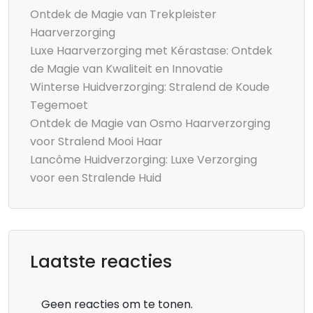
Ontdek de Magie van Trekpleister
Haarverzorging
Luxe Haarverzorging met Kérastase: Ontdek
de Magie van Kwaliteit en Innovatie
Winterse Huidverzorging: Stralend de Koude
Tegemoet
Ontdek de Magie van Osmo Haarverzorging
voor Stralend Mooi Haar
Lancôme Huidverzorging: Luxe Verzorging
voor een Stralende Huid
Laatste reacties
Geen reacties om te tonen.