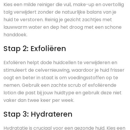
Kies een milde reiniger die vuil, make-up en overtollig
talg verwijdert zonder de natuurlijke balans van je
huid te verstoren. Reinig je gezicht zachtjes met
lauwwarm water en dep het droog met een schone
handdoek.
Stap 2: Exfoliëren
Exfoliëren helpt dode huidcellen te verwijderen en
stimuleert de celvernieuwing, waardoor je huid frisser
oogt en beter in staat is om voedingsstoffen op te
nemen. Gebruik een zachte scrub of exfoliërende
lotion die past bij jouw huidtype en gebruik deze niet
vaker dan twee keer per week.
Stap 3: Hydrateren
Hydratatie is cruciaal voor een gezonde huid. Kies een