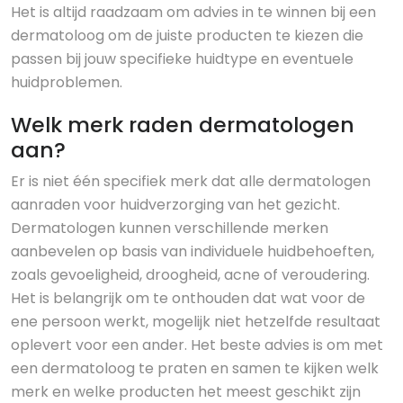
Het is altijd raadzaam om advies in te winnen bij een
dermatoloog om de juiste producten te kiezen die
passen bij jouw specifieke huidtype en eventuele
huidproblemen.
Welk merk raden dermatologen
aan?
Er is niet één specifiek merk dat alle dermatologen
aanraden voor huidverzorging van het gezicht.
Dermatologen kunnen verschillende merken
aanbevelen op basis van individuele huidbehoeften,
zoals gevoeligheid, droogheid, acne of veroudering.
Het is belangrijk om te onthouden dat wat voor de
ene persoon werkt, mogelijk niet hetzelfde resultaat
oplevert voor een ander. Het beste advies is om met
een dermatoloog te praten en samen te kijken welk
merk en welke producten het meest geschikt zijn