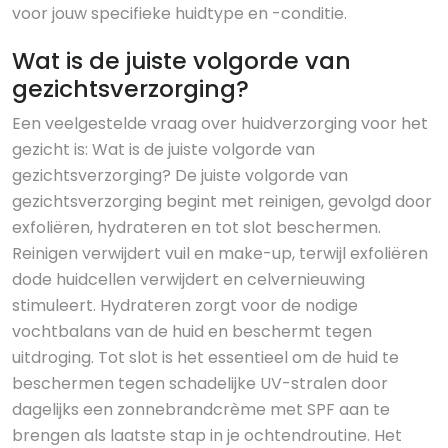
voor jouw specifieke huidtype en -conditie.
Wat is de juiste volgorde van
gezichtsverzorging?
Een veelgestelde vraag over huidverzorging voor het
gezicht is: Wat is de juiste volgorde van
gezichtsverzorging? De juiste volgorde van
gezichtsverzorging begint met reinigen, gevolgd door
exfoliëren, hydrateren en tot slot beschermen.
Reinigen verwijdert vuil en make-up, terwijl exfoliëren
dode huidcellen verwijdert en celvernieuwing
stimuleert. Hydrateren zorgt voor de nodige
vochtbalans van de huid en beschermt tegen
uitdroging. Tot slot is het essentieel om de huid te
beschermen tegen schadelijke UV-stralen door
dagelijks een zonnebrandcrème met SPF aan te
brengen als laatste stap in je ochtendroutine. Het