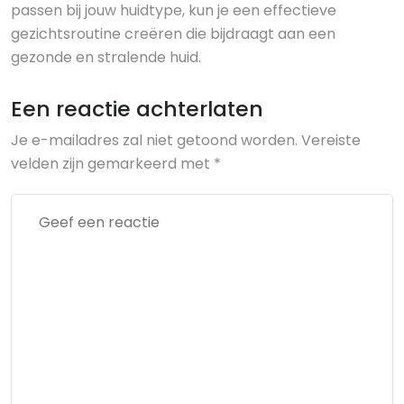
passen bij jouw huidtype, kun je een effectieve
gezichtsroutine creëren die bijdraagt aan een
gezonde en stralende huid.
Een reactie achterlaten
Je e-mailadres zal niet getoond worden.
Vereiste
velden zijn gemarkeerd met
*