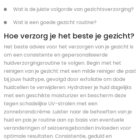
Wat is de juiste volgorde van gezichtsverzorging?
Wat is een goede gezicht routine?
Hoe verzorg je het beste je gezicht?
Het beste advies voor het verzorgen van je gezicht is
om een consistente en gepersonaliseerde
huidverzorgingsroutine te volgen. Begin met het
reinigen van je gezicht met een milde reiniger die past
bij jouw huidtype, gevolgd door exfoliatie om dode
huidcellen te verwijderen. Hydrateer je huid dagelijks
met een geschikte moisturizer en bescherm deze
tegen schadelijke UV-stralen met een
zonnebrandcrème. Luister naar de behoeften van je
huid en pas je routine aan op basis van eventuele
veranderingen of seizoensgebonden invloeden voor
optimale resultaten. Consistentie, geduld en