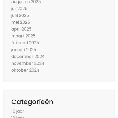
augustus 2025
juli 2025
juni 2025
mei 2025
april 2025
maart 2025
februari 2025
januari 2025
december 2024
november 2024
oktober 2024
Categorieën
15 jaar