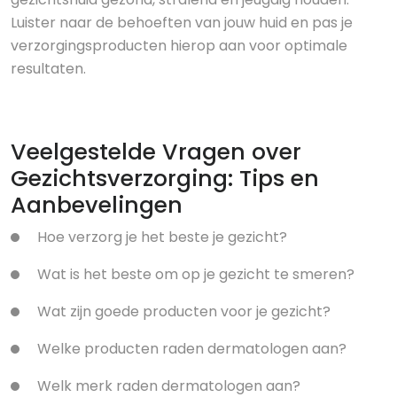
Luister naar de behoeften van jouw huid en pas je
verzorgingsproducten hierop aan voor optimale
resultaten.
Veelgestelde Vragen over
Gezichtsverzorging: Tips en
Aanbevelingen
Hoe verzorg je het beste je gezicht?
Wat is het beste om op je gezicht te smeren?
Wat zijn goede producten voor je gezicht?
Welke producten raden dermatologen aan?
Welk merk raden dermatologen aan?