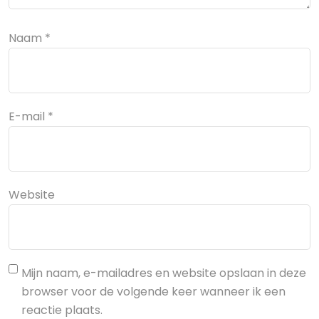
Naam
*
E-mail
*
Website
Mijn naam, e-mailadres en website opslaan in deze
browser voor de volgende keer wanneer ik een
reactie plaats.