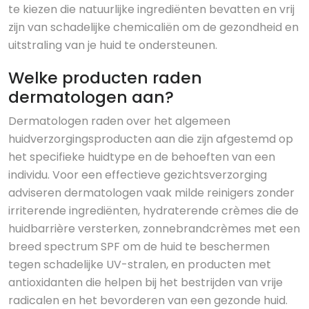
te kiezen die natuurlijke ingrediënten bevatten en vrij
zijn van schadelijke chemicaliën om de gezondheid en
uitstraling van je huid te ondersteunen.
Welke producten raden
dermatologen aan?
Dermatologen raden over het algemeen
huidverzorgingsproducten aan die zijn afgestemd op
het specifieke huidtype en de behoeften van een
individu. Voor een effectieve gezichtsverzorging
adviseren dermatologen vaak milde reinigers zonder
irriterende ingrediënten, hydraterende crèmes die de
huidbarrière versterken, zonnebrandcrèmes met een
breed spectrum SPF om de huid te beschermen
tegen schadelijke UV-stralen, en producten met
antioxidanten die helpen bij het bestrijden van vrije
radicalen en het bevorderen van een gezonde huid.