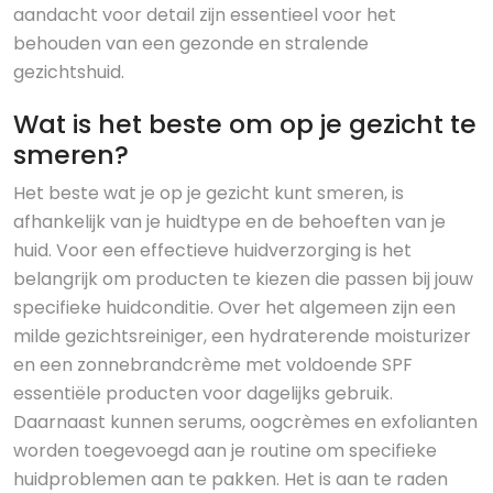
aandacht voor detail zijn essentieel voor het
behouden van een gezonde en stralende
gezichtshuid.
Wat is het beste om op je gezicht te
smeren?
Het beste wat je op je gezicht kunt smeren, is
afhankelijk van je huidtype en de behoeften van je
huid. Voor een effectieve huidverzorging is het
belangrijk om producten te kiezen die passen bij jouw
specifieke huidconditie. Over het algemeen zijn een
milde gezichtsreiniger, een hydraterende moisturizer
en een zonnebrandcrème met voldoende SPF
essentiële producten voor dagelijks gebruik.
Daarnaast kunnen serums, oogcrèmes en exfolianten
worden toegevoegd aan je routine om specifieke
huidproblemen aan te pakken. Het is aan te raden