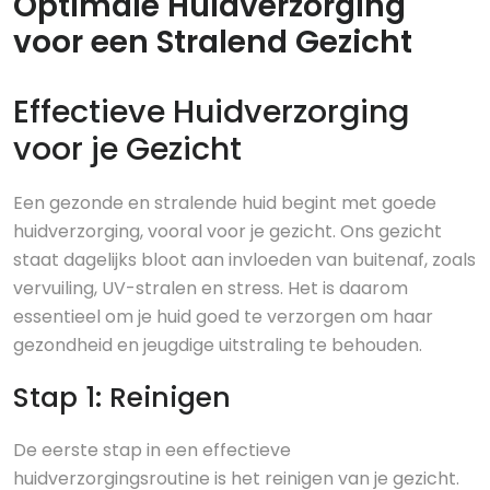
Optimale Huidverzorging
voor een Stralend Gezicht
Effectieve Huidverzorging
voor je Gezicht
Een gezonde en stralende huid begint met goede
huidverzorging, vooral voor je gezicht. Ons gezicht
staat dagelijks bloot aan invloeden van buitenaf, zoals
vervuiling, UV-stralen en stress. Het is daarom
essentieel om je huid goed te verzorgen om haar
gezondheid en jeugdige uitstraling te behouden.
Stap 1: Reinigen
De eerste stap in een effectieve
huidverzorgingsroutine is het reinigen van je gezicht.