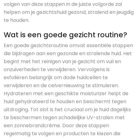
volgen van deze stappen in de juiste volgorde zal
helpen om je gezichtshuid gezond, stralend en jeugdig
te houden.
Wat is een goede gezicht routine?
Een goede gezichtsroutine omvat essentiële stappen
die bijdragen aan een gezonde en stralende huid. Het
begint met het reinigen van je gezicht om vuil en
onzuiverheden te verwijderen. Vervolgens is
exfoliëren belangrijk om dode huidcellen te
verwijderen en de celvernieuwing te stimuleren.
Hydrateren met een geschikte moisturizer helpt de
huid gehydrateerd te houden en beschermt tegen
uitdroging. Tot slot is het cruciaal om je huid dagelijks
te beschermen tegen schadelijke UV-stralen met
een zonnebrandcrème. Door deze stappen
regelmatig te volgen en producten te kiezen die