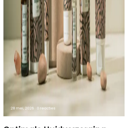
28 mei, 2026
0 reacties