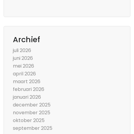
Archief
juli 2026
juni 2026
mei 2026
april 2026
maart 2026
februari 2026
januari 2026
december 2025
november 2025
oktober 2025
september 2025