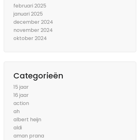
februari 2025
januari 2025
december 2024
november 2024
oktober 2024
Categorieën
15 jaar
16 jaar
action
ah
albert heijn
aldi
aman prana