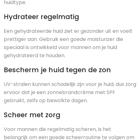
huidtype.
Hydrateer regelmatig
Een gehydrateerde huid ziet er gezonder uit en voelt
prettiger aan. Gebruik een goede moisturizer die
speciaal is ontwikkeld voor mannen om je huid
gehydrateerd te houden.
Bescherm je huid tegen de zon
UV-stralen kunnen schadelijk zijn voor je huid, dus zorg
ervoor dat je een zonnebrandcrème met SPF
gebruikt, zelfs op bewolkte dagen.
Scheer met zorg
Voor mannen die regelmatig scheren, is het
belangrijk om een goede scheerroutine te volgen om