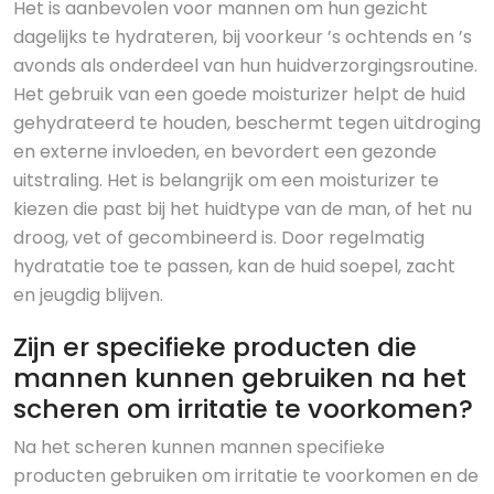
Het is aanbevolen voor mannen om hun gezicht
dagelijks te hydrateren, bij voorkeur ’s ochtends en ’s
avonds als onderdeel van hun huidverzorgingsroutine.
Het gebruik van een goede moisturizer helpt de huid
gehydrateerd te houden, beschermt tegen uitdroging
en externe invloeden, en bevordert een gezonde
uitstraling. Het is belangrijk om een moisturizer te
kiezen die past bij het huidtype van de man, of het nu
droog, vet of gecombineerd is. Door regelmatig
hydratatie toe te passen, kan de huid soepel, zacht
en jeugdig blijven.
Zijn er specifieke producten die
mannen kunnen gebruiken na het
scheren om irritatie te voorkomen?
Na het scheren kunnen mannen specifieke
producten gebruiken om irritatie te voorkomen en de