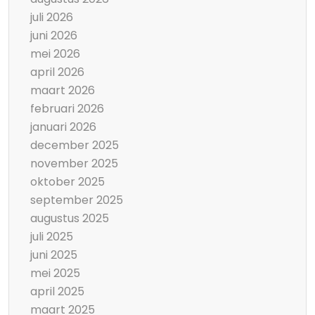
juli 2026
juni 2026
mei 2026
april 2026
maart 2026
februari 2026
januari 2026
december 2025
november 2025
oktober 2025
september 2025
augustus 2025
juli 2025
juni 2025
mei 2025
april 2025
maart 2025