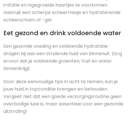
irritatie en ingegroeide haartjes te voorkomen.
Gebruik een scherpe scheermesje en hydraterende
scheerschuim of -gel.
Eet gezond en drink voldoende water
Een gezonde voeding en voldoende hydratatie
dragen bij aan een stralende huid van binnenuit. Zorg
ervoor dat je voldoende groenten, fruit en water
binnenkrijgt.
Door deze eenvoudige tips in acht te nemen, kun je
jouw huid in topconditie brengen en behouden.
Vergeet niet dat een goede verzorgingsroutine geen
overbodige luxe is, maar essentieel voor een gezonde
uitstraling!