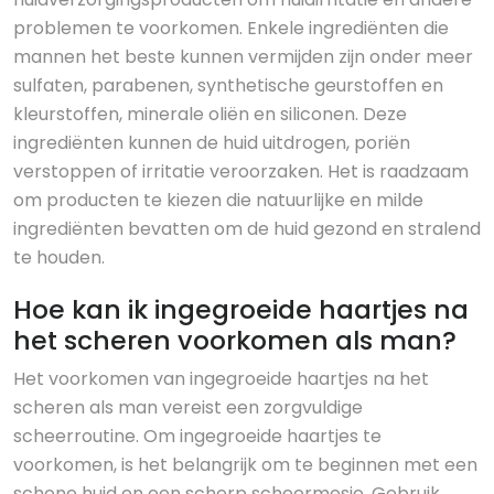
problemen te voorkomen. Enkele ingrediënten die
mannen het beste kunnen vermijden zijn onder meer
sulfaten, parabenen, synthetische geurstoffen en
kleurstoffen, minerale oliën en siliconen. Deze
ingrediënten kunnen de huid uitdrogen, poriën
verstoppen of irritatie veroorzaken. Het is raadzaam
om producten te kiezen die natuurlijke en milde
ingrediënten bevatten om de huid gezond en stralend
te houden.
Hoe kan ik ingegroeide haartjes na
het scheren voorkomen als man?
Het voorkomen van ingegroeide haartjes na het
scheren als man vereist een zorgvuldige
scheerroutine. Om ingegroeide haartjes te
voorkomen, is het belangrijk om te beginnen met een
schone huid en een scherp scheermesje. Gebruik