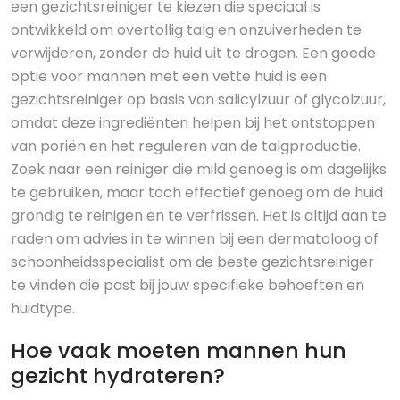
een gezichtsreiniger te kiezen die speciaal is
ontwikkeld om overtollig talg en onzuiverheden te
verwijderen, zonder de huid uit te drogen. Een goede
optie voor mannen met een vette huid is een
gezichtsreiniger op basis van salicylzuur of glycolzuur,
omdat deze ingrediënten helpen bij het ontstoppen
van poriën en het reguleren van de talgproductie.
Zoek naar een reiniger die mild genoeg is om dagelijks
te gebruiken, maar toch effectief genoeg om de huid
grondig te reinigen en te verfrissen. Het is altijd aan te
raden om advies in te winnen bij een dermatoloog of
schoonheidsspecialist om de beste gezichtsreiniger
te vinden die past bij jouw specifieke behoeften en
huidtype.
Hoe vaak moeten mannen hun
gezicht hydrateren?