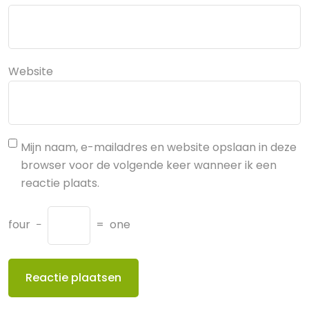
Website
Mijn naam, e-mailadres en website opslaan in deze
browser voor de volgende keer wanneer ik een
reactie plaats.
four
−
=
one