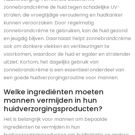
zonnebrandcrème de huid tegen schadelijke UV-
stralen, die vroegtijdige veroudering en huidkanker
kunnen veroorzaken. Door regelmatig
zonnebrandcrème te gebruiken, kan de huid gezond
en jeugdig blijven. Daarnaast helpt zonnebrandcrème
ook om donkere vlekken en verkleuringen te
voorkomen, waardoor de huid er egaler en stralender
uitziet. Kortom, het dagelijks gebruik van
zonnebrandcrème is een essentieel onderdeel van
een goede huidverzorgingsroutine voor mannen.
Welke ingrediënten moeten
mannen vermijden in hun
huidverzorgingsproducten?
Het is belangrijk voor mannen om bepaalde
ingrediënten te vermijden in hun
huidverzorgingsproducten om huidirritatie en andere