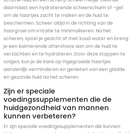
daarnaast een hydraterende scheerschuim of -gel
om de haartjes zacht te maken en de huid te
beschermen. Scheer altijd in de richting van de
haargroei om irritatie te minimaliseren. Na het
scheren, spoel je gezicht af met koud water en breng
je een kalmerende aftershave aan om de huid te
verzachten en te hydrateren. Door deze stappen te
volgen, kun je de kans op ingegroeide haartjes
aanzienlijk verminderen en genieten van een gladde
en gezonde huid na het scheren.
Zijn er speciale
voedingssupplementen die de
huidgezondheid van mannen
kunnen verbeteren?
Er zijn speciale voedingssupplementen die kunnen