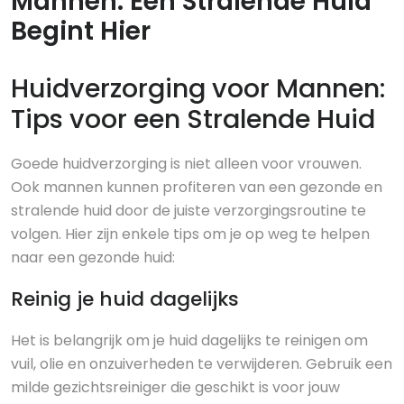
Mannen: Een Stralende Huid
Begint Hier
Huidverzorging voor Mannen:
Tips voor een Stralende Huid
Goede huidverzorging is niet alleen voor vrouwen.
Ook mannen kunnen profiteren van een gezonde en
stralende huid door de juiste verzorgingsroutine te
volgen. Hier zijn enkele tips om je op weg te helpen
naar een gezonde huid:
Reinig je huid dagelijks
Het is belangrijk om je huid dagelijks te reinigen om
vuil, olie en onzuiverheden te verwijderen. Gebruik een
milde gezichtsreiniger die geschikt is voor jouw