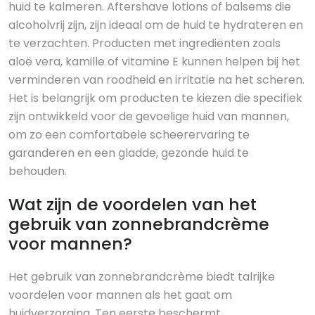
huid te kalmeren. Aftershave lotions of balsems die
alcoholvrij zijn, zijn ideaal om de huid te hydrateren en
te verzachten. Producten met ingrediënten zoals
aloë vera, kamille of vitamine E kunnen helpen bij het
verminderen van roodheid en irritatie na het scheren.
Het is belangrijk om producten te kiezen die specifiek
zijn ontwikkeld voor de gevoelige huid van mannen,
om zo een comfortabele scheerervaring te
garanderen en een gladde, gezonde huid te
behouden.
Wat zijn de voordelen van het
gebruik van zonnebrandcrème
voor mannen?
Het gebruik van zonnebrandcrème biedt talrijke
voordelen voor mannen als het gaat om
huidverzorging. Ten eerste beschermt