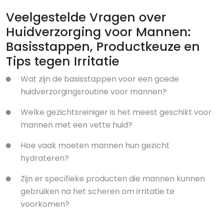
Veelgestelde Vragen over
Huidverzorging voor Mannen:
Basisstappen, Productkeuze en
Tips tegen Irritatie
Wat zijn de basisstappen voor een goede
huidverzorgingsroutine voor mannen?
Welke gezichtsreiniger is het meest geschikt voor
mannen met een vette huid?
Hoe vaak moeten mannen hun gezicht
hydrateren?
Zijn er specifieke producten die mannen kunnen
gebruiken na het scheren om irritatie te
voorkomen?