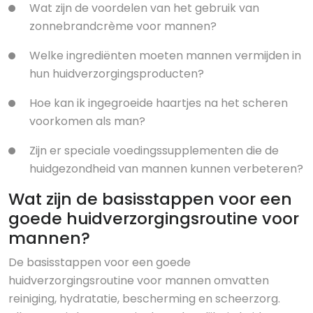
Wat zijn de voordelen van het gebruik van
zonnebrandcrème voor mannen?
Welke ingrediënten moeten mannen vermijden in
hun huidverzorgingsproducten?
Hoe kan ik ingegroeide haartjes na het scheren
voorkomen als man?
Zijn er speciale voedingssupplementen die de
huidgezondheid van mannen kunnen verbeteren?
Wat zijn de basisstappen voor een
goede huidverzorgingsroutine voor
mannen?
De basisstappen voor een goede
huidverzorgingsroutine voor mannen omvatten
reiniging, hydratatie, bescherming en scheerzorg.