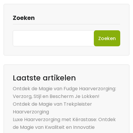
Zoeken
Zoeken
Laatste artikelen
Ontdek de Magie van Fudge Haarverzorging:
Verzorg, Stijl en Bescherm Je Lokken!
Ontdek de Magie van Trekpleister
Haarverzorging
Luxe Haarverzorging met Kérastase: Ontdek
de Magie van Kwaliteit en Innovatie