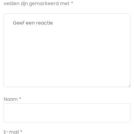
velden zijn gemarkeerd met
*
Naam
*
E-mail
*