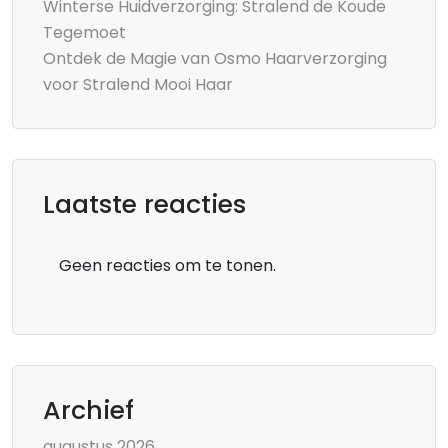
Winterse Huidverzorging: Stralend de Koude
Tegemoet
Ontdek de Magie van Osmo Haarverzorging
voor Stralend Mooi Haar
Laatste reacties
Geen reacties om te tonen.
Archief
augustus 2026