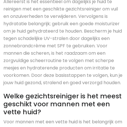
Allereerst is het essentieel om dagelijks je huid te
reinigen met een geschikte gezichtsreiniger om vuil
en onzuiverheden te verwijderen. Vervolgens is
hydratatie belangrijk; gebruik een goede moisturizer
om je huid gehydrateerd te houden. Bescherm je huid
tegen schadelijke UV-stralen door dagelijks een
zonnebrandcrème met SPF te gebruiken. Voor
mannen die scheren, is het raadzaam om een
zorgvuldige scheerroutine te volgen met scherpe
mesjes en hydraterende producten om irritatie te
voorkomen. Door deze basisstappen te volgen, kun je
jouw huid gezond, stralend en goed verzorgd houden.
Welke gezichtsreiniger is het meest
geschikt voor mannen met een
vette huid?
Voor mannen met een vette huid is het belangrijk om