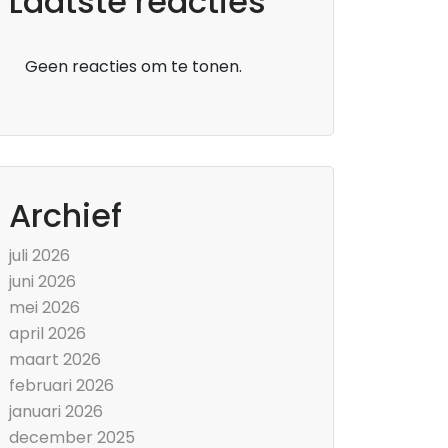
Laatste reacties
Geen reacties om te tonen.
Archief
juli 2026
juni 2026
mei 2026
april 2026
maart 2026
februari 2026
januari 2026
december 2025