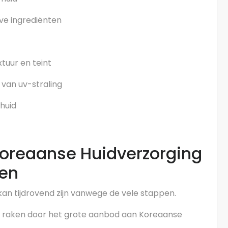
ve ingrediënten
tuur en teint
van uv-straling
huid
oreaanse Huidverzorging
gen
an tijdrovend zijn vanwege de vele stappen.
raken door het grote aanbod aan Koreaanse