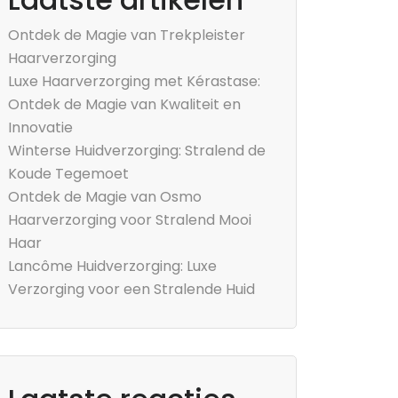
Ontdek de Magie van Trekpleister
Haarverzorging
Luxe Haarverzorging met Kérastase:
Ontdek de Magie van Kwaliteit en
Innovatie
Winterse Huidverzorging: Stralend de
Koude Tegemoet
Ontdek de Magie van Osmo
Haarverzorging voor Stralend Mooi
Haar
Lancôme Huidverzorging: Luxe
Verzorging voor een Stralende Huid