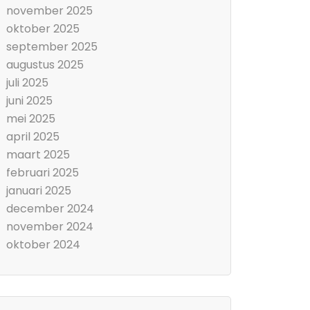
november 2025
oktober 2025
september 2025
augustus 2025
juli 2025
juni 2025
mei 2025
april 2025
maart 2025
februari 2025
januari 2025
december 2024
november 2024
oktober 2024