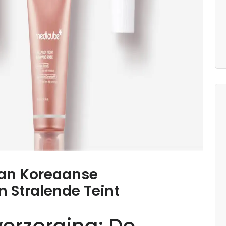
an Koreaanse
n Stralende Teint