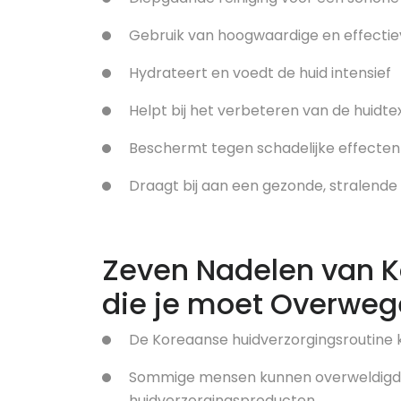
Gebruik van hoogwaardige en effectie
Hydrateert en voedt de huid intensief
Helpt bij het verbeteren van de huidtex
Beschermt tegen schadelijke effecten 
Draagt bij aan een gezonde, stralende 
Zeven Nadelen van K
die je moet Overwe
De Koreaanse huidverzorgingsroutine k
Sommige mensen kunnen overweldigd 
huidverzorgingsproducten.