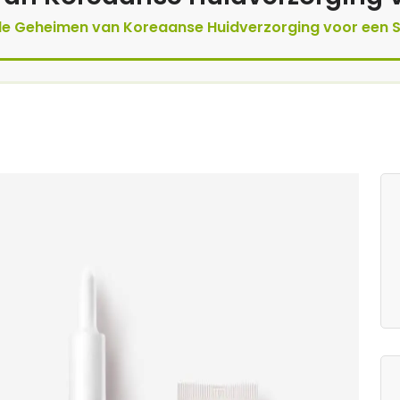
e Geheimen van Koreaanse Huidverzorging voor een S