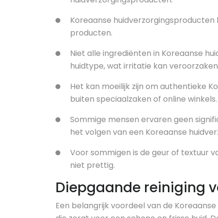
Koreaanse huidverzorgingsproducten kun
producten.
Niet alle ingrediënten in Koreaanse hu
huidtype, wat irritatie kan veroorzaken
Het kan moeilijk zijn om authentieke 
buiten speciaalzaken of online winkels.
Sommige mensen ervaren geen signifi
het volgen van een Koreaanse huidverz
Voor sommigen is de geur of textuur 
niet prettig.
Diepgaande reiniging v
Een belangrijk voordeel van de Koreaanse 