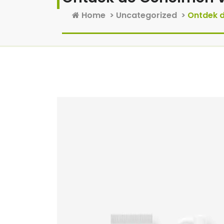
Home
>
Uncategorized
>
Ontdek d