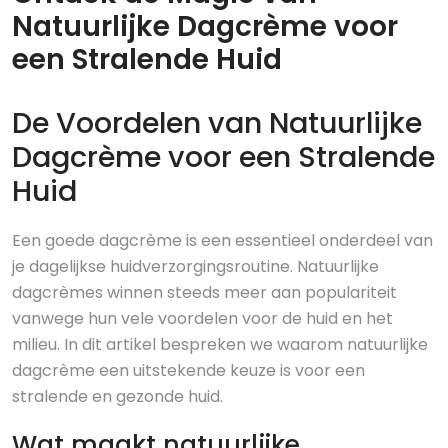
Natuurlijke Dagcrème voor
een Stralende Huid
De Voordelen van Natuurlijke
Dagcrème voor een Stralende
Huid
Een goede dagcrème is een essentieel onderdeel van
je dagelijkse huidverzorgingsroutine. Natuurlijke
dagcrèmes winnen steeds meer aan populariteit
vanwege hun vele voordelen voor de huid en het
milieu. In dit artikel bespreken we waarom natuurlijke
dagcrème een uitstekende keuze is voor een
stralende en gezonde huid.
Wat maakt natuurlijke