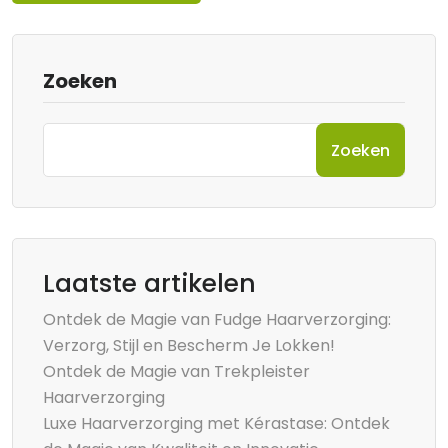
Zoeken
Zoeken
Laatste artikelen
Ontdek de Magie van Fudge Haarverzorging:
Verzorg, Stijl en Bescherm Je Lokken!
Ontdek de Magie van Trekpleister
Haarverzorging
Luxe Haarverzorging met Kérastase: Ontdek