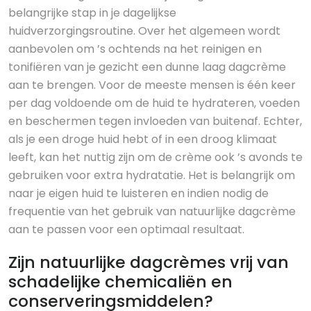
belangrijke stap in je dagelijkse
huidverzorgingsroutine. Over het algemeen wordt
aanbevolen om ’s ochtends na het reinigen en
tonifiëren van je gezicht een dunne laag dagcrème
aan te brengen. Voor de meeste mensen is één keer
per dag voldoende om de huid te hydrateren, voeden
en beschermen tegen invloeden van buitenaf. Echter,
als je een droge huid hebt of in een droog klimaat
leeft, kan het nuttig zijn om de crème ook ’s avonds te
gebruiken voor extra hydratatie. Het is belangrijk om
naar je eigen huid te luisteren en indien nodig de
frequentie van het gebruik van natuurlijke dagcrème
aan te passen voor een optimaal resultaat.
Zijn natuurlijke dagcrèmes vrij van
schadelijke chemicaliën en
conserveringsmiddelen?