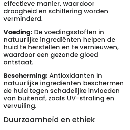
effectieve manier, waardoor
droogheid en schilfering worden
verminderd.
Voeding:
De voedingsstoffen in
natuurlijke ingrediënten helpen de
huid te herstellen en te vernieuwen,
waardoor een gezonde gloed
ontstaat.
Bescherming:
Antioxidanten in
natuurlijke ingrediënten beschermen
de huid tegen schadelijke invloeden
van buitenaf, zoals UV-straling en
vervuiling.
Duurzaamheid en ethiek