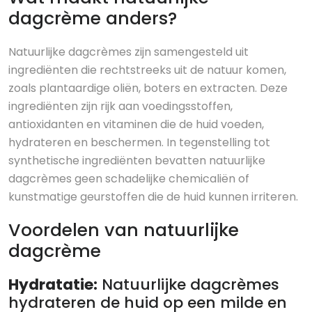
dagcrème anders?
Natuurlijke dagcrèmes zijn samengesteld uit
ingrediënten die rechtstreeks uit de natuur komen,
zoals plantaardige oliën, boters en extracten. Deze
ingrediënten zijn rijk aan voedingsstoffen,
antioxidanten en vitaminen die de huid voeden,
hydrateren en beschermen. In tegenstelling tot
synthetische ingrediënten bevatten natuurlijke
dagcrèmes geen schadelijke chemicaliën of
kunstmatige geurstoffen die de huid kunnen irriteren.
Voordelen van natuurlijke
dagcrème
Hydratatie:
Natuurlijke dagcrèmes
hydrateren de huid op een milde en