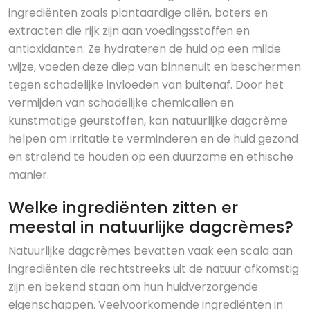
ingrediënten zoals plantaardige oliën, boters en
extracten die rijk zijn aan voedingsstoffen en
antioxidanten. Ze hydrateren de huid op een milde
wijze, voeden deze diep van binnenuit en beschermen
tegen schadelijke invloeden van buitenaf. Door het
vermijden van schadelijke chemicaliën en
kunstmatige geurstoffen, kan natuurlijke dagcrème
helpen om irritatie te verminderen en de huid gezond
en stralend te houden op een duurzame en ethische
manier.
Welke ingrediënten zitten er
meestal in natuurlijke dagcrèmes?
Natuurlijke dagcrèmes bevatten vaak een scala aan
ingrediënten die rechtstreeks uit de natuur afkomstig
zijn en bekend staan om hun huidverzorgende
eigenschappen. Veelvoorkomende ingrediënten in