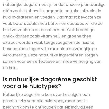
natuurlijke dagcrèmes zijn onder andere plantaardige
oliën zoals jojoba-olie, arganolie en kokosolie, die de
huid hydrateren en voeden. Daarnaast bevatten ze
vaak boters zoals shea butter en cacaoboter die de
huid verzachten en beschermen. Ook krachtige
antioxidanten zoals vitamine E en groene thee-
extract worden vaak toegevoegd om de huid te
beschermen tegen vrije radicalen en vroegtijdige
veroudering. Deze natuurlijke ingrediënten zorgen
samen voor een effectieve en milde verzorging van
de huid.
Is natuurlijke dagcrème geschikt
voor alle huidtypes?
Natuurlijke dagcrème kan over het algemeen
geschikt zijn voor alle huidtypes, maar het is
belangrijk om te onthouden dat elk individu een