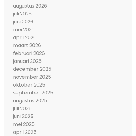
augustus 2026
juli 2026
juni 2026
mei 2026
april 2026
maart 2026
februari 2026
januari 2026
december 2025
november 2025
oktober 2025
september 2025
augustus 2025
juli 2025
juni 2025
mei 2025
april 2025