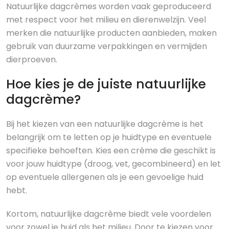
Natuurlijke dagcrèmes worden vaak geproduceerd
met respect voor het milieu en dierenwelzijn. Veel
merken die natuurlijke producten aanbieden, maken
gebruik van duurzame verpakkingen en vermijden
dierproeven.
Hoe kies je de juiste natuurlijke
dagcrème?
Bij het kiezen van een natuurlijke dagcrème is het
belangrijk om te letten op je huidtype en eventuele
specifieke behoeften. Kies een crème die geschikt is
voor jouw huidtype (droog, vet, gecombineerd) en let
op eventuele allergenen als je een gevoelige huid
hebt.
Kortom, natuurlijke dagcrème biedt vele voordelen
voor zowel je huid als het milieu. Door te kiezen voor