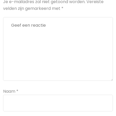
Je e-mailadres zal niet getoond worden.
Vereiste
velden zijn gemarkeerd met
*
Naam
*