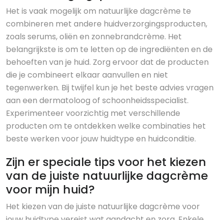
Het is vaak mogelijk om natuurlijke dagcrème te
combineren met andere huidverzorgingsproducten,
zoals serums, oliën en zonnebrandcrème. Het
belangrijkste is om te letten op de ingrediënten en de
behoeften van je huid. Zorg ervoor dat de producten
die je combineert elkaar aanvullen en niet
tegenwerken. Bij twijfel kun je het beste advies vragen
aan een dermatoloog of schoonheidsspecialist.
Experimenteer voorzichtig met verschillende
producten om te ontdekken welke combinaties het
beste werken voor jouw huidtype en huidconditie.
Zijn er speciale tips voor het kiezen
van de juiste natuurlijke dagcrème
voor mijn huid?
Het kiezen van de juiste natuurlijke dagcrème voor
jouw huidtype vereist wat aandacht en zorg. Enkele