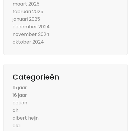
maart 2025
februari 2025
januari 2025
december 2024
november 2024
oktober 2024
Categorieën
15 jaar
16 jaar
action
ah
albert heijn
aldi