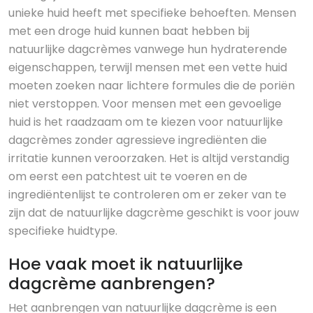
unieke huid heeft met specifieke behoeften. Mensen
met een droge huid kunnen baat hebben bij
natuurlijke dagcrèmes vanwege hun hydraterende
eigenschappen, terwijl mensen met een vette huid
moeten zoeken naar lichtere formules die de poriën
niet verstoppen. Voor mensen met een gevoelige
huid is het raadzaam om te kiezen voor natuurlijke
dagcrèmes zonder agressieve ingrediënten die
irritatie kunnen veroorzaken. Het is altijd verstandig
om eerst een patchtest uit te voeren en de
ingrediëntenlijst te controleren om er zeker van te
zijn dat de natuurlijke dagcrème geschikt is voor jouw
specifieke huidtype.
Hoe vaak moet ik natuurlijke
dagcrème aanbrengen?
Het aanbrengen van natuurlijke dagcrème is een