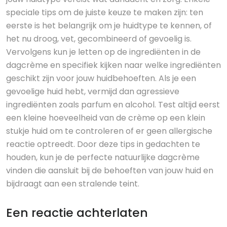
speciale tips om de juiste keuze te maken zijn: ten
eerste is het belangrijk om je huidtype te kennen, of
het nu droog, vet, gecombineerd of gevoelig is.
Vervolgens kun je letten op de ingrediënten in de
dagcrème en specifiek kijken naar welke ingrediënten
geschikt zijn voor jouw huidbehoeften. Als je een
gevoelige huid hebt, vermijd dan agressieve
ingrediënten zoals parfum en alcohol. Test altijd eerst
een kleine hoeveelheid van de crème op een klein
stukje huid om te controleren of er geen allergische
reactie optreedt. Door deze tips in gedachten te
houden, kun je de perfecte natuurlijke dagcrème
vinden die aansluit bij de behoeften van jouw huid en
bijdraagt aan een stralende teint.
Een reactie achterlaten