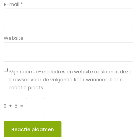
E-mail
*
Website
Mijn naam, e-mailadres en website opslaan in deze
browser voor de volgende keer wanneer ik een
reactie plaats.
9
+
5
=