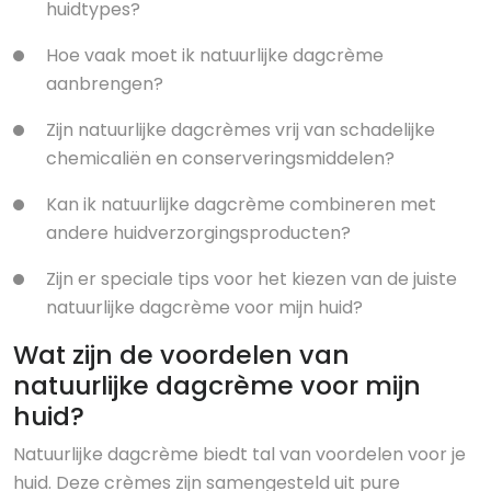
huidtypes?
Hoe vaak moet ik natuurlijke dagcrème
aanbrengen?
Zijn natuurlijke dagcrèmes vrij van schadelijke
chemicaliën en conserveringsmiddelen?
Kan ik natuurlijke dagcrème combineren met
andere huidverzorgingsproducten?
Zijn er speciale tips voor het kiezen van de juiste
natuurlijke dagcrème voor mijn huid?
Wat zijn de voordelen van
natuurlijke dagcrème voor mijn
huid?
Natuurlijke dagcrème biedt tal van voordelen voor je
huid. Deze crèmes zijn samengesteld uit pure