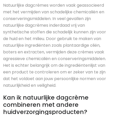
Natuurlijke dagcrèmes worden vaak geassocieerd
met het vermijden van schadelijke chemicaliën en
conserveringsmiddelen. In veel gevallen zijn
natuurlijke dagcrèmes inderdaad vrij van
synthetische stoffen die schadelijk kunnen zijn voor
de huid en het milieu. Door gebruik te maken van
natuurlijke ingrediënten zoals plantaardige oliën,
boters en extracten, vermijden deze crèmes vaak
agressieve chemicaliën en conserveringsmiddelen.
Het is echter belangrijk om de ingrediëntenlijst van
een product te controleren om er zeker van te zijn
dat het voldoet aan jouw persoonlijke normen voor
natuurlijkheid en veiligheid.
Kan ik natuurlijke dagcrème
combineren met andere
huidverzorgingsproducten?