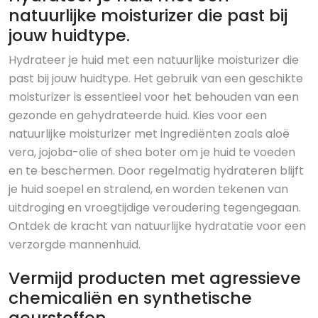
natuurlijke moisturizer die past bij
jouw huidtype.
Hydrateer je huid met een natuurlijke moisturizer die
past bij jouw huidtype. Het gebruik van een geschikte
moisturizer is essentieel voor het behouden van een
gezonde en gehydrateerde huid. Kies voor een
natuurlijke moisturizer met ingrediënten zoals aloë
vera, jojoba-olie of shea boter om je huid te voeden
en te beschermen. Door regelmatig hydrateren blijft
je huid soepel en stralend, en worden tekenen van
uitdroging en vroegtijdige veroudering tegengegaan.
Ontdek de kracht van natuurlijke hydratatie voor een
verzorgde mannenhuid.
Vermijd producten met agressieve
chemicaliën en synthetische
geurstoffen.