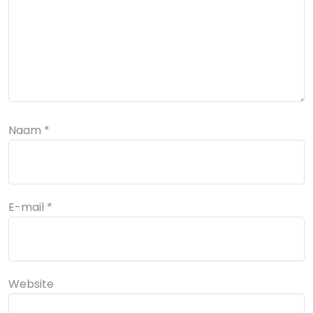
Naam
*
E-mail
*
Website