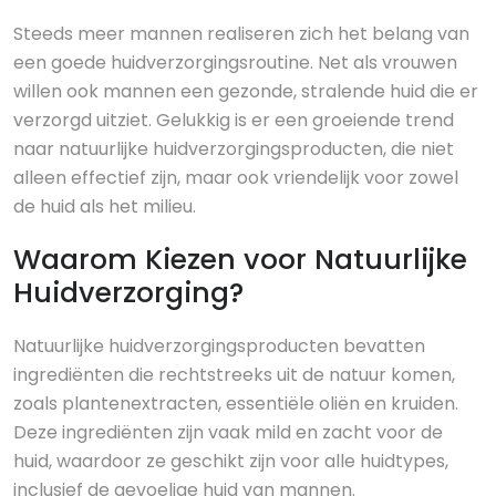
Steeds meer mannen realiseren zich het belang van
een goede huidverzorgingsroutine. Net als vrouwen
willen ook mannen een gezonde, stralende huid die er
verzorgd uitziet. Gelukkig is er een groeiende trend
naar natuurlijke huidverzorgingsproducten, die niet
alleen effectief zijn, maar ook vriendelijk voor zowel
de huid als het milieu.
Waarom Kiezen voor Natuurlijke
Huidverzorging?
Natuurlijke huidverzorgingsproducten bevatten
ingrediënten die rechtstreeks uit de natuur komen,
zoals plantenextracten, essentiële oliën en kruiden.
Deze ingrediënten zijn vaak mild en zacht voor de
huid, waardoor ze geschikt zijn voor alle huidtypes,
inclusief de gevoelige huid van mannen.