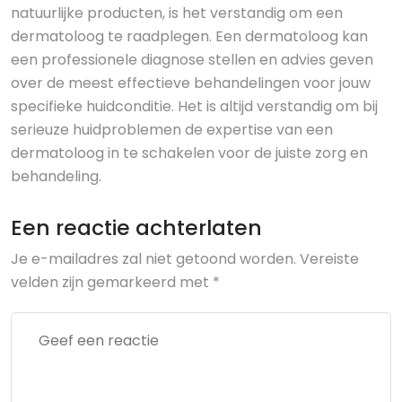
natuurlijke producten, is het verstandig om een
dermatoloog te raadplegen. Een dermatoloog kan
een professionele diagnose stellen en advies geven
over de meest effectieve behandelingen voor jouw
specifieke huidconditie. Het is altijd verstandig om bij
serieuze huidproblemen de expertise van een
dermatoloog in te schakelen voor de juiste zorg en
behandeling.
Een reactie achterlaten
Je e-mailadres zal niet getoond worden.
Vereiste
velden zijn gemarkeerd met
*