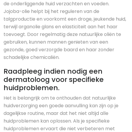
de onderliggende huid verzachten en voeden.
Jojoba-olie helpt bij het reguleren van de
talgproductie en voorkomt een droge, jeukende huid,
terwijl arganolie glans en elasticiteit aan het haar
toevoegt. Door regelmatig deze natuurlijke oliën te
gebruiken, kunnen mannen genieten van een
gezonde, goed verzorgde baard en haar zonder
schadelijke chemicaliën.
Raadpleeg indien nodig een
dermatoloog voor specifieke
huidproblemen.
Het is belangrijk om te onthouden dat natuurlijke
huidverzorging een goede aanvulling kan zijn op je
dagelijkse routine, maar dat het niet altijd alle
huidproblemen kan oplossen. Als je specifieke
huidproblemen ervaart die niet verbeteren met