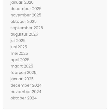
januari 2026
december 2025
november 2025
oktober 2025
september 2025
augustus 2025
juli 2025
juni 2025
mei 2025
april 2025
maart 2025
februari 2025
januari 2025
december 2024
november 2024
oktober 2024