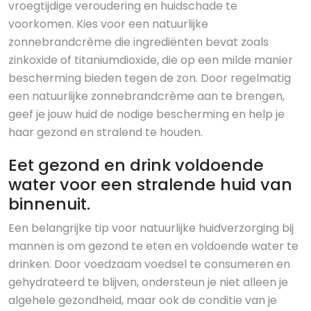
vroegtijdige veroudering en huidschade te
voorkomen. Kies voor een natuurlijke
zonnebrandcrème die ingrediënten bevat zoals
zinkoxide of titaniumdioxide, die op een milde manier
bescherming bieden tegen de zon. Door regelmatig
een natuurlijke zonnebrandcrème aan te brengen,
geef je jouw huid de nodige bescherming en help je
haar gezond en stralend te houden.
Eet gezond en drink voldoende
water voor een stralende huid van
binnenuit.
Een belangrijke tip voor natuurlijke huidverzorging bij
mannen is om gezond te eten en voldoende water te
drinken. Door voedzaam voedsel te consumeren en
gehydrateerd te blijven, ondersteun je niet alleen je
algehele gezondheid, maar ook de conditie van je