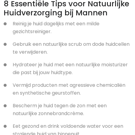
8 Essentiële Tips voor Natuurlijke
Huidverzorging bij Mannen
Reinig je huid dagelijks met een milde
gezichtsreiniger.
Gebruik een natuurlijke scrub om dode huidcellen
te verwijderen.
Hydrateer je huid met een natuurlijke moisturizer
die past bij jouw huidtype.
Vermijd producten met agressieve chemicaliën
en synthetische geurstoffen.
Bescherm je huid tegen de zon met een
natuurlijke zonnebrandcrème.
Eet gezond en drink voldoende water voor een
stralende huid van binnenuit.