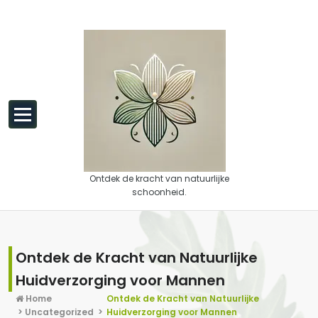
Spring naar de inhoud
Ontdek de kracht van natuurlijke
schoonheid.
Ontdek de Kracht van Natuurlijke
Huidverzorging voor Mannen
Home
Ontdek de Kracht van Natuurlijke
>
Uncategorized
>
Huidverzorging voor Mannen