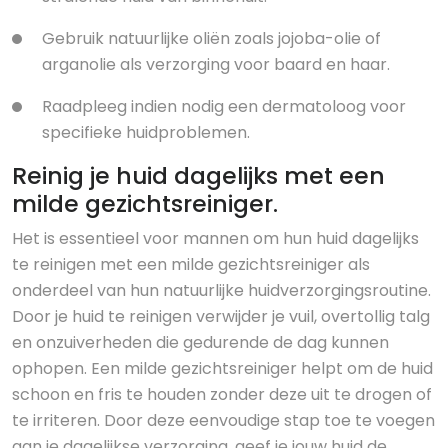
Gebruik natuurlijke oliën zoals jojoba-olie of
arganolie als verzorging voor baard en haar.
Raadpleeg indien nodig een dermatoloog voor
specifieke huidproblemen.
Reinig je huid dagelijks met een
milde gezichtsreiniger.
Het is essentieel voor mannen om hun huid dagelijks
te reinigen met een milde gezichtsreiniger als
onderdeel van hun natuurlijke huidverzorgingsroutine.
Door je huid te reinigen verwijder je vuil, overtollig talg
en onzuiverheden die gedurende de dag kunnen
ophopen. Een milde gezichtsreiniger helpt om de huid
schoon en fris te houden zonder deze uit te drogen of
te irriteren. Door deze eenvoudige stap toe te voegen
aan je dagelijkse verzorging, geef je jouw huid de