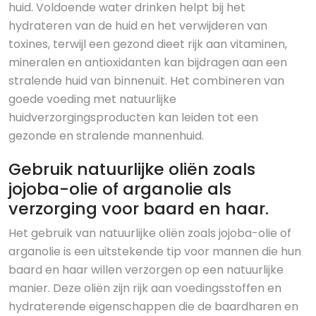
huid. Voldoende water drinken helpt bij het
hydrateren van de huid en het verwijderen van
toxines, terwijl een gezond dieet rijk aan vitaminen,
mineralen en antioxidanten kan bijdragen aan een
stralende huid van binnenuit. Het combineren van
goede voeding met natuurlijke
huidverzorgingsproducten kan leiden tot een
gezonde en stralende mannenhuid.
Gebruik natuurlijke oliën zoals
jojoba-olie of arganolie als
verzorging voor baard en haar.
Het gebruik van natuurlijke oliën zoals jojoba-olie of
arganolie is een uitstekende tip voor mannen die hun
baard en haar willen verzorgen op een natuurlijke
manier. Deze oliën zijn rijk aan voedingsstoffen en
hydraterende eigenschappen die de baardharen en