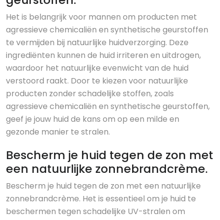
Het is belangrijk voor mannen om producten met
agressieve chemicaliën en synthetische geurstoffen
te vermijden bij natuurlijke huidverzorging. Deze
ingrediënten kunnen de huid irriteren en uitdrogen,
waardoor het natuurlijke evenwicht van de huid
verstoord raakt. Door te kiezen voor natuurlijke
producten zonder schadelijke stoffen, zoals
agressieve chemicaliën en synthetische geurstoffen,
geef je jouw huid de kans om op een milde en
gezonde manier te stralen.
Bescherm je huid tegen de zon met
een natuurlijke zonnebrandcrème.
Bescherm je huid tegen de zon met een natuurlijke
zonnebrandcrème. Het is essentieel om je huid te
beschermen tegen schadelijke UV-stralen om