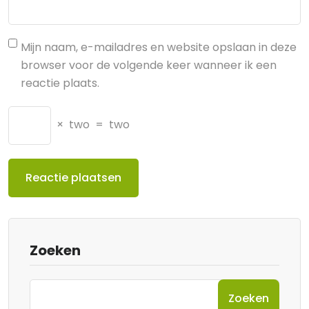
Mijn naam, e-mailadres en website opslaan in deze
browser voor de volgende keer wanneer ik een
reactie plaats.
×
two
=
two
Zoeken
Zoeken