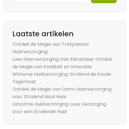
Laatste artikelen
Ontdek de Magie van Trekpleister
Haarverzorging
Luxe Haarverzorging met Kérastase: Ontdek
de Magie van Kwaliteit en Innovatie
Winterse Huidverzorging: Stralend de Koude
Tegemoet
Ontdek de Magie van Osmo Haarverzorging
voor Stralend Mooi Haar
Lancôme Huidverzorging: Luxe Verzorging
voor een Stralende Huid