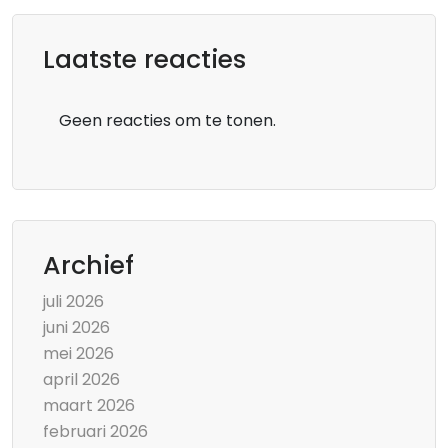
Laatste reacties
Geen reacties om te tonen.
Archief
juli 2026
juni 2026
mei 2026
april 2026
maart 2026
februari 2026