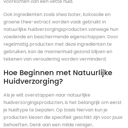
voorkomen van een vette huid.
Ook ingrediënten zoals shea boter, kokosolie en
groene thee-extract worden vaak gebruikt in
natuurlijke huidverzorgingsproducten vanwege hun
voedende en beschermende eigenschappen. Door
regelmatig producten met deze ingrediënten te
gebruiken, kan de mannenhuid gezond blijven en
tekenen van veroudering worden verminderd.
Hoe Beginnen met Natuurlijke
Huidverzorging?
Als je wilt overstappen naar natuurlijke
huidverzorgingsproducten, is het belangrijk om eerst
je huidtype te bepalen. Op basis hiervan kun je
producten kiezen die specifiek geschikt zijn voor jouw
behoeften. Denk aan een milde reiniger,