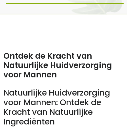
16 mei, 2025
0 reacties
Ontdek de Kracht van
Natuurlijke Huidverzorging
voor Mannen
Natuurlijke Huidverzorging
voor Mannen: Ontdek de
Kracht van Natuurlijke
Ingrediënten