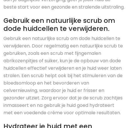
beste start voor een gezonde en stralende uitstraling.
Gebruik een natuurlijke scrub om
dode huidcellen te verwijderen.
Gebruik een natuurlijke scrub om dode huidcellen te
verwijderen. Door regelmatig een natuurlijke scrub te
gebruiken, zoals een scrub met fijngemalen
abrikozenpitjes of suiker, kun je de opbouw van dode
huidcellen effectief verwijderen en je huid weer laten
stralen. Een scrub helpt ook bij het stimuleren van de
bloedsomloop en het bevorderen van
celvernieuwing, waardoor je huid er frisser en
gezonder uitziet. Zorg ervoor dat je de scrub zachtjes
inmasseert en na gebruik je huid goed hydrateert
met een voedende crème voor optimale resultaten.
Hydrateer je huid met een