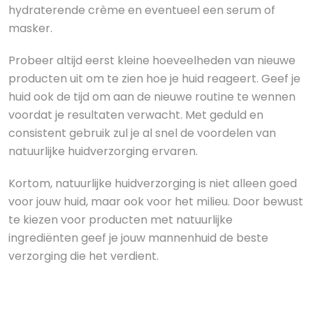
hydraterende crème en eventueel een serum of
masker.
Probeer altijd eerst kleine hoeveelheden van nieuwe
producten uit om te zien hoe je huid reageert. Geef je
huid ook de tijd om aan de nieuwe routine te wennen
voordat je resultaten verwacht. Met geduld en
consistent gebruik zul je al snel de voordelen van
natuurlijke huidverzorging ervaren.
Kortom, natuurlijke huidverzorging is niet alleen goed
voor jouw huid, maar ook voor het milieu. Door bewust
te kiezen voor producten met natuurlijke
ingrediënten geef je jouw mannenhuid de beste
verzorging die het verdient.