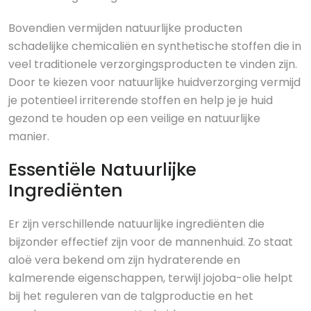
Bovendien vermijden natuurlijke producten
schadelijke chemicaliën en synthetische stoffen die in
veel traditionele verzorgingsproducten te vinden zijn.
Door te kiezen voor natuurlijke huidverzorging vermijd
je potentieel irriterende stoffen en help je je huid
gezond te houden op een veilige en natuurlijke
manier.
Essentiële Natuurlijke
Ingrediënten
Er zijn verschillende natuurlijke ingrediënten die
bijzonder effectief zijn voor de mannenhuid. Zo staat
aloë vera bekend om zijn hydraterende en
kalmerende eigenschappen, terwijl jojoba-olie helpt
bij het reguleren van de talgproductie en het