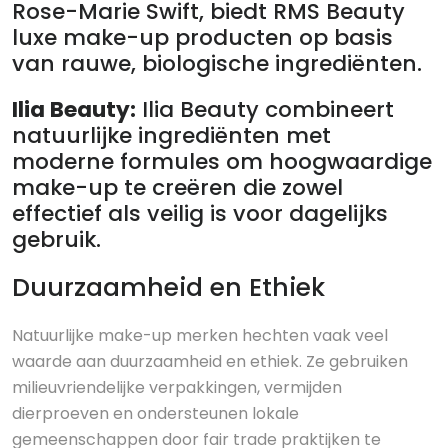
Rose-Marie Swift, biedt RMS Beauty
luxe make-up producten op basis
van rauwe, biologische ingrediënten.
Ilia Beauty:
Ilia Beauty combineert
natuurlijke ingrediënten met
moderne formules om hoogwaardige
make-up te creëren die zowel
effectief als veilig is voor dagelijks
gebruik.
Duurzaamheid en Ethiek
Natuurlijke make-up merken hechten vaak veel
waarde aan duurzaamheid en ethiek. Ze gebruiken
milieuvriendelijke verpakkingen, vermijden
dierproeven en ondersteunen lokale
gemeenschappen door fair trade praktijken te