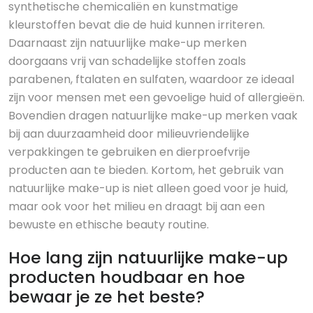
synthetische chemicaliën en kunstmatige
kleurstoffen bevat die de huid kunnen irriteren.
Daarnaast zijn natuurlijke make-up merken
doorgaans vrij van schadelijke stoffen zoals
parabenen, ftalaten en sulfaten, waardoor ze ideaal
zijn voor mensen met een gevoelige huid of allergieën.
Bovendien dragen natuurlijke make-up merken vaak
bij aan duurzaamheid door milieuvriendelijke
verpakkingen te gebruiken en dierproefvrije
producten aan te bieden. Kortom, het gebruik van
natuurlijke make-up is niet alleen goed voor je huid,
maar ook voor het milieu en draagt bij aan een
bewuste en ethische beauty routine.
Hoe lang zijn natuurlijke make-up
producten houdbaar en hoe
bewaar je ze het beste?