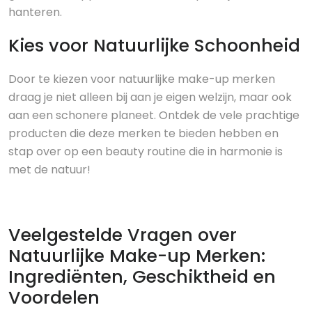
hanteren.
Kies voor Natuurlijke Schoonheid
Door te kiezen voor natuurlijke make-up merken
draag je niet alleen bij aan je eigen welzijn, maar ook
aan een schonere planeet. Ontdek de vele prachtige
producten die deze merken te bieden hebben en
stap over op een beauty routine die in harmonie is
met de natuur!
Veelgestelde Vragen over
Natuurlijke Make-up Merken:
Ingrediënten, Geschiktheid en
Voordelen