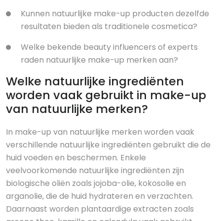
Kunnen natuurlijke make-up producten dezelfde
resultaten bieden als traditionele cosmetica?
Welke bekende beauty influencers of experts
raden natuurlijke make-up merken aan?
Welke natuurlijke ingrediënten
worden vaak gebruikt in make-up
van natuurlijke merken?
In make-up van natuurlijke merken worden vaak
verschillende natuurlijke ingrediënten gebruikt die de
huid voeden en beschermen. Enkele
veelvoorkomende natuurlijke ingrediënten zijn
biologische oliën zoals jojoba-olie, kokosolie en
arganolie, die de huid hydrateren en verzachten.
Daarnaast worden plantaardige extracten zoals