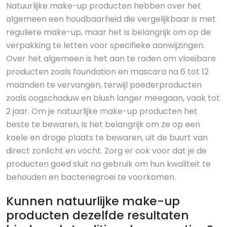
Natuurlijke make-up producten hebben over het
algemeen een houdbaarheid die vergelijkbaar is met
reguliere make-up, maar het is belangrijk om op de
verpakking te letten voor specifieke aanwijzingen.
Over het algemeen is het aan te raden om vloeibare
producten zoals foundation en mascara na 6 tot 12
maanden te vervangen, terwijl poederproducten
zoals oogschaduw en blush langer meegaan, vaak tot
2 jaar. Om je natuurlijke make-up producten het
beste te bewaren, is het belangrijk om ze op een
koele en droge plaats te bewaren, uit de buurt van
direct zonlicht en vocht. Zorg er ook voor dat je de
producten goed sluit na gebruik om hun kwaliteit te
behouden en bacteriegroei te voorkomen.
Kunnen natuurlijke make-up
producten dezelfde resultaten