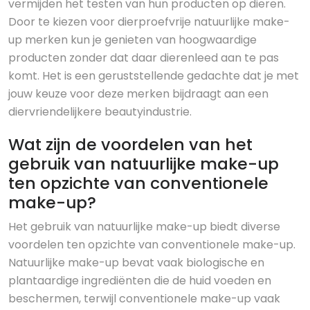
vermijden het testen van hun producten op dieren.
Door te kiezen voor dierproefvrije natuurlijke make-
up merken kun je genieten van hoogwaardige
producten zonder dat daar dierenleed aan te pas
komt. Het is een geruststellende gedachte dat je met
jouw keuze voor deze merken bijdraagt aan een
diervriendelijkere beautyindustrie.
Wat zijn de voordelen van het
gebruik van natuurlijke make-up
ten opzichte van conventionele
make-up?
Het gebruik van natuurlijke make-up biedt diverse
voordelen ten opzichte van conventionele make-up.
Natuurlijke make-up bevat vaak biologische en
plantaardige ingrediënten die de huid voeden en
beschermen, terwijl conventionele make-up vaak