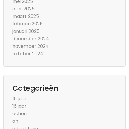
mei 2025
april 2025
maart 2025
februari 2025
januari 2025
december 2024
november 2024
oktober 2024
Categorieën
15 jaar
16 jaar
action
ah
albert heijn