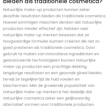
bieden als traditionele cosmetica?
Natuurlijke make-up producten kunnen zeker
dezelfde resultaten bieden als traditionele cosmetica.
Hoewel sommigen misschien denken dat natuurlijke
producten minder effectief zijn, hebben veel
natuurlijke make-up merken bewezen dat ze
hoogwaardige formules kunnen creëren die net zo
goed presteren als traditionele cosmetica. Door
gebruik te maken van innovatieve ingrediënten en
geavanceerde technologieën kunnen natuurlijke
make-up producten een prachtige dekking,
langdurige resultaten en een gezonde gloed bieden,
terwijl ze tegelijkertijd de huid voeden en
beschermen. Met de groeiende populariteit van
natuurlijke make-up merken is het duidelijk dat
natuurlijke cosmetica zeker een gelijkwaardig
alternatief vormen voor traditionele producten.