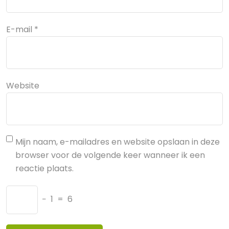
E-mail
*
Website
Mijn naam, e-mailadres en website opslaan in deze
browser voor de volgende keer wanneer ik een
reactie plaats.
−
1
=
6