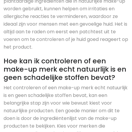
plantaardige ingrediënten die in natuurlijke make-up
worden gebruikt, kunnen helpen om irritaties en
allergische reacties te verminderen, waardoor ze
ideaal zijn voor mensen met een gevoelige huid. Het is
altijd aan te raden om eerst een patchtest uit te
voeren om te controleren of je huid goed reageert op
het product.
Hoe kan ik controleren of een
make-up merk echt natuurlijk is en
geen schadelijke stoffen bevat?
Het controleren of een make-up merk echt natuurlijk
is en geen schadelijke stoffen bevat, kan een
belangrijke stap zijn voor wie bewust kiest voor
natuurlijke producten. Een goede manier om dit te
doen is door de ingrediëntenlijst van de make-up
producten te bekijken. Kies voor merken die