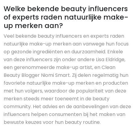
Welke bekende beauty influencers
of experts raden natuurlijke make-
up merken aan?
Veel bekende beauty influencers en experts raden
natuurlijke make-up merken aan vanwege hun focus
op gezonde ingrediënten en duurzaamheid. Enkele
van deze influencers zijn onder andere Lisa Eldridge,
een gerenommeerde make-up artist, en Clean
Beauty Blogger Niomi Smart. Zij delen regelmatig hun
favoriete natuurlijke make-up merken en producten
met hun volgers, waardoor de populariteit van deze
merken steeds meer toeneemt in de beauty
community. Het advies en de aanbevelingen van deze
influencers helpen consumenten bij het maken van
bewuste keuzes voor hun beauty routine.