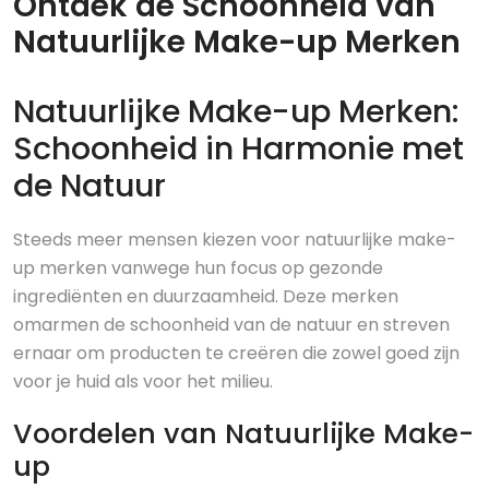
Ontdek de Schoonheid van
Natuurlijke Make-up Merken
Natuurlijke Make-up Merken:
Schoonheid in Harmonie met
de Natuur
Steeds meer mensen kiezen voor natuurlijke make-
up merken vanwege hun focus op gezonde
ingrediënten en duurzaamheid. Deze merken
omarmen de schoonheid van de natuur en streven
ernaar om producten te creëren die zowel goed zijn
voor je huid als voor het milieu.
Voordelen van Natuurlijke Make-
up