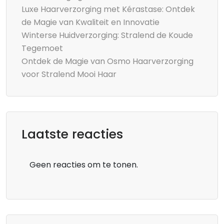
Luxe Haarverzorging met Kérastase: Ontdek
de Magie van Kwaliteit en Innovatie
Winterse Huidverzorging: Stralend de Koude
Tegemoet
Ontdek de Magie van Osmo Haarverzorging
voor Stralend Mooi Haar
Laatste reacties
Geen reacties om te tonen.