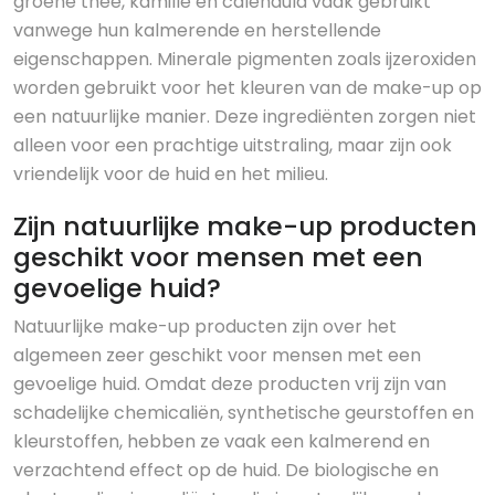
groene thee, kamille en calendula vaak gebruikt
vanwege hun kalmerende en herstellende
eigenschappen. Minerale pigmenten zoals ijzeroxiden
worden gebruikt voor het kleuren van de make-up op
een natuurlijke manier. Deze ingrediënten zorgen niet
alleen voor een prachtige uitstraling, maar zijn ook
vriendelijk voor de huid en het milieu.
Zijn natuurlijke make-up producten
geschikt voor mensen met een
gevoelige huid?
Natuurlijke make-up producten zijn over het
algemeen zeer geschikt voor mensen met een
gevoelige huid. Omdat deze producten vrij zijn van
schadelijke chemicaliën, synthetische geurstoffen en
kleurstoffen, hebben ze vaak een kalmerend en
verzachtend effect op de huid. De biologische en