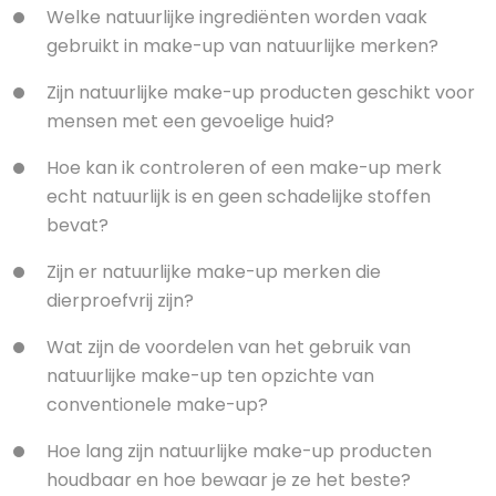
Welke natuurlijke ingrediënten worden vaak
gebruikt in make-up van natuurlijke merken?
Zijn natuurlijke make-up producten geschikt voor
mensen met een gevoelige huid?
Hoe kan ik controleren of een make-up merk
echt natuurlijk is en geen schadelijke stoffen
bevat?
Zijn er natuurlijke make-up merken die
dierproefvrij zijn?
Wat zijn de voordelen van het gebruik van
natuurlijke make-up ten opzichte van
conventionele make-up?
Hoe lang zijn natuurlijke make-up producten
houdbaar en hoe bewaar je ze het beste?