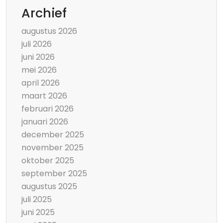
Archief
augustus 2026
juli 2026
juni 2026
mei 2026
april 2026
maart 2026
februari 2026
januari 2026
december 2025
november 2025
oktober 2025
september 2025
augustus 2025
juli 2025
juni 2025