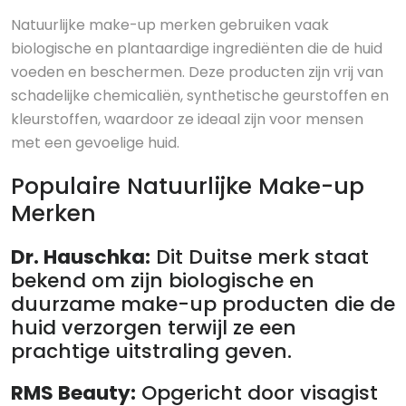
Natuurlijke make-up merken gebruiken vaak
biologische en plantaardige ingrediënten die de huid
voeden en beschermen. Deze producten zijn vrij van
schadelijke chemicaliën, synthetische geurstoffen en
kleurstoffen, waardoor ze ideaal zijn voor mensen
met een gevoelige huid.
Populaire Natuurlijke Make-up
Merken
Dr. Hauschka:
Dit Duitse merk staat
bekend om zijn biologische en
duurzame make-up producten die de
huid verzorgen terwijl ze een
prachtige uitstraling geven.
RMS Beauty:
Opgericht door visagist