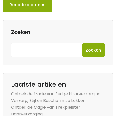
Zoeken
Zoeken
Laatste artikelen
Ontdek de Magie van Fudge Haarverzorging:
Verzorg, Stijl en Bescherm Je Lokken!
Ontdek de Magie van Trekpleister
Haarverzorging