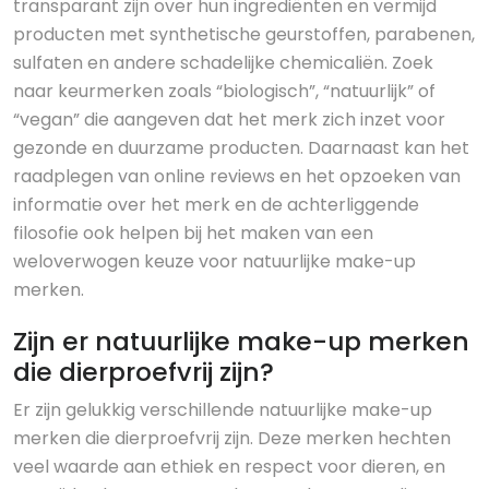
transparant zijn over hun ingrediënten en vermijd
producten met synthetische geurstoffen, parabenen,
sulfaten en andere schadelijke chemicaliën. Zoek
naar keurmerken zoals “biologisch”, “natuurlijk” of
“vegan” die aangeven dat het merk zich inzet voor
gezonde en duurzame producten. Daarnaast kan het
raadplegen van online reviews en het opzoeken van
informatie over het merk en de achterliggende
filosofie ook helpen bij het maken van een
weloverwogen keuze voor natuurlijke make-up
merken.
Zijn er natuurlijke make-up merken
die dierproefvrij zijn?
Er zijn gelukkig verschillende natuurlijke make-up
merken die dierproefvrij zijn. Deze merken hechten
veel waarde aan ethiek en respect voor dieren, en