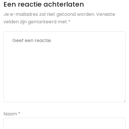
Een reactie achterlaten
Je e-mailadres zal niet getoond worden.
Vereiste
velden zijn gemarkeerd met
*
Naam
*