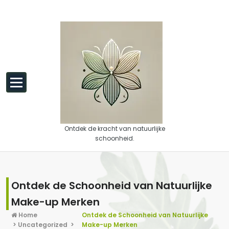
Spring naar de inhoud
Ontdek de kracht van natuurlijke
schoonheid.
Ontdek de Schoonheid van Natuurlijke
Make-up Merken
Home
Ontdek de Schoonheid van Natuurlijke
>
Uncategorized
>
Make-up Merken