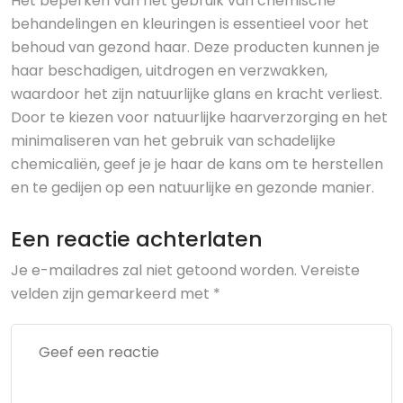
Het beperken van het gebruik van chemische
behandelingen en kleuringen is essentieel voor het
behoud van gezond haar. Deze producten kunnen je
haar beschadigen, uitdrogen en verzwakken,
waardoor het zijn natuurlijke glans en kracht verliest.
Door te kiezen voor natuurlijke haarverzorging en het
minimaliseren van het gebruik van schadelijke
chemicaliën, geef je je haar de kans om te herstellen
en te gedijen op een natuurlijke en gezonde manier.
Een reactie achterlaten
Je e-mailadres zal niet getoond worden.
Vereiste
velden zijn gemarkeerd met
*