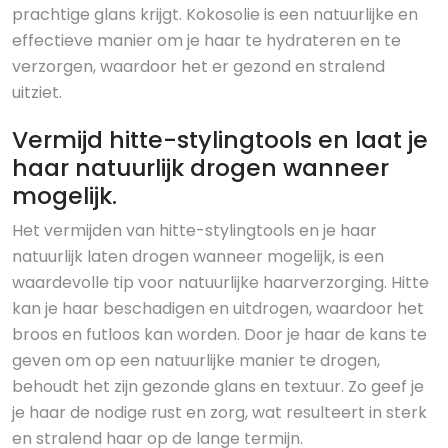
prachtige glans krijgt. Kokosolie is een natuurlijke en
effectieve manier om je haar te hydrateren en te
verzorgen, waardoor het er gezond en stralend
uitziet.
Vermijd hitte-stylingtools en laat je
haar natuurlijk drogen wanneer
mogelijk.
Het vermijden van hitte-stylingtools en je haar
natuurlijk laten drogen wanneer mogelijk, is een
waardevolle tip voor natuurlijke haarverzorging. Hitte
kan je haar beschadigen en uitdrogen, waardoor het
broos en futloos kan worden. Door je haar de kans te
geven om op een natuurlijke manier te drogen,
behoudt het zijn gezonde glans en textuur. Zo geef je
je haar de nodige rust en zorg, wat resulteert in sterk
en stralend haar op de lange termijn.