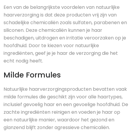
Een van de belangrijkste voordelen van natuurlijke
haarverzorging is dat deze producten vrij zijn van
schadelijke chemicaliën zoals sulfaten, parabenen en
siliconen. Deze chemicaliën kunnen je haar
beschadigen, uitdrogen en irritatie veroorzaken op je
hoofdhuid. Door te kiezen voor natuurlijke
ingrediënten, geef je je haar de verzorging die het
echt nodig heeft.
Milde Formules
Natuurlijke haarverzorgingsproducten bevatten vaak
milde formules die geschikt zijn voor alle haartypes,
inclusief gevoelig haar en een gevoelige hoofdhuid. De
zachte ingrediënten reinigen en voeden je haar op
een natuurlijke manier, waardoor het gezond en
glanzend blijft zonder agressieve chemicaliën.