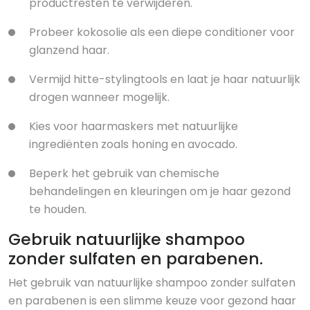
productresten te verwijderen.
Probeer kokosolie als een diepe conditioner voor
glanzend haar.
Vermijd hitte-stylingtools en laat je haar natuurlijk
drogen wanneer mogelijk.
Kies voor haarmaskers met natuurlijke
ingrediënten zoals honing en avocado.
Beperk het gebruik van chemische
behandelingen en kleuringen om je haar gezond
te houden.
Gebruik natuurlijke shampoo
zonder sulfaten en parabenen.
Het gebruik van natuurlijke shampoo zonder sulfaten
en parabenen is een slimme keuze voor gezond haar