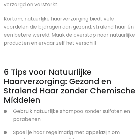
verzorgd en versterkt.
Kortom, natuurlijke haarverzorging biedt vele
voordelen die bijdragen aan gezond, stralend haar én
een betere wereld. Maak de overstap naar natuurlijke
producten en ervaar zelf het verschil!
6 Tips voor Natuurlijke
Haarverzorging: Gezond en
Stralend Haar zonder Chemische
Middelen
Gebruik natuurlijke shampoo zonder sulfaten en
parabenen.
Spoel je haar regelmatig met appelazijn om