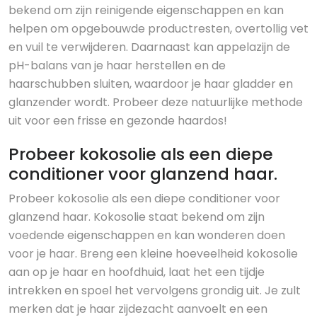
bekend om zijn reinigende eigenschappen en kan
helpen om opgebouwde productresten, overtollig vet
en vuil te verwijderen. Daarnaast kan appelazijn de
pH-balans van je haar herstellen en de
haarschubben sluiten, waardoor je haar gladder en
glanzender wordt. Probeer deze natuurlijke methode
uit voor een frisse en gezonde haardos!
Probeer kokosolie als een diepe
conditioner voor glanzend haar.
Probeer kokosolie als een diepe conditioner voor
glanzend haar. Kokosolie staat bekend om zijn
voedende eigenschappen en kan wonderen doen
voor je haar. Breng een kleine hoeveelheid kokosolie
aan op je haar en hoofdhuid, laat het een tijdje
intrekken en spoel het vervolgens grondig uit. Je zult
merken dat je haar zijdezacht aanvoelt en een