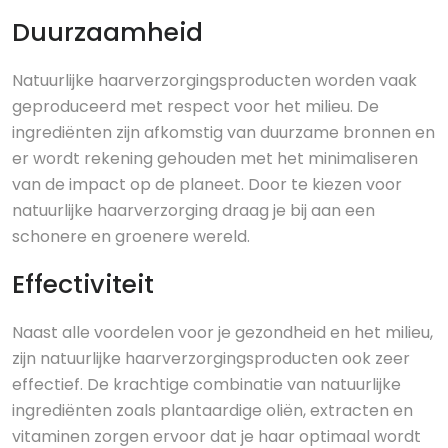
Duurzaamheid
Natuurlijke haarverzorgingsproducten worden vaak
geproduceerd met respect voor het milieu. De
ingrediënten zijn afkomstig van duurzame bronnen en
er wordt rekening gehouden met het minimaliseren
van de impact op de planeet. Door te kiezen voor
natuurlijke haarverzorging draag je bij aan een
schonere en groenere wereld.
Effectiviteit
Naast alle voordelen voor je gezondheid en het milieu,
zijn natuurlijke haarverzorgingsproducten ook zeer
effectief. De krachtige combinatie van natuurlijke
ingrediënten zoals plantaardige oliën, extracten en
vitaminen zorgen ervoor dat je haar optimaal wordt