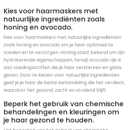
Kies voor haarmaskers met
natuurlijke ingrediënten zoals
honing en avocado.
Kies voor haarmaskers met natuurlijke ingrediënten
zoals honing en avocado om je haar optimaal te
voeden en te verzorgen. Honing staat bekend om zijn
hydraterende eigenschappen, terwijl avocado rijk is
aan voedingsstoffen die je haar versterken en glans
geven. Door te kiezen voor natuurlijke ingrediënten
geef je je haar de beste behandeling die het verdient,
waardoor het gezond, zacht en stralend blijft.
Beperk het gebruik van chemische
behandelingen en kleuringen om
je haar gezond te houden.