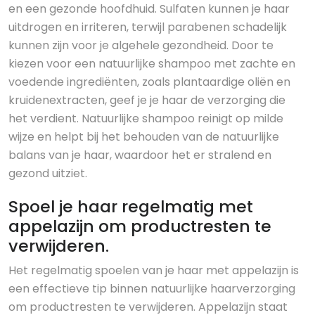
en een gezonde hoofdhuid. Sulfaten kunnen je haar
uitdrogen en irriteren, terwijl parabenen schadelijk
kunnen zijn voor je algehele gezondheid. Door te
kiezen voor een natuurlijke shampoo met zachte en
voedende ingrediënten, zoals plantaardige oliën en
kruidenextracten, geef je je haar de verzorging die
het verdient. Natuurlijke shampoo reinigt op milde
wijze en helpt bij het behouden van de natuurlijke
balans van je haar, waardoor het er stralend en
gezond uitziet.
Spoel je haar regelmatig met
appelazijn om productresten te
verwijderen.
Het regelmatig spoelen van je haar met appelazijn is
een effectieve tip binnen natuurlijke haarverzorging
om productresten te verwijderen. Appelazijn staat