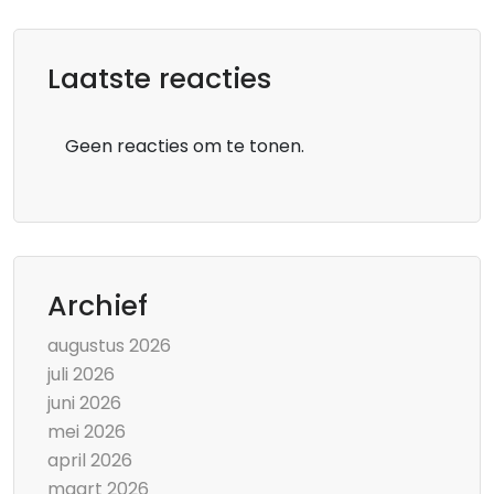
Laatste reacties
Geen reacties om te tonen.
Archief
augustus 2026
juli 2026
juni 2026
mei 2026
april 2026
maart 2026