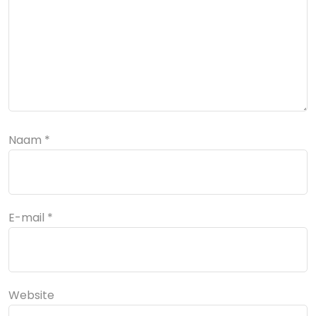
Naam
*
E-mail
*
Website