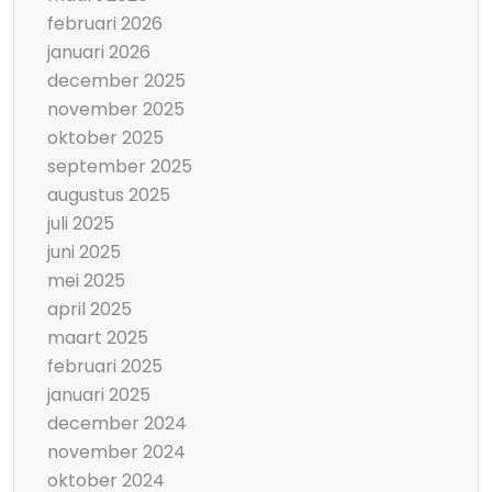
februari 2026
januari 2026
december 2025
november 2025
oktober 2025
september 2025
augustus 2025
juli 2025
juni 2025
mei 2025
april 2025
maart 2025
februari 2025
januari 2025
december 2024
november 2024
oktober 2024