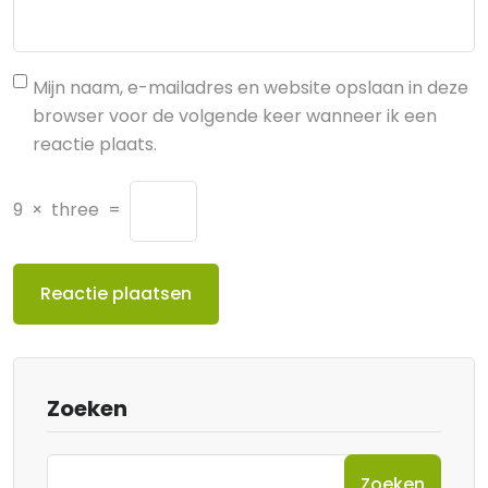
Mijn naam, e-mailadres en website opslaan in deze
browser voor de volgende keer wanneer ik een
reactie plaats.
9
×
three
=
Zoeken
Zoeken