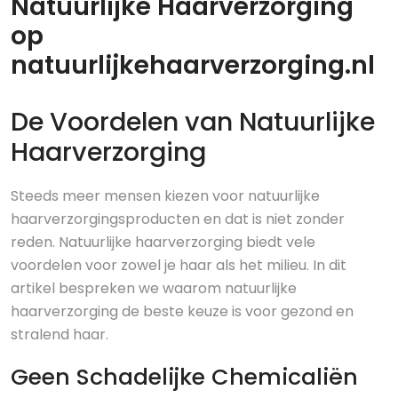
Natuurlijke Haarverzorging
op
natuurlijkehaarverzorging.nl
De Voordelen van Natuurlijke
Haarverzorging
Steeds meer mensen kiezen voor natuurlijke
haarverzorgingsproducten en dat is niet zonder
reden. Natuurlijke haarverzorging biedt vele
voordelen voor zowel je haar als het milieu. In dit
artikel bespreken we waarom natuurlijke
haarverzorging de beste keuze is voor gezond en
stralend haar.
Geen Schadelijke Chemicaliën