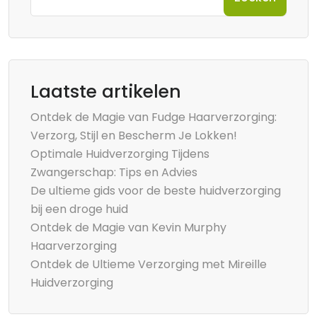
Laatste artikelen
Ontdek de Magie van Fudge Haarverzorging:
Verzorg, Stijl en Bescherm Je Lokken!
Optimale Huidverzorging Tijdens
Zwangerschap: Tips en Advies
De ultieme gids voor de beste huidverzorging
bij een droge huid
Ontdek de Magie van Kevin Murphy
Haarverzorging
Ontdek de Ultieme Verzorging met Mireille
Huidverzorging