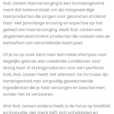
Rob Jansen Haarverzorging is een toonaangevend
merk dat bekend staat om zijn hoogwaardige
haarproducten die zorgen voor gezond en stralend
haar. Met jarenlange ervaring en expertise op het
gebied van haarverzorging, biedt Rob Jansen een
uitgebreid assortiment producten die voldoen aan de
behoeften van verschillende haartypes.
Of je nu op zoek bent naar een milde shampoo voor
dagelijks gebruik, een voedende conditioner voor
droog haar of stylingproducten voor een perfecte
look, Rob Jansen heeft het allemaal. De formules zijn
samengesteld met zorgvuldig geselecteerde
ingrediënten die je haar verzorgen en beschermen
zonder het te verzwaren.
Wat Rob Jansen onderscheidt, is de focus op kwaliteit
en innovatie. Het merk blijft zich ontwikkelen en