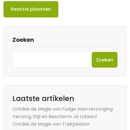
Zoeken
Zoeken
Laatste artikelen
Ontdek de Magie van Fudge Haarverzorging:
Verzorg, Stijl en Bescherm Je Lokken!
Ontdek de Magie van Trekpleister