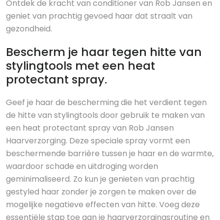
Ontdek de kracht van conditioner van Rob Jansen en
geniet van prachtig gevoed haar dat straalt van
gezondheid.
Bescherm je haar tegen hitte van
stylingtools met een heat
protectant spray.
Geef je haar de bescherming die het verdient tegen
de hitte van stylingtools door gebruik te maken van
een heat protectant spray van Rob Jansen
Haarverzorging. Deze speciale spray vormt een
beschermende barrière tussen je haar en de warmte,
waardoor schade en uitdroging worden
geminimaliseerd. Zo kun je genieten van prachtig
gestyled haar zonder je zorgen te maken over de
mogelijke negatieve effecten van hitte. Voeg deze
essentiële stap toe aan je haarverzorgingsroutine en