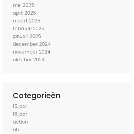
mei 2025
april 2025
maart 2025
februari 2025
januari 2025
december 2024
november 2024
oktober 2024
Categorieën
15 jaar
16 jaar
action
ah