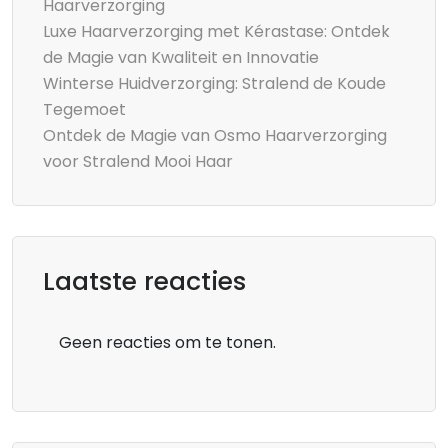
Haarverzorging
Luxe Haarverzorging met Kérastase: Ontdek
de Magie van Kwaliteit en Innovatie
Winterse Huidverzorging: Stralend de Koude
Tegemoet
Ontdek de Magie van Osmo Haarverzorging
voor Stralend Mooi Haar
Laatste reacties
Geen reacties om te tonen.