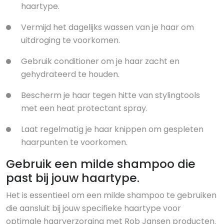
haartype.
Vermijd het dagelijks wassen van je haar om
uitdroging te voorkomen.
Gebruik conditioner om je haar zacht en
gehydrateerd te houden.
Bescherm je haar tegen hitte van stylingtools
met een heat protectant spray.
Laat regelmatig je haar knippen om gespleten
haarpunten te voorkomen.
Gebruik een milde shampoo die
past bij jouw haartype.
Het is essentieel om een milde shampoo te gebruiken
die aansluit bij jouw specifieke haartype voor
optimale haarverzorging met Rob Jansen producten.