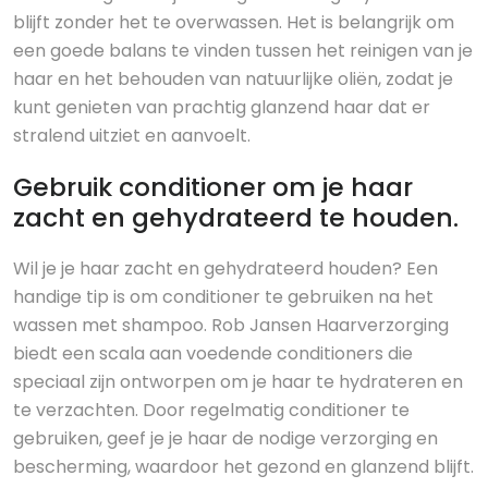
blijft zonder het te overwassen. Het is belangrijk om
een goede balans te vinden tussen het reinigen van je
haar en het behouden van natuurlijke oliën, zodat je
kunt genieten van prachtig glanzend haar dat er
stralend uitziet en aanvoelt.
Gebruik conditioner om je haar
zacht en gehydrateerd te houden.
Wil je je haar zacht en gehydrateerd houden? Een
handige tip is om conditioner te gebruiken na het
wassen met shampoo. Rob Jansen Haarverzorging
biedt een scala aan voedende conditioners die
speciaal zijn ontworpen om je haar te hydrateren en
te verzachten. Door regelmatig conditioner te
gebruiken, geef je je haar de nodige verzorging en
bescherming, waardoor het gezond en glanzend blijft.