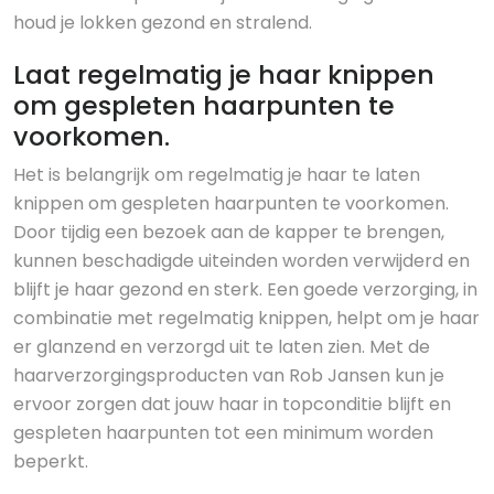
houd je lokken gezond en stralend.
Laat regelmatig je haar knippen
om gespleten haarpunten te
voorkomen.
Het is belangrijk om regelmatig je haar te laten
knippen om gespleten haarpunten te voorkomen.
Door tijdig een bezoek aan de kapper te brengen,
kunnen beschadigde uiteinden worden verwijderd en
blijft je haar gezond en sterk. Een goede verzorging, in
combinatie met regelmatig knippen, helpt om je haar
er glanzend en verzorgd uit te laten zien. Met de
haarverzorgingsproducten van Rob Jansen kun je
ervoor zorgen dat jouw haar in topconditie blijft en
gespleten haarpunten tot een minimum worden
beperkt.