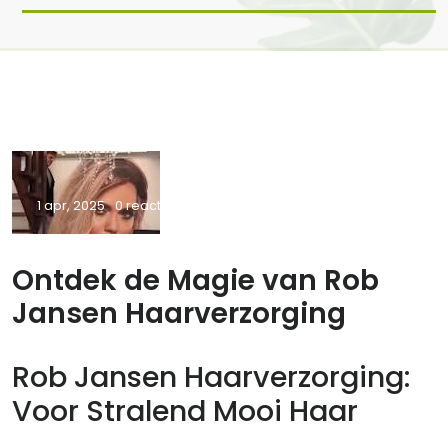
1 apr, 2025
0 reacties
Ontdek de Magie van Rob
Jansen Haarverzorging
Rob Jansen Haarverzorging:
Voor Stralend Mooi Haar