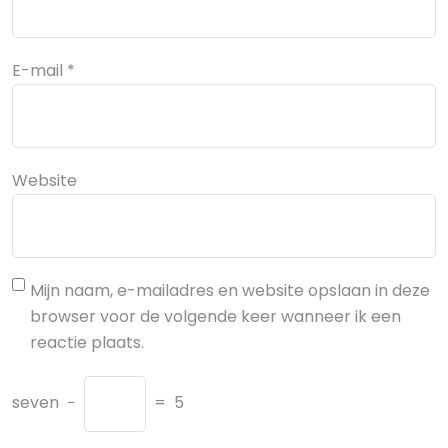
E-mail
*
Website
Mijn naam, e-mailadres en website opslaan in deze
browser voor de volgende keer wanneer ik een
reactie plaats.
seven
−
=
5