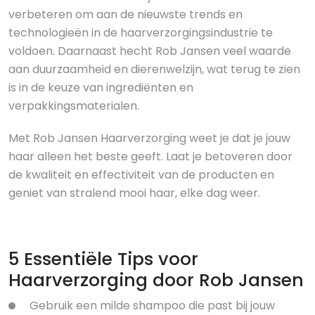
verbeteren om aan de nieuwste trends en
technologieën in de haarverzorgingsindustrie te
voldoen. Daarnaast hecht Rob Jansen veel waarde
aan duurzaamheid en dierenwelzijn, wat terug te zien
is in de keuze van ingrediënten en
verpakkingsmaterialen.
Met Rob Jansen Haarverzorging weet je dat je jouw
haar alleen het beste geeft. Laat je betoveren door
de kwaliteit en effectiviteit van de producten en
geniet van stralend mooi haar, elke dag weer.
5 Essentiële Tips voor
Haarverzorging door Rob Jansen
Gebruik een milde shampoo die past bij jouw