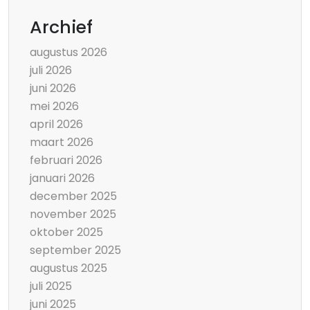
Archief
augustus 2026
juli 2026
juni 2026
mei 2026
april 2026
maart 2026
februari 2026
januari 2026
december 2025
november 2025
oktober 2025
september 2025
augustus 2025
juli 2025
juni 2025