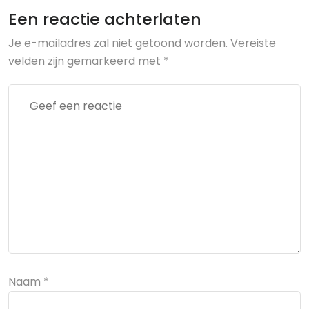
Een reactie achterlaten
Je e-mailadres zal niet getoond worden.
Vereiste
velden zijn gemarkeerd met
*
Naam
*