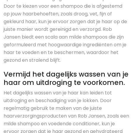
Door te kiezen voor een shampoo die is afgestemd
op jouw haarbehoeften, zoals droog, vet, fijn of
gekleurd haar, kun je ervoor zorgen dat je haar op de
juiste manier wordt gereinigd en verzorgd. Rob
Jansen biedt een scala aan milde shampoos die zijn
geformuleerd met hoogwaardige ingrediënten om je
haar te voeden en te beschermen, waardoor het
gezond en stralend blijft.
Vermijd het dagelijks wassen van je
haar om uitdroging te voorkomen.
Het dagelijks wassen van je haar kan leiden tot
uitdroging en beschadiging van je lokken. Door
regelmatig gebruik te maken van de juiste
haarverzorgingsproducten van Rob Jansen, zoals een
milde shampoo en voedende conditioner, kun je
ervoor zorgen dat je haar gezond en gehydrateerd