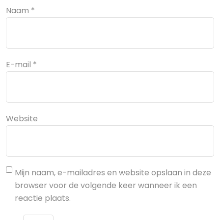
Naam
*
E-mail
*
Website
Mijn naam, e-mailadres en website opslaan in deze
browser voor de volgende keer wanneer ik een
reactie plaats.