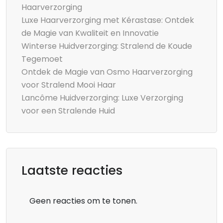
Haarverzorging
Luxe Haarverzorging met Kérastase: Ontdek
de Magie van Kwaliteit en Innovatie
Winterse Huidverzorging: Stralend de Koude
Tegemoet
Ontdek de Magie van Osmo Haarverzorging
voor Stralend Mooi Haar
Lancôme Huidverzorging: Luxe Verzorging
voor een Stralende Huid
Laatste reacties
Geen reacties om te tonen.