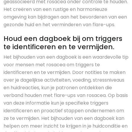
geassocieerd met rosacea onder controle te houden.
Het creëren van een rustige en harmonieuze
omgeving kan bijdragen aan het bevorderen van een
gezonde huid en het verminderen van flare-ups.
Houd een dagboek bij om triggers
te identificeren en te vermijden.
Het bijhouden van een dagboek is een waardevolle tip
voor mensen met rosacea om triggers te
identificeren en te vermijden. Door notities te maken
over je dagelijkse activiteiten, voeding, stressniveaus
en huidreacties, kun je patronen ontdekken die
verband houden met flare-ups van rosacea. Op basis
van deze informatie kun je specifieke triggers
identificeren en proactief stappen ondernemen om
ze te vermijden. Het bijhouden van een dagboek kan
helpen om meer inzicht te krijgen in je huidconditie en