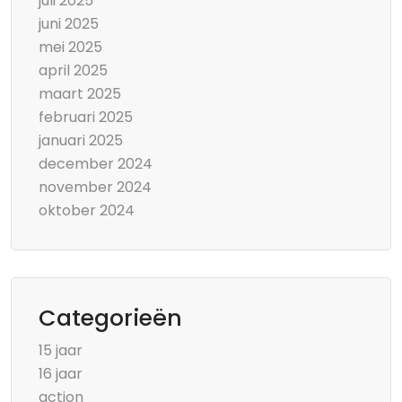
juli 2025
juni 2025
mei 2025
april 2025
maart 2025
februari 2025
januari 2025
december 2024
november 2024
oktober 2024
Categorieën
15 jaar
16 jaar
action