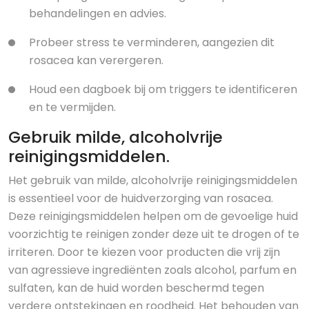
behandelingen en advies.
Probeer stress te verminderen, aangezien dit
rosacea kan verergeren.
Houd een dagboek bij om triggers te identificeren
en te vermijden.
Gebruik milde, alcoholvrije
reinigingsmiddelen.
Het gebruik van milde, alcoholvrije reinigingsmiddelen
is essentieel voor de huidverzorging van rosacea.
Deze reinigingsmiddelen helpen om de gevoelige huid
voorzichtig te reinigen zonder deze uit te drogen of te
irriteren. Door te kiezen voor producten die vrij zijn
van agressieve ingrediënten zoals alcohol, parfum en
sulfaten, kan de huid worden beschermd tegen
verdere ontstekingen en roodheid. Het behouden van