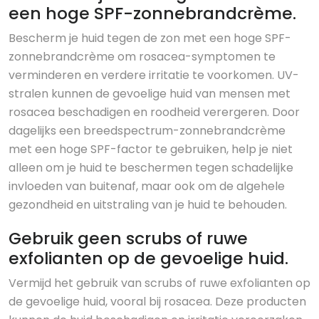
een hoge SPF-zonnebrandcrème.
Bescherm je huid tegen de zon met een hoge SPF-
zonnebrandcrème om rosacea-symptomen te
verminderen en verdere irritatie te voorkomen. UV-
stralen kunnen de gevoelige huid van mensen met
rosacea beschadigen en roodheid verergeren. Door
dagelijks een breedspectrum-zonnebrandcrème
met een hoge SPF-factor te gebruiken, help je niet
alleen om je huid te beschermen tegen schadelijke
invloeden van buitenaf, maar ook om de algehele
gezondheid en uitstraling van je huid te behouden.
Gebruik geen scrubs of ruwe
exfolianten op de gevoelige huid.
Vermijd het gebruik van scrubs of ruwe exfolianten op
de gevoelige huid, vooral bij rosacea. Deze producten