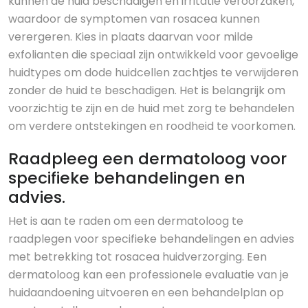
kunnen de huid beschadigen en irritatie veroorzaken,
waardoor de symptomen van rosacea kunnen
verergeren. Kies in plaats daarvan voor milde
exfolianten die speciaal zijn ontwikkeld voor gevoelige
huidtypes om dode huidcellen zachtjes te verwijderen
zonder de huid te beschadigen. Het is belangrijk om
voorzichtig te zijn en de huid met zorg te behandelen
om verdere ontstekingen en roodheid te voorkomen.
Raadpleeg een dermatoloog voor
specifieke behandelingen en
advies.
Het is aan te raden om een dermatoloog te
raadplegen voor specifieke behandelingen en advies
met betrekking tot rosacea huidverzorging. Een
dermatoloog kan een professionele evaluatie van je
huidaandoening uitvoeren en een behandelplan op