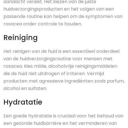
aandacht vereist. Het kiezen van de juiste
huidverzorgingsproducten en het volgen van een
passende routine kan helpen om de symptomen van
rosacea onder controle te houden.
Reiniging
Het reinigen van de huid is een essentieel onderdeel
van de huidverzorgingsroutine voor mensen met
rosacea. Kies milde, alcoholvrije reinigingsmiddelen
die de huid niet uitdrogen of irriteren. Vermijd
producten met agressieve ingrediënten zoals parfum,
alcohol en sulfaten.
Hydratatie
Een goede hydratatie is cruciaal voor het behoud van
een gezonde huidbarrière en het verminderen van