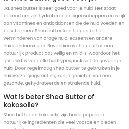
Ja, shea butter is zeer goed voor je huid. Het staat
bekend om zijn hydraterende eigenschappen en is rijk
aan vitamines en antioxidanten die de huid voeden en
beschermen. Shea butter kan helpen bij het
verminderen van droge huid, eczeem en andere
huidaandoeningen. Bovendien is shea butter een
natuurlijk product dat veilig en mild is, waardoor het
geschikt is voor alle huidtypes, inclusief de gevoelige
huid. Door regelmatig shea butter te gebruiken in je
huidverzorgingsroutine, kun je genieten van een
gezonde, gehydrateerde en stralende huid.
Wat is beter Shea Butter of
kokosolie?
Shea butter en kokosolie zijn beide populaire
natuurlijke ingrediënten die veel voordelen bieden