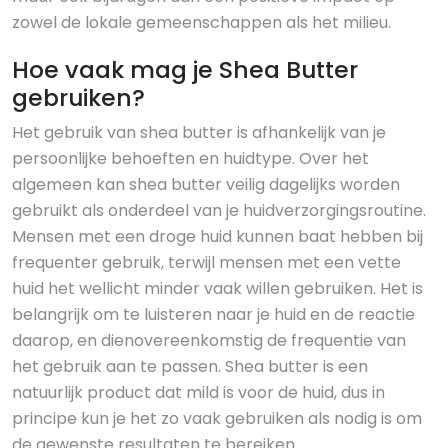
zowel de lokale gemeenschappen als het milieu.
Hoe vaak mag je Shea Butter
gebruiken?
Het gebruik van shea butter is afhankelijk van je
persoonlijke behoeften en huidtype. Over het
algemeen kan shea butter veilig dagelijks worden
gebruikt als onderdeel van je huidverzorgingsroutine.
Mensen met een droge huid kunnen baat hebben bij
frequenter gebruik, terwijl mensen met een vette
huid het wellicht minder vaak willen gebruiken. Het is
belangrijk om te luisteren naar je huid en de reactie
daarop, en dienovereenkomstig de frequentie van
het gebruik aan te passen. Shea butter is een
natuurlijk product dat mild is voor de huid, dus in
principe kun je het zo vaak gebruiken als nodig is om
de gewenste resultaten te bereiken.