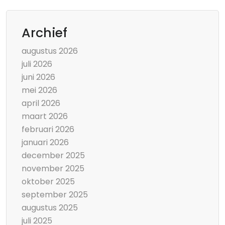
Archief
augustus 2026
juli 2026
juni 2026
mei 2026
april 2026
maart 2026
februari 2026
januari 2026
december 2025
november 2025
oktober 2025
september 2025
augustus 2025
juli 2025