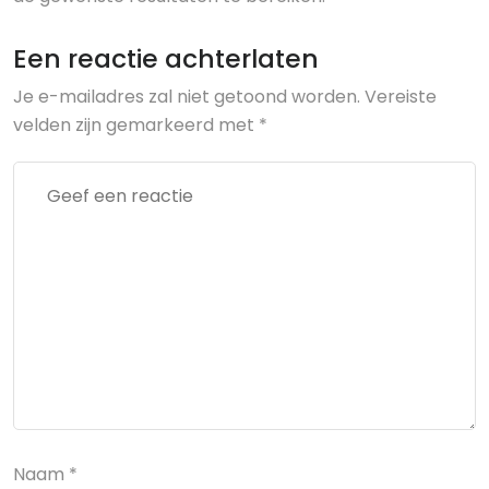
Een reactie achterlaten
Je e-mailadres zal niet getoond worden.
Vereiste
velden zijn gemarkeerd met
*
Naam
*