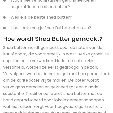
Wat is het verschil tussen geraffineerde en
ongeraffineerde shea butter?
Welke is de beste shea butter?
Hoe vaak mag je Shea Butter gebruiken?
Hoe wordt Shea Butter gemaakt?
Shea butter wordt gemaakt door de noten van de
karitéboom, die voornamelijk in West-Afrika groeit, te
oogsten en te verwerken. Nadat de noten zijn
verzameld, worden ze eerst gedroogd in de zon.
Vervolgens worden de noten gekraakt en geroosterd
om de karitéboter vrij te maken. De boter wordt
vervolgens gemalen en gekneed tot een gladde
substantie. Traditioneel wordt shea butter met de
hand geproduceerd door lokale gemeenschappen,
wat niet alleen zorgt voor hoogwaardige kwaliteit,