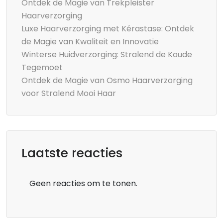
Ontdek de Magie van Trekpleister
Haarverzorging
Luxe Haarverzorging met Kérastase: Ontdek
de Magie van Kwaliteit en Innovatie
Winterse Huidverzorging: Stralend de Koude
Tegemoet
Ontdek de Magie van Osmo Haarverzorging
voor Stralend Mooi Haar
Laatste reacties
Geen reacties om te tonen.