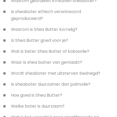
Waarom gebruiken Afrikanen sheaboter?
Is sheaboter ethisch verantwoord
geproduceerd?
Waarom is Shea Butter korrelig?
Is Shea Butter goed voor je?
Wat is beter Shea Butter of kokosolie?
Waar is shea butter van gemaakt?
Wordt sheaboter met uitsterven bedreigd?
Is sheaboter duurzamer dan palmolie?
Hoe goed is Shea Butter?
Welke boter is duurzaam?