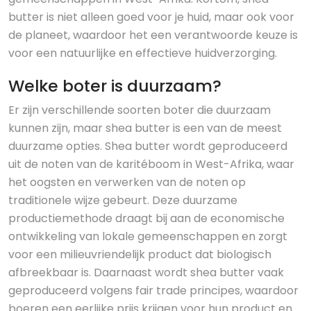
butter is niet alleen goed voor je huid, maar ook voor
de planeet, waardoor het een verantwoorde keuze is
voor een natuurlijke en effectieve huidverzorging.
Welke boter is duurzaam?
Er zijn verschillende soorten boter die duurzaam
kunnen zijn, maar shea butter is een van de meest
duurzame opties. Shea butter wordt geproduceerd
uit de noten van de karitéboom in West-Afrika, waar
het oogsten en verwerken van de noten op
traditionele wijze gebeurt. Deze duurzame
productiemethode draagt bij aan de economische
ontwikkeling van lokale gemeenschappen en zorgt
voor een milieuvriendelijk product dat biologisch
afbreekbaar is. Daarnaast wordt shea butter vaak
geproduceerd volgens fair trade principes, waardoor
boeren een eerlijke prijs krijgen voor hun product en