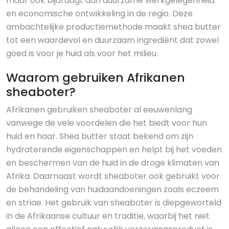
maar ook bijdraagt aan duurzame werkgelegenheid
en economische ontwikkeling in de regio. Deze
ambachtelijke productiemethode maakt shea butter
tot een waardevol en duurzaam ingrediënt dat zowel
goed is voor je huid als voor het milieu.
Waarom gebruiken Afrikanen
sheaboter?
Afrikanen gebruiken sheaboter al eeuwenlang
vanwege de vele voordelen die het biedt voor hun
huid en haar. Shea butter staat bekend om zijn
hydraterende eigenschappen en helpt bij het voeden
en beschermen van de huid in de droge klimaten van
Afrika. Daarnaast wordt sheaboter ook gebruikt voor
de behandeling van huidaandoeningen zoals eczeem
en striae. Het gebruik van sheaboter is diepgeworteld
in de Afrikaanse cultuur en traditie, waarbij het niet