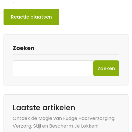
Zoeken
Zoeken
Laatste artikelen
Ontdek de Magie van Fudge Haarverzorging:
Verzorg, Stijl en Bescherm Je Lokken!