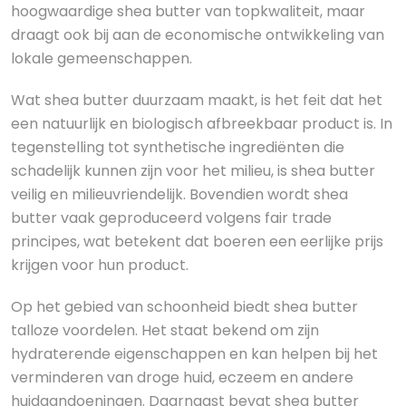
hoogwaardige shea butter van topkwaliteit, maar
draagt ook bij aan de economische ontwikkeling van
lokale gemeenschappen.
Wat shea butter duurzaam maakt, is het feit dat het
een natuurlijk en biologisch afbreekbaar product is. In
tegenstelling tot synthetische ingrediënten die
schadelijk kunnen zijn voor het milieu, is shea butter
veilig en milieuvriendelijk. Bovendien wordt shea
butter vaak geproduceerd volgens fair trade
principes, wat betekent dat boeren een eerlijke prijs
krijgen voor hun product.
Op het gebied van schoonheid biedt shea butter
talloze voordelen. Het staat bekend om zijn
hydraterende eigenschappen en kan helpen bij het
verminderen van droge huid, eczeem en andere
huidaandoeningen. Daarnaast bevat shea butter