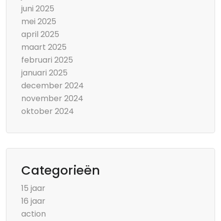
juni 2025
mei 2025
april 2025
maart 2025
februari 2025
januari 2025
december 2024
november 2024
oktober 2024
Categorieën
15 jaar
16 jaar
action