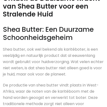
van Shea Butter voor een
Stralende Huid
Shea Butter: Een Duurzame
Schoonheidsgeheim
Shea butter, ook wel bekend als karitéboter, is een
veelzijdig en natuurlijk product dat al eeuwenlang
wordt gebruikt voor huidverzorging. Wat velen echter
niet weten, is dat shea butter niet alleen goed is voor
je huid, maar ook voor de planeet.
De productie van shea butter vindt plaats in West-
Afrika, waar de noten van de karitéboom met de
hand worden geoogst en verwerkt tot boter. Deze
traditionele methode zorgt niet alleen voor