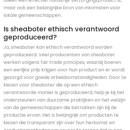
alleen een effectief natuurlijk verzorgingsproduct is,
maar ook een belangrijke bron van inkomsten voor
lokale gemeenschappen.
Is sheaboter ethisch verantwoord
geproduceerd?
Ja, sheaboter kan ethisch verantwoord worden
geproduceerd. Veel producenten van sheaboter
werken volgens fair trade principes, waarbij boeren
een eerlijke prijs krijgen voor hun product en er wordt
gezorgd voor goede arbeidsomstandigheden. Door te
kiezen voor sheaboter die op een ethisch
verantwoorde manier is geproduceerd, help je bij het
ondersteunen van duurzame praktijken en het welzijn
van de gemeenschappen die betrokken zijn bij de
productie ervan. Het is belangrijk om producten te
kiezen die transparant zijn over hun herkomst en