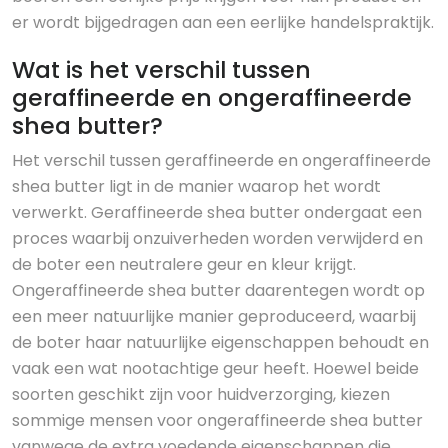
er wordt bijgedragen aan een eerlijke handelspraktijk.
Wat is het verschil tussen
geraffineerde en ongeraffineerde
shea butter?
Het verschil tussen geraffineerde en ongeraffineerde
shea butter ligt in de manier waarop het wordt
verwerkt. Geraffineerde shea butter ondergaat een
proces waarbij onzuiverheden worden verwijderd en
de boter een neutralere geur en kleur krijgt.
Ongeraffineerde shea butter daarentegen wordt op
een meer natuurlijke manier geproduceerd, waarbij
de boter haar natuurlijke eigenschappen behoudt en
vaak een wat nootachtige geur heeft. Hoewel beide
soorten geschikt zijn voor huidverzorging, kiezen
sommige mensen voor ongeraffineerde shea butter
vanwege de extra voedende eigenschappen die