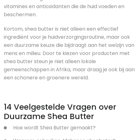
vitamines en antioxidanten die de huid voeden en
beschermen.
Kortom, shea butter is niet alleen een effectief
ingrediënt voor je huidverzorgingsroutine, maar ook
een duurzame keuze die bijdraagt aan het welzijn van
mens en milieu. Door te kiezen voor producten met
shea butter steun je niet alleen lokale
gemeenschappen in Afrika, maar draag je ook bij aan
een schonere en groenere wereld.
14 Veelgestelde Vragen over
Duurzame Shea Butter
Hoe wordt Shea Butter gemaakt?