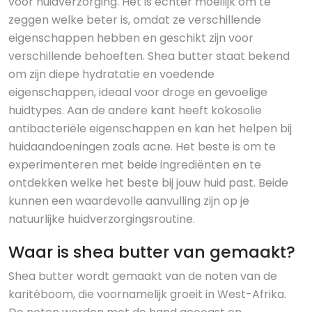
voor huidverzorging. Het is echter moeilijk om te
zeggen welke beter is, omdat ze verschillende
eigenschappen hebben en geschikt zijn voor
verschillende behoeften. Shea butter staat bekend
om zijn diepe hydratatie en voedende
eigenschappen, ideaal voor droge en gevoelige
huidtypes. Aan de andere kant heeft kokosolie
antibacteriële eigenschappen en kan het helpen bij
huidaandoeningen zoals acne. Het beste is om te
experimenteren met beide ingrediënten en te
ontdekken welke het beste bij jouw huid past. Beide
kunnen een waardevolle aanvulling zijn op je
natuurlijke huidverzorgingsroutine.
Waar is shea butter van gemaakt?
Shea butter wordt gemaakt van de noten van de
karitéboom, die voornamelijk groeit in West-Afrika.