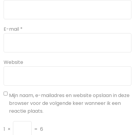
E-mail
*
Website
Mijn naam, e-mailadres en website opslaan in deze
browser voor de volgende keer wanneer ik een
reactie plaats.
1
×
=
6