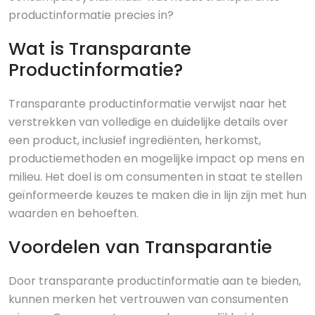
productinformatie precies in?
Wat is Transparante
Productinformatie?
Transparante productinformatie verwijst naar het
verstrekken van volledige en duidelijke details over
een product, inclusief ingrediënten, herkomst,
productiemethoden en mogelijke impact op mens en
milieu. Het doel is om consumenten in staat te stellen
geïnformeerde keuzes te maken die in lijn zijn met hun
waarden en behoeften.
Voordelen van Transparantie
Door transparante productinformatie aan te bieden,
kunnen merken het vertrouwen van consumenten