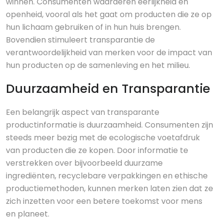
winnen. Consumenten waarderen eerlijkheid en
openheid, vooral als het gaat om producten die ze op
hun lichaam gebruiken of in hun huis brengen.
Bovendien stimuleert transparantie de
verantwoordelijkheid van merken voor de impact van
hun producten op de samenleving en het milieu.
Duurzaamheid en Transparantie
Een belangrijk aspect van transparante
productinformatie is duurzaamheid. Consumenten zijn
steeds meer bezig met de ecologische voetafdruk
van producten die ze kopen. Door informatie te
verstrekken over bijvoorbeeld duurzame
ingrediënten, recyclebare verpakkingen en ethische
productiemethoden, kunnen merken laten zien dat ze
zich inzetten voor een betere toekomst voor mens
en planeet.