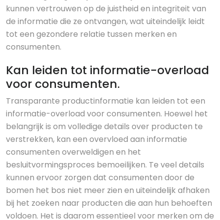
kunnen vertrouwen op de juistheid en integriteit van
de informatie die ze ontvangen, wat uiteindelijk leidt
tot een gezondere relatie tussen merken en
consumenten.
Kan leiden tot informatie-overload
voor consumenten.
Transparante productinformatie kan leiden tot een
informatie-overload voor consumenten. Hoewel het
belangrijk is om volledige details over producten te
verstrekken, kan een overvloed aan informatie
consumenten overweldigen en het
besluitvormingsproces bemoeilijken. Te veel details
kunnen ervoor zorgen dat consumenten door de
bomen het bos niet meer zien en uiteindelijk afhaken
bij het zoeken naar producten die aan hun behoeften
voldoen. Het is daarom essentieel voor merken om de