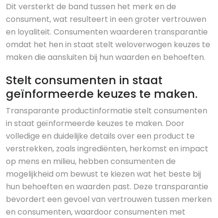
Dit versterkt de band tussen het merk en de
consument, wat resulteert in een groter vertrouwen
en loyaliteit. Consumenten waarderen transparantie
omdat het hen in staat stelt weloverwogen keuzes te
maken die aansluiten bij hun waarden en behoeften.
Stelt consumenten in staat
geïnformeerde keuzes te maken.
Transparante productinformatie stelt consumenten
in staat geïnformeerde keuzes te maken. Door
volledige en duidelijke details over een product te
verstrekken, zoals ingrediënten, herkomst en impact
op mens en milieu, hebben consumenten de
mogelijkheid om bewust te kiezen wat het beste bij
hun behoeften en waarden past. Deze transparantie
bevordert een gevoel van vertrouwen tussen merken
en consumenten, waardoor consumenten met