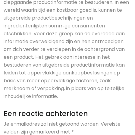
diepgaande productinformatie te bestuderen. In een
wereld waarin tijd een kostbaar goed is, kunnen te
uitgebreide productbeschrijvingen en
ingrediëntenlijsten sommige consumenten
afschrikken. Voor deze groep kan de overdaad aan
informatie overweldigend zijn en hen ontmoedigen
om zich verder te verdiepen in de achtergrond van
een product. Het gebrek aan interesse in het
bestuderen van uitgebreide productinformatie kan
leiden tot oppervlakkige aankoopbeslissingen op
basis van meer oppervlakkige factoren, zoals
merknaam of verpakking, in plaats van op feitelijke
inhoudelijke informatie.
Een reactie achterlaten
Je e-mailadres zal niet getoond worden.
Vereiste
velden zijn gemarkeerd met
*