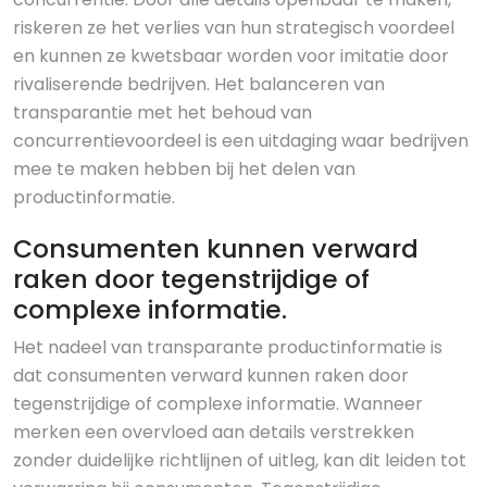
riskeren ze het verlies van hun strategisch voordeel
en kunnen ze kwetsbaar worden voor imitatie door
rivaliserende bedrijven. Het balanceren van
transparantie met het behoud van
concurrentievoordeel is een uitdaging waar bedrijven
mee te maken hebben bij het delen van
productinformatie.
Consumenten kunnen verward
raken door tegenstrijdige of
complexe informatie.
Het nadeel van transparante productinformatie is
dat consumenten verward kunnen raken door
tegenstrijdige of complexe informatie. Wanneer
merken een overvloed aan details verstrekken
zonder duidelijke richtlijnen of uitleg, kan dit leiden tot