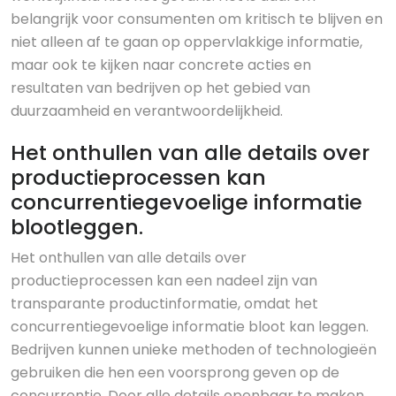
belangrijk voor consumenten om kritisch te blijven en
niet alleen af te gaan op oppervlakkige informatie,
maar ook te kijken naar concrete acties en
resultaten van bedrijven op het gebied van
duurzaamheid en verantwoordelijkheid.
Het onthullen van alle details over
productieprocessen kan
concurrentiegevoelige informatie
blootleggen.
Het onthullen van alle details over
productieprocessen kan een nadeel zijn van
transparante productinformatie, omdat het
concurrentiegevoelige informatie bloot kan leggen.
Bedrijven kunnen unieke methoden of technologieën
gebruiken die hen een voorsprong geven op de
concurrentie. Door alle details openbaar te maken,