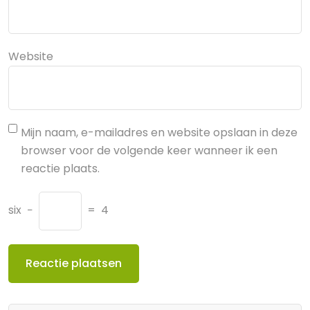
Website
Mijn naam, e-mailadres en website opslaan in deze
browser voor de volgende keer wanneer ik een
reactie plaats.
six
−
=
4