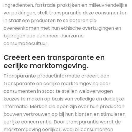
ingrediënten, fairtrade praktijken en milieuvriendelijke
verpakkingen, stelt transparantie deze consumenten
in staat om producten te selecteren die
overeenkomen met hun ethische overtuigingen en
bijdragen aan een meer duurzame
consumptiecultuur.
Creëert een transparante en
eerlijke marktomgeving.
Transparante productinformatie creëert een
transparante en eerlijke marktomgeving door
consumenten in staat te stellen weloverwogen
keuzes te maken op basis van volledige en duidelijke
informatie. Merken die open zijn over hun producten
bouwen vertrouwen op bij hun klanten en stimuleren
eerlijke concurrentie. Door transparantie wordt de
marktomgeving eerlijker, waarbij consumenten