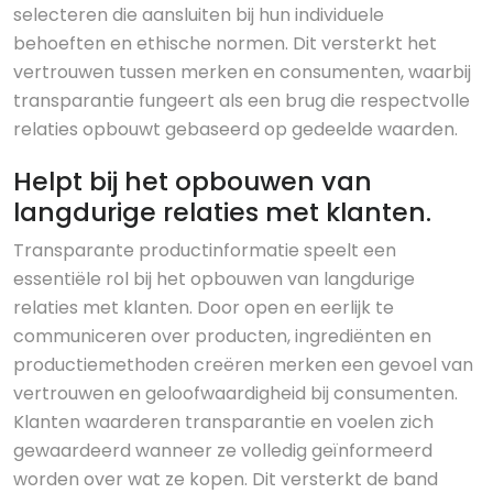
selecteren die aansluiten bij hun individuele
behoeften en ethische normen. Dit versterkt het
vertrouwen tussen merken en consumenten, waarbij
transparantie fungeert als een brug die respectvolle
relaties opbouwt gebaseerd op gedeelde waarden.
Helpt bij het opbouwen van
langdurige relaties met klanten.
Transparante productinformatie speelt een
essentiële rol bij het opbouwen van langdurige
relaties met klanten. Door open en eerlijk te
communiceren over producten, ingrediënten en
productiemethoden creëren merken een gevoel van
vertrouwen en geloofwaardigheid bij consumenten.
Klanten waarderen transparantie en voelen zich
gewaardeerd wanneer ze volledig geïnformeerd
worden over wat ze kopen. Dit versterkt de band