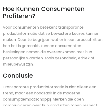
Hoe Kunnen Consumenten
Profiteren?
Voor consumenten betekent transparante
productinformatie dat ze bewustere keuzes kunnen
maken. Door te begrijpen wat er in een product zit en
hoe het is gemaakt, kunnen consumenten
beslissingen nemen die overeenkomen met hun
persoonlijke waarden, zoals gezondheid, ethiek of
milieubewustzijn.
Conclusie
Transparante productinformatie is niet alleen een
trend, maar een noodzaak in de moderne
consumptiemaatschappij. Merken die open
communiceren over hun producten tonen respect