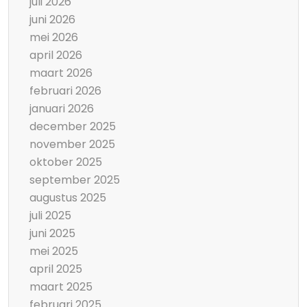
juli 2026
juni 2026
mei 2026
april 2026
maart 2026
februari 2026
januari 2026
december 2025
november 2025
oktober 2025
september 2025
augustus 2025
juli 2025
juni 2025
mei 2025
april 2025
maart 2025
februari 2025