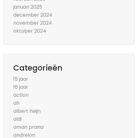
januari 2025
december 2024
november 2024
oktober 2024
Categorieën
15 jaar
16 jaar
action
ah
albert heijn
aldi
aman prana
andrelon