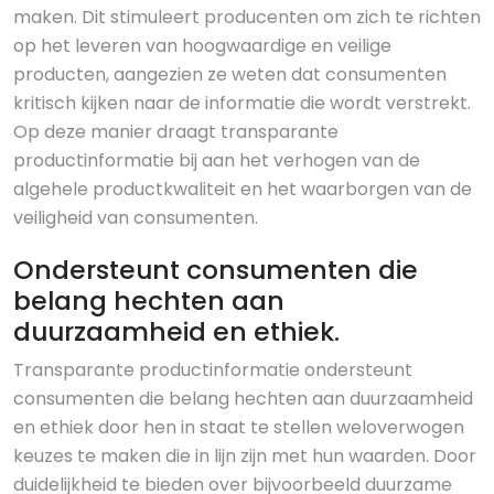
maken. Dit stimuleert producenten om zich te richten
op het leveren van hoogwaardige en veilige
producten, aangezien ze weten dat consumenten
kritisch kijken naar de informatie die wordt verstrekt.
Op deze manier draagt transparante
productinformatie bij aan het verhogen van de
algehele productkwaliteit en het waarborgen van de
veiligheid van consumenten.
Ondersteunt consumenten die
belang hechten aan
duurzaamheid en ethiek.
Transparante productinformatie ondersteunt
consumenten die belang hechten aan duurzaamheid
en ethiek door hen in staat te stellen weloverwogen
keuzes te maken die in lijn zijn met hun waarden. Door
duidelijkheid te bieden over bijvoorbeeld duurzame