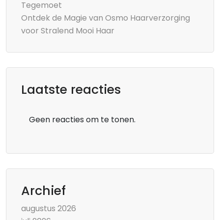
Tegemoet
Ontdek de Magie van Osmo Haarverzorging
voor Stralend Mooi Haar
Laatste reacties
Geen reacties om te tonen.
Archief
augustus 2026