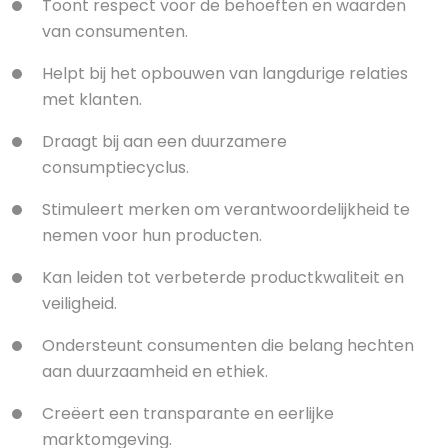
Toont respect voor de behoeften en waarden
van consumenten.
Helpt bij het opbouwen van langdurige relaties
met klanten.
Draagt bij aan een duurzamere
consumptiecyclus.
Stimuleert merken om verantwoordelijkheid te
nemen voor hun producten.
Kan leiden tot verbeterde productkwaliteit en
veiligheid.
Ondersteunt consumenten die belang hechten
aan duurzaamheid en ethiek.
Creëert een transparante en eerlijke
marktomgeving.