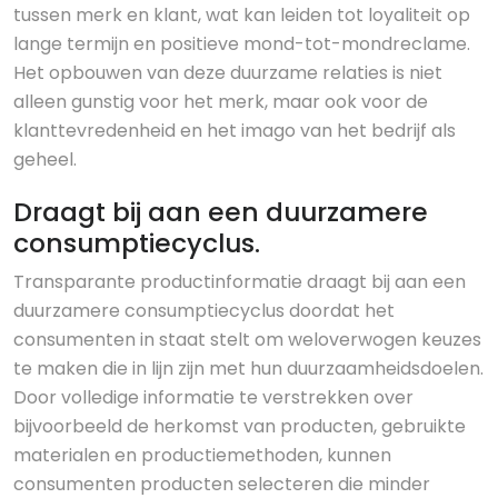
tussen merk en klant, wat kan leiden tot loyaliteit op
lange termijn en positieve mond-tot-mondreclame.
Het opbouwen van deze duurzame relaties is niet
alleen gunstig voor het merk, maar ook voor de
klanttevredenheid en het imago van het bedrijf als
geheel.
Draagt bij aan een duurzamere
consumptiecyclus.
Transparante productinformatie draagt bij aan een
duurzamere consumptiecyclus doordat het
consumenten in staat stelt om weloverwogen keuzes
te maken die in lijn zijn met hun duurzaamheidsdoelen.
Door volledige informatie te verstrekken over
bijvoorbeeld de herkomst van producten, gebruikte
materialen en productiemethoden, kunnen
consumenten producten selecteren die minder