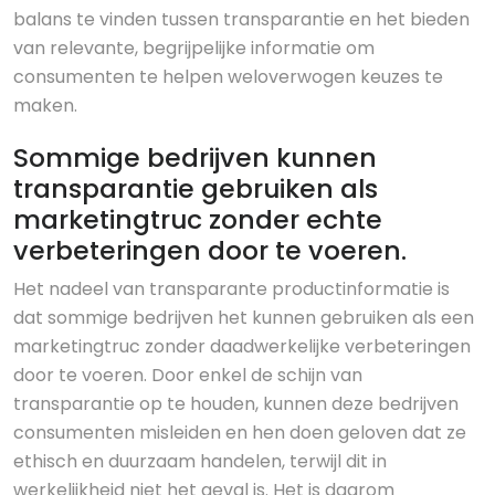
balans te vinden tussen transparantie en het bieden
van relevante, begrijpelijke informatie om
consumenten te helpen weloverwogen keuzes te
maken.
Sommige bedrijven kunnen
transparantie gebruiken als
marketingtruc zonder echte
verbeteringen door te voeren.
Het nadeel van transparante productinformatie is
dat sommige bedrijven het kunnen gebruiken als een
marketingtruc zonder daadwerkelijke verbeteringen
door te voeren. Door enkel de schijn van
transparantie op te houden, kunnen deze bedrijven
consumenten misleiden en hen doen geloven dat ze
ethisch en duurzaam handelen, terwijl dit in
werkelijkheid niet het geval is. Het is daarom