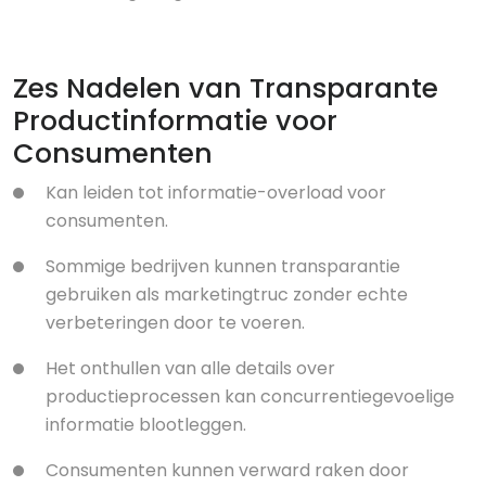
Zes Nadelen van Transparante
Productinformatie voor
Consumenten
Kan leiden tot informatie-overload voor
consumenten.
Sommige bedrijven kunnen transparantie
gebruiken als marketingtruc zonder echte
verbeteringen door te voeren.
Het onthullen van alle details over
productieprocessen kan concurrentiegevoelige
informatie blootleggen.
Consumenten kunnen verward raken door