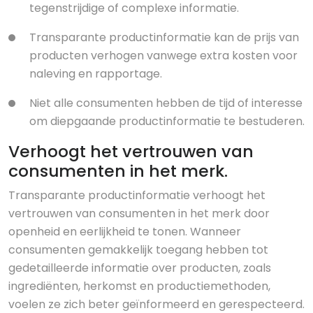
tegenstrijdige of complexe informatie.
Transparante productinformatie kan de prijs van
producten verhogen vanwege extra kosten voor
naleving en rapportage.
Niet alle consumenten hebben de tijd of interesse
om diepgaande productinformatie te bestuderen.
Verhoogt het vertrouwen van
consumenten in het merk.
Transparante productinformatie verhoogt het
vertrouwen van consumenten in het merk door
openheid en eerlijkheid te tonen. Wanneer
consumenten gemakkelijk toegang hebben tot
gedetailleerde informatie over producten, zoals
ingrediënten, herkomst en productiemethoden,
voelen ze zich beter geïnformeerd en gerespecteerd.