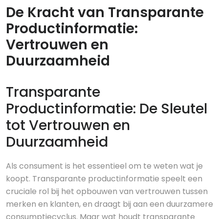
De Kracht van Transparante
Productinformatie:
Vertrouwen en
Duurzaamheid
Transparante
Productinformatie: De Sleutel
tot Vertrouwen en
Duurzaamheid
Als consument is het essentieel om te weten wat je
koopt. Transparante productinformatie speelt een
cruciale rol bij het opbouwen van vertrouwen tussen
merken en klanten, en draagt bij aan een duurzamere
consumptiecyclus. Maar wat houdt transparante