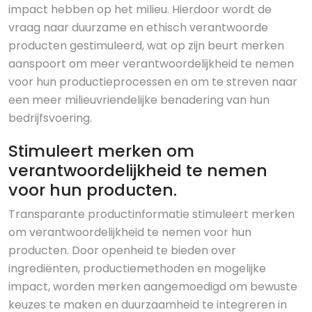
impact hebben op het milieu. Hierdoor wordt de
vraag naar duurzame en ethisch verantwoorde
producten gestimuleerd, wat op zijn beurt merken
aanspoort om meer verantwoordelijkheid te nemen
voor hun productieprocessen en om te streven naar
een meer milieuvriendelijke benadering van hun
bedrijfsvoering.
Stimuleert merken om
verantwoordelijkheid te nemen
voor hun producten.
Transparante productinformatie stimuleert merken
om verantwoordelijkheid te nemen voor hun
producten. Door openheid te bieden over
ingrediënten, productiemethoden en mogelijke
impact, worden merken aangemoedigd om bewuste
keuzes te maken en duurzaamheid te integreren in