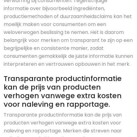
verwarring bij consumenten. Tegenstrijdige
informatie over bijvoorbeeld ingrediënten,
productiemethoden of duurzaamheidsclaims kan het
moeilijk maken voor consumenten om een
weloverwogen beslissing te nemen. Het is daarom
belangrijk voor merken om transparant te zijn op een
begrijpelijke en consistente manier, zodat
consumenten gemakkelijk de juiste informatie kunnen
interpreteren en vertrouwen opbouwen in het merk.
Transparante productinformatie
kan de prijs van producten
verhogen vanwege extra kosten
voor naleving en rapportage.
Transparante productinformatie kan de prijs van
producten verhogen vanwege extra kosten voor
naleving en rapportage. Merken die streven naar