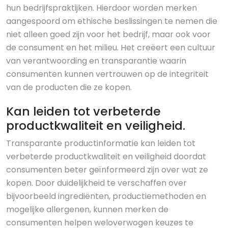
hun bedrijfspraktijken. Hierdoor worden merken
aangespoord om ethische beslissingen te nemen die
niet alleen goed zijn voor het bedrijf, maar ook voor
de consument en het milieu. Het creëert een cultuur
van verantwoording en transparantie waarin
consumenten kunnen vertrouwen op de integriteit
van de producten die ze kopen.
Kan leiden tot verbeterde
productkwaliteit en veiligheid.
Transparante productinformatie kan leiden tot
verbeterde productkwaliteit en veiligheid doordat
consumenten beter geïnformeerd zijn over wat ze
kopen. Door duidelijkheid te verschaffen over
bijvoorbeeld ingrediënten, productiemethoden en
mogelijke allergenen, kunnen merken de
consumenten helpen weloverwogen keuzes te