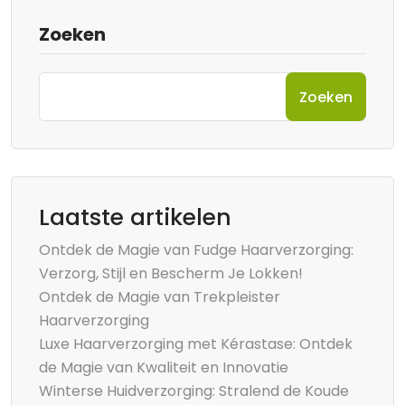
Zoeken
Zoeken
Laatste artikelen
Ontdek de Magie van Fudge Haarverzorging:
Verzorg, Stijl en Bescherm Je Lokken!
Ontdek de Magie van Trekpleister
Haarverzorging
Luxe Haarverzorging met Kérastase: Ontdek
de Magie van Kwaliteit en Innovatie
Winterse Huidverzorging: Stralend de Koude