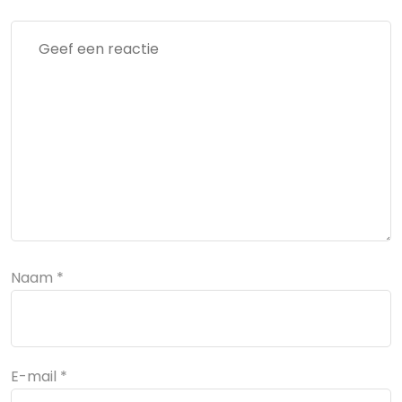
Naam
*
E-mail
*