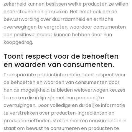
zekerheid kunnen beslissen welke producten ze willen
ondersteunen en gebruiken. Het helpt ook om de
bewustwording over duurzaamheid en ethische
overwegingen te vergroten, waardoor consumenten
een positieve impact kunnen hebben door hun
koopgedrag.
Toont respect voor de behoeften
en waarden van consumenten.
Transparante productinformatie toont respect voor
de behoeften en waarden van consumenten door
hen de mogelijkheid te bieden weloverwogen keuzes
te maken die in lijn zijn met hun persoonlijke
overtuigingen. Door volledige en duidelijke informatie
te verstrekken over producten, ingrediënten en
productiemethoden, stellen merken consumenten in
staat om bewust te consumeren en producten te