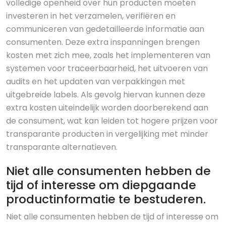
volledige openheid over hun producten moeten
investeren in het verzamelen, verifiëren en
communiceren van gedetailleerde informatie aan
consumenten. Deze extra inspanningen brengen
kosten met zich mee, zoals het implementeren van
systemen voor traceerbaarheid, het uitvoeren van
audits en het updaten van verpakkingen met
uitgebreide labels. Als gevolg hiervan kunnen deze
extra kosten uiteindelijk worden doorberekend aan
de consument, wat kan leiden tot hogere prijzen voor
transparante producten in vergelijking met minder
transparante alternatieven.
Niet alle consumenten hebben de
tijd of interesse om diepgaande
productinformatie te bestuderen.
Niet alle consumenten hebben de tijd of interesse om