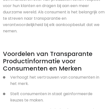
voor hun klanten en dragen bij aan een meer
duurzame wereld. Als consument is het belangrijk om
te streven naar transparantie en
verantwoordelijkheid bij elk aankoopbesluit dat we
nemen.
Voordelen van Transparante
Productinformatie voor
Consumenten en Merken
Verhoogt het vertrouwen van consumenten in
het merk.
Stelt consumenten in staat geïnformeerde
keuzes te maken.