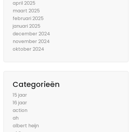
april 2025
maart 2025
februari 2025
januari 2025
december 2024
november 2024
oktober 2024
Categorieën
15 jaar
16 jaar
action
ah
albert heijn