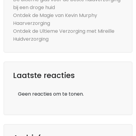
bij een droge huid
Ontdek de Magie van Kevin Murphy
Haarverzorging
Ontdek de Ultieme Verzorging met Mireille
Huidverzorging
Laatste reacties
Geen reacties om te tonen.