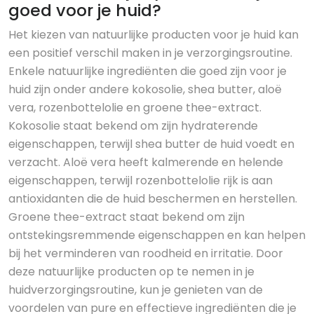
goed voor je huid?
Het kiezen van natuurlijke producten voor je huid kan
een positief verschil maken in je verzorgingsroutine.
Enkele natuurlijke ingrediënten die goed zijn voor je
huid zijn onder andere kokosolie, shea butter, aloë
vera, rozenbottelolie en groene thee-extract.
Kokosolie staat bekend om zijn hydraterende
eigenschappen, terwijl shea butter de huid voedt en
verzacht. Aloë vera heeft kalmerende en helende
eigenschappen, terwijl rozenbottelolie rijk is aan
antioxidanten die de huid beschermen en herstellen.
Groene thee-extract staat bekend om zijn
ontstekingsremmende eigenschappen en kan helpen
bij het verminderen van roodheid en irritatie. Door
deze natuurlijke producten op te nemen in je
huidverzorgingsroutine, kun je genieten van de
voordelen van pure en effectieve ingrediënten die je