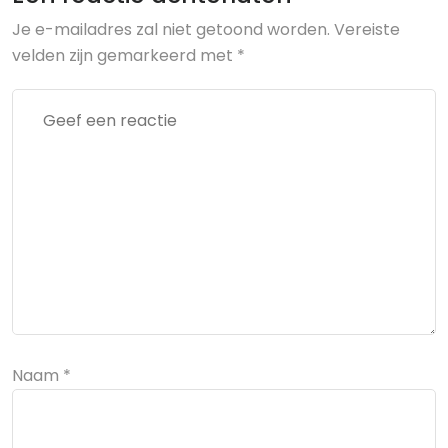
Je e-mailadres zal niet getoond worden.
Vereiste
velden zijn gemarkeerd met
*
Naam
*