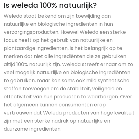
Is weleda 100% natuurlijk?
Weleda staat bekend om zijn toewijding aan
natuurlijke en biologische ingrediënten in hun
verzorgingsproducten. Hoewel Weleda een sterke
focus heeft op het gebruik van natuurlijke en
plantaardige ingrediënten, is het belangrijk op te
merken dat niet alle ingrediënten die ze gebruiken
altijd 100% natuurlijk zijn. Weleda streeft ernaar om zo
veel mogelijk natuurlijke en biologische ingrediënten
te gebruiken, maar kan soms ook mild synthetische
stoffen toevoegen om de stabiliteit, veiligheid en
effectiviteit van hun producten te waarborgen. Over
het algemeen kunnen consumenten erop
vertrouwen dat Weleda producten van hoge kwaliteit
zijn met een sterke nadruk op natuurlijke en
duurzame ingrediënten.