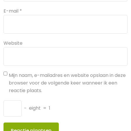
E-mail
*
Website
Mijn naam, e-mailadres en website opslaan in deze
browser voor de volgende keer wanneer ik een
reactie plaats.
−
eight
=
1