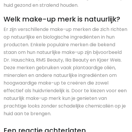
huid gezond en stralend houden.
Welk make-up merk is natuurlijk?
Er zijn verschillende make-up merken die zich richten
op natuurlijke en biologische ingrediënten in hun
producten. Enkele populaire merken die bekend
staan om hun natuurlijke make-up zijn bijvoorbeeld
Dr. Hauschka, RMS Beauty, Ilia Beauty en Kjaer Weis.
Deze merken gebruiken vaak plantaardige oliën,
mineralen en andere natuurlijke ingrediënten om
hoogwaardige make-up te creëren die zowel
effectief als huidvriendelijk is. Door te kiezen voor een
natuurlijk make-up merk kun je genieten van
prachtige looks zonder schadelijke chemicaliën op je
huid aan te brengen.
Een reactie achterlaten