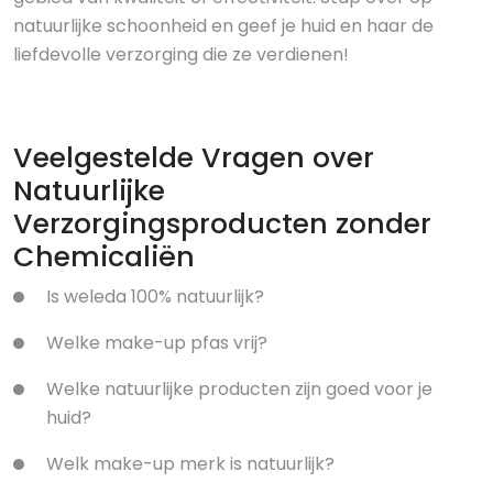
natuurlijke schoonheid en geef je huid en haar de
liefdevolle verzorging die ze verdienen!
Veelgestelde Vragen over
Natuurlijke
Verzorgingsproducten zonder
Chemicaliën
Is weleda 100% natuurlijk?
Welke make-up pfas vrij?
Welke natuurlijke producten zijn goed voor je
huid?
Welk make-up merk is natuurlijk?