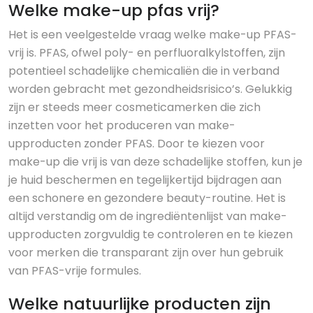
Welke make-up pfas vrij?
Het is een veelgestelde vraag welke make-up PFAS-
vrij is. PFAS, ofwel poly- en perfluoralkylstoffen, zijn
potentieel schadelijke chemicaliën die in verband
worden gebracht met gezondheidsrisico’s. Gelukkig
zijn er steeds meer cosmeticamerken die zich
inzetten voor het produceren van make-
upproducten zonder PFAS. Door te kiezen voor
make-up die vrij is van deze schadelijke stoffen, kun je
je huid beschermen en tegelijkertijd bijdragen aan
een schonere en gezondere beauty-routine. Het is
altijd verstandig om de ingrediëntenlijst van make-
upproducten zorgvuldig te controleren en te kiezen
voor merken die transparant zijn over hun gebruik
van PFAS-vrije formules.
Welke natuurlijke producten zijn