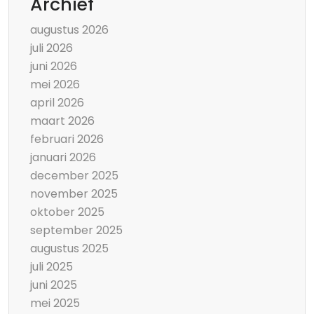
Archief
augustus 2026
juli 2026
juni 2026
mei 2026
april 2026
maart 2026
februari 2026
januari 2026
december 2025
november 2025
oktober 2025
september 2025
augustus 2025
juli 2025
juni 2025
mei 2025