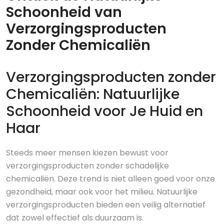
Schoonheid van
Verzorgingsproducten
Zonder Chemicaliën
Verzorgingsproducten zonder
Chemicaliën: Natuurlijke
Schoonheid voor Je Huid en
Haar
Steeds meer mensen kiezen bewust voor
verzorgingsproducten zonder schadelijke
chemicaliën. Deze trend is niet alleen goed voor onze
gezondheid, maar ook voor het milieu. Natuurlijke
verzorgingsproducten bieden een veilig alternatief
dat zowel effectief als duurzaam is.