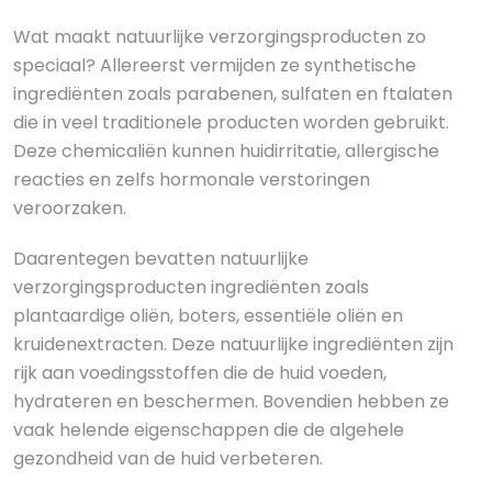
Wat maakt natuurlijke verzorgingsproducten zo
speciaal? Allereerst vermijden ze synthetische
ingrediënten zoals parabenen, sulfaten en ftalaten
die in veel traditionele producten worden gebruikt.
Deze chemicaliën kunnen huidirritatie, allergische
reacties en zelfs hormonale verstoringen
veroorzaken.
Daarentegen bevatten natuurlijke
verzorgingsproducten ingrediënten zoals
plantaardige oliën, boters, essentiële oliën en
kruidenextracten. Deze natuurlijke ingrediënten zijn
rijk aan voedingsstoffen die de huid voeden,
hydrateren en beschermen. Bovendien hebben ze
vaak helende eigenschappen die de algehele
gezondheid van de huid verbeteren.